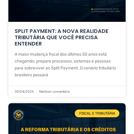
SPLIT PAYMENT: A NOVA REALIDADE
TRIBUTÁRIA QUE VOCÊ PRECISA
ENTENDER
A maior mudança fiscal dos últimos 50 anos está
chegando: prepare processos, sistemas e pessoas
para sobreviver ao Split Payment. O cenário tributário
brasileiro passará
30/04/2025
Nenhum comentário
FISCAL E TRIBUTÁRIA