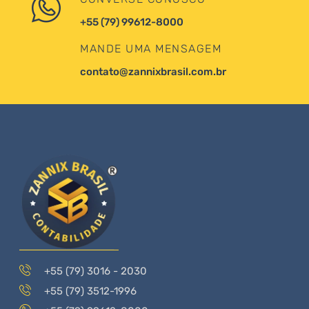
+55 (79) 99612-8000
MANDE UMA MENSAGEM
contato@zannixbrasil.com.br
+55 (79) 3016 - 2030
+55 (79) 3512-1996