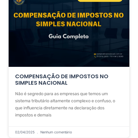
COMPENSAÇÃO DE IMPOSTOS NO
SIMPLES NACIONAL
Não é segredo para as empresas que temos um
sistema tributário altamente complexo e confuso, o
que influencia diretamente na declaração dos
impostos e demais
02/04/2025
Nenhum comentário