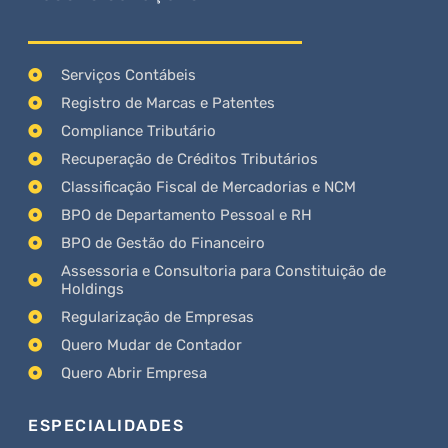
Serviços Contábeis
Registro de Marcas e Patentes
Compliance Tributário
Recuperação de Créditos Tributários
Classificação Fiscal de Mercadorias e NCM
BPO de Departamento Pessoal e RH
BPO de Gestão do Financeiro
Assessoria e Consultoria para Constituição de
Holdings
Regularização de Empresas
Quero Mudar de Contador
Quero Abrir Empresa
ESPECIALIDADES