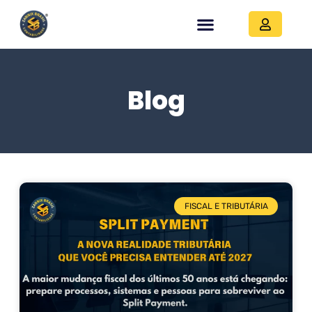
Blog
FISCAL E TRIBUTÁRIA