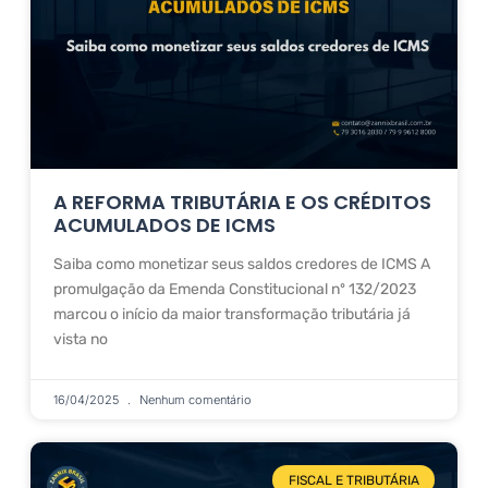
A REFORMA TRIBUTÁRIA E OS CRÉDITOS
ACUMULADOS DE ICMS
Saiba como monetizar seus saldos credores de ICMS A
promulgação da Emenda Constitucional nº 132/2023
marcou o início da maior transformação tributária já
vista no
16/04/2025
Nenhum comentário
FISCAL E TRIBUTÁRIA