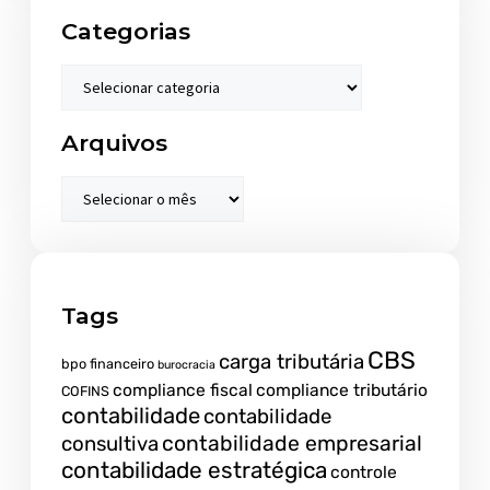
Categorias
Arquivos
Tags
CBS
carga tributária
bpo financeiro
burocracia
compliance fiscal
compliance tributário
COFINS
contabilidade
contabilidade
contabilidade empresarial
consultiva
contabilidade estratégica
controle