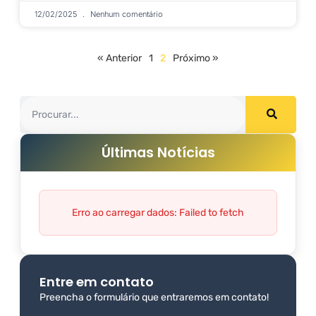
12/02/2025
Nenhum comentário
« Anterior
1
2
Próximo »
Últimas Notícias
Erro ao carregar dados: Failed to fetch
Entre em contato
Preencha o formulário que entraremos em contato!