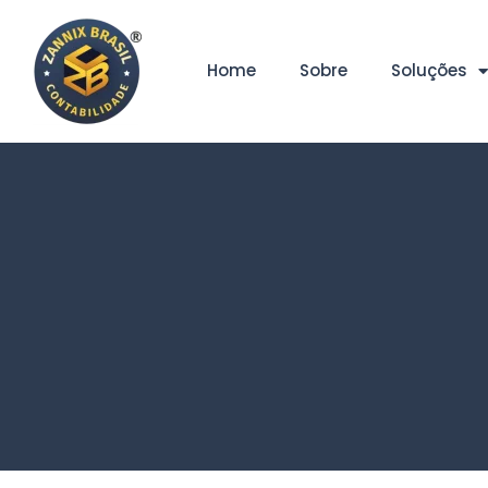
Home
Sobre
Soluções