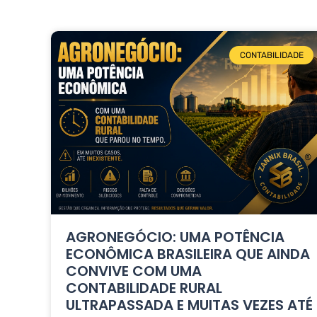
CONTABILIDADE
AGRONEGÓCIO: UMA POTÊNCIA
ECONÔMICA BRASILEIRA QUE AINDA
CONVIVE COM UMA
CONTABILIDADE RURAL
ULTRAPASSADA E MUITAS VEZES ATÉ