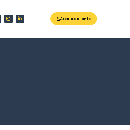
Área do cliente