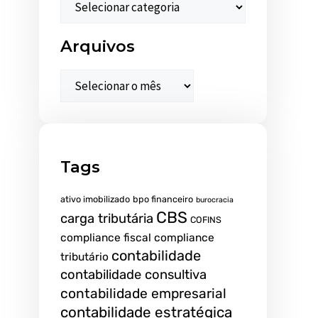
Arquivos
Tags
ativo imobilizado
bpo financeiro
burocracia
CBS
carga tributária
COFINS
compliance fiscal
compliance
contabilidade
tributário
contabilidade consultiva
contabilidade empresarial
contabilidade estratégica