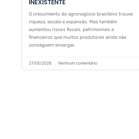
INEXISTENTE
O crescimento do agronegócio brasileiro trouxe
riqueza, escala e expansão. Mas também
aumentou riscos fiscais, patrimoniais e
financeiros que muitos produtores ainda não
conseguem enxergar.
27/05/2026
Nenhum comentário