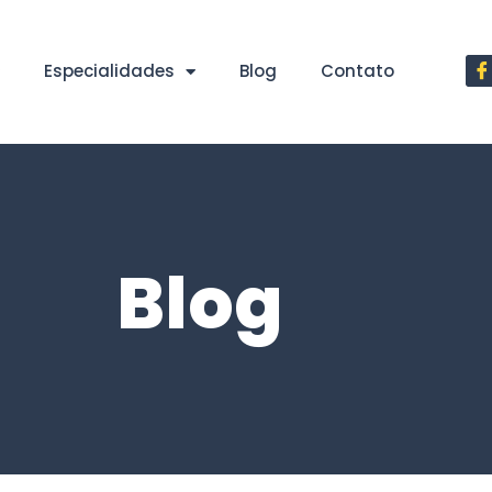
Especialidades
Blog
Contato
Blog