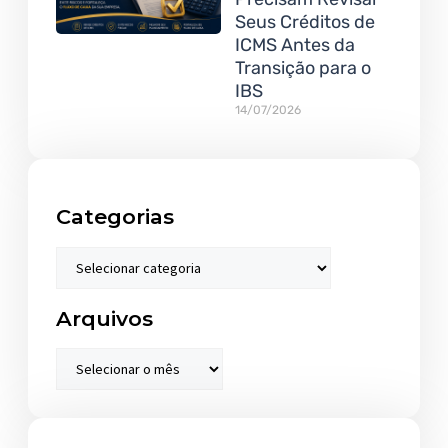
Seus Créditos de
ICMS Antes da
Transição para o
IBS
14/07/2026
Categorias
Arquivos