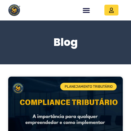
Blog
PLANEJAMENTO TRIBUTÁRIO