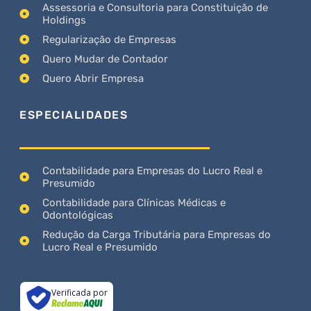
Assessoria e Consultoria para Constituição de
Holdings
Regularização de Empresas
Quero Mudar de Contador
Quero Abrir Empresa
ESPECIALIDADES
Contabilidade para Empresas do Lucro Real e
Presumido
Contabilidade para Clínicas Médicas e
Odontológicas
Redução da Carga Tributária para Empresas do
Lucro Real e Presumido
Verificada por