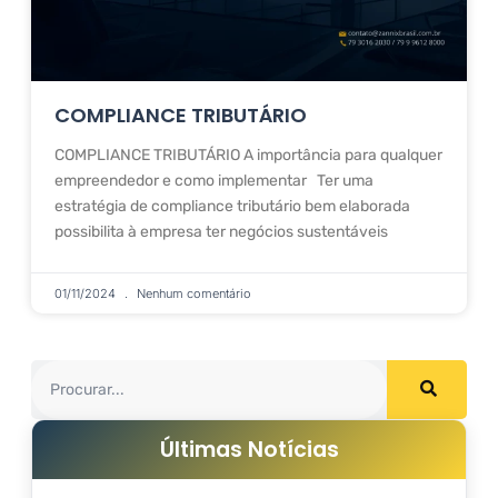
COMPLIANCE TRIBUTÁRIO
COMPLIANCE TRIBUTÁRIO A importância para qualquer
empreendedor e como implementar Ter uma
estratégia de compliance tributário bem elaborada
possibilita à empresa ter negócios sustentáveis
01/11/2024
Nenhum comentário
Últimas Notícias