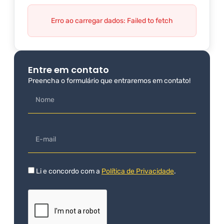
Erro ao carregar dados: Failed to fetch
Entre em contato
Preencha o formulário que entraremos em contato!
Li e concordo com a
Política de Privacidade
.