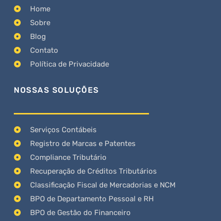
Home
Sobre
Blog
Contato
Política de Privacidade
NOSSAS SOLUÇÕES
Serviços Contábeis
Registro de Marcas e Patentes
Compliance Tributário
Recuperação de Créditos Tributários
Classificação Fiscal de Mercadorias e NCM
BPO de Departamento Pessoal e RH
BPO de Gestão do Financeiro