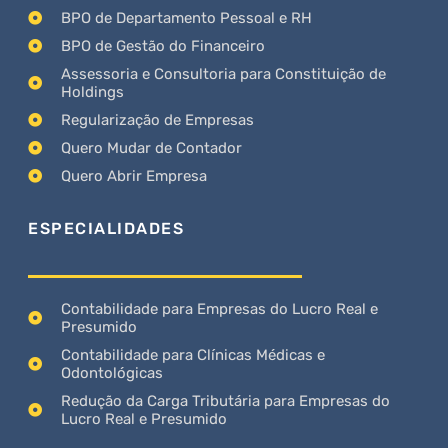
BPO de Departamento Pessoal e RH
BPO de Gestão do Financeiro
Assessoria e Consultoria para Constituição de
Holdings
Regularização de Empresas
Quero Mudar de Contador
Quero Abrir Empresa
ESPECIALIDADES
Contabilidade para Empresas do Lucro Real e
Presumido
Contabilidade para Clínicas Médicas e
Odontológicas
Redução da Carga Tributária para Empresas do
Lucro Real e Presumido