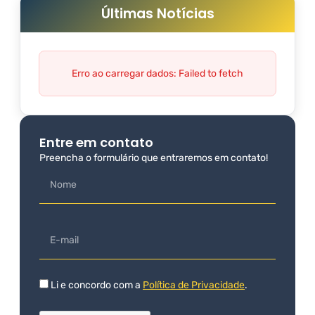
Últimas Notícias
Erro ao carregar dados: Failed to fetch
Entre em contato
Preencha o formulário que entraremos em contato!
Li e concordo com a
Política de Privacidade
.