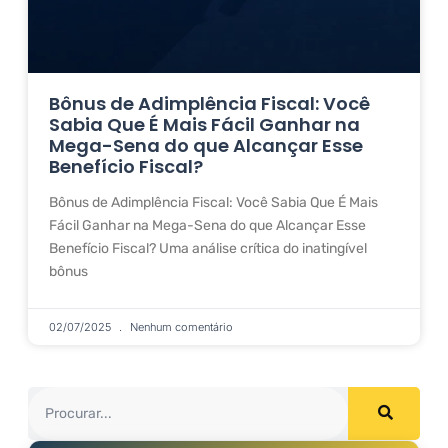
Bônus de Adimplência Fiscal: Você
Sabia Que É Mais Fácil Ganhar na
Mega-Sena do que Alcançar Esse
Benefício Fiscal?
Bônus de Adimplência Fiscal: Você Sabia Que É Mais
Fácil Ganhar na Mega-Sena do que Alcançar Esse
Benefício Fiscal? Uma análise crítica do inatingível
bônus
02/07/2025
Nenhum comentário