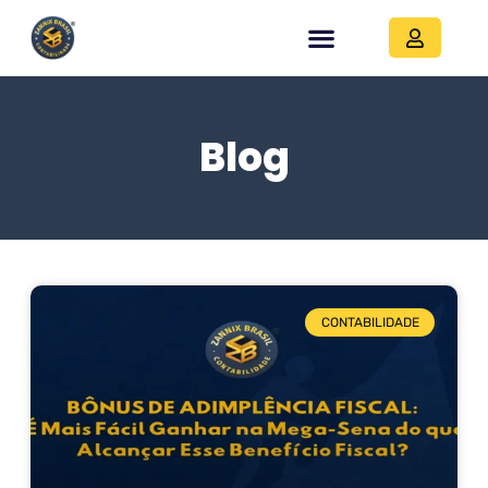
Blog
CONTABILIDADE