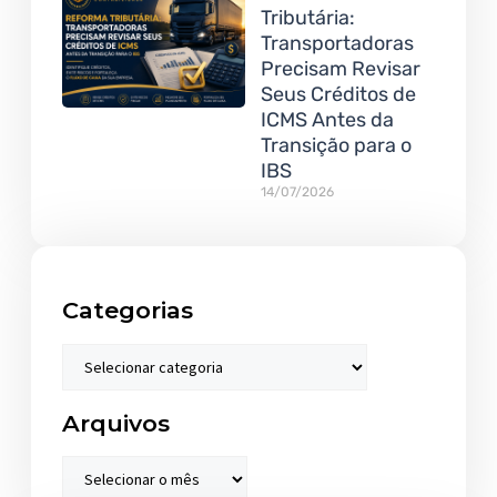
Tributária:
Transportadoras
Precisam Revisar
Seus Créditos de
ICMS Antes da
Transição para o
IBS
14/07/2026
Categorias
Arquivos