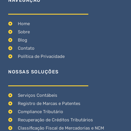
NAVEGAÇÃO
Home
Sobre
Blog
Contato
Política de Privacidade
NOSSAS SOLUÇÕES
Serviços Contábeis
Registro de Marcas e Patentes
Compliance Tributário
Recuperação de Créditos Tributários
Classificação Fiscal de Mercadorias e NCM