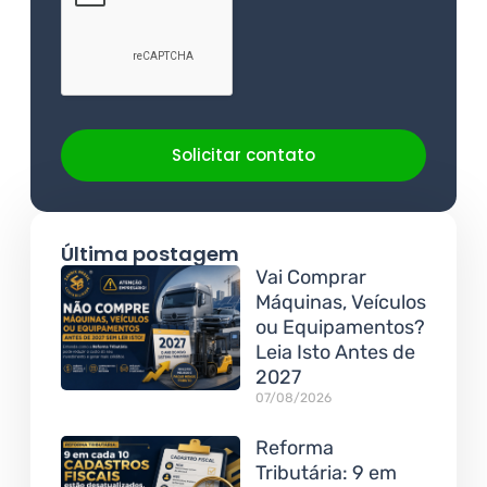
Solicitar contato
Última postagem
Vai Comprar
Máquinas, Veículos
ou Equipamentos?
Leia Isto Antes de
2027
07/08/2026
Reforma
Tributária: 9 em