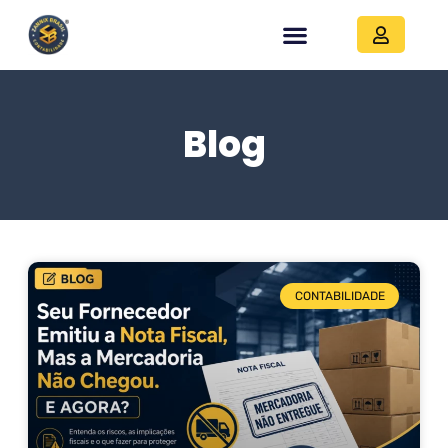
Blog
CONTABILIDADE