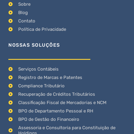
Sobre
Blog
Contato
Política de Privacidade
NOSSAS SOLUÇÕES
Serviços Contábeis
Registro de Marcas e Patentes
Compliance Tributário
Recuperação de Créditos Tributários
Classificação Fiscal de Mercadorias e NCM
BPO de Departamento Pessoal e RH
BPO de Gestão do Financeiro
Assessoria e Consultoria para Constituição de
Holdings