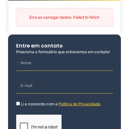
Erro ao carregar dados: Failed to fetch
Entre em contato
Preencha o formulário que entraremos em contato!
Li e concordo com a
Política de Privacidade
.