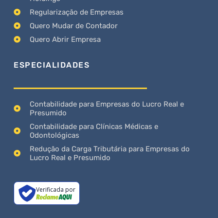
Regularização de Empresas
Quero Mudar de Contador
Quero Abrir Empresa
ESPECIALIDADES
Contabilidade para Empresas do Lucro Real e
Presumido
Contabilidade para Clínicas Médicas e
Odontológicas
Redução da Carga Tributária para Empresas do
Lucro Real e Presumido
Verificada por