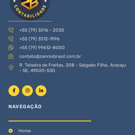
+55 (79) 3016 - 2030
+55 (79) 3512-1996
+55 (79) 99612-8000
contato@zannixbrasil.com.br
R. Teixeira de Freitas, 208 - Salgado Filho, Aracaju
- SE, 49020-530
NAVEGAÇÃO
Home