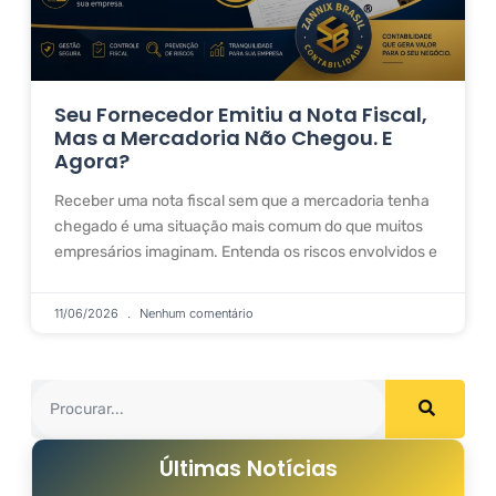
Seu Fornecedor Emitiu a Nota Fiscal,
Mas a Mercadoria Não Chegou. E
Agora?
Receber uma nota fiscal sem que a mercadoria tenha
chegado é uma situação mais comum do que muitos
empresários imaginam. Entenda os riscos envolvidos e
11/06/2026
Nenhum comentário
Últimas Notícias