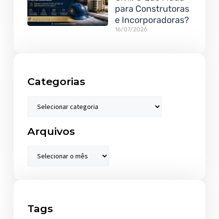
para Construtoras
e Incorporadoras?
16/07/2026
Categorias
Arquivos
Tags