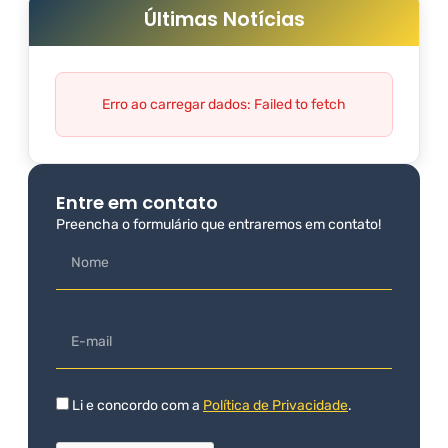
Últimas Notícias
Erro ao carregar dados: Failed to fetch
Entre em contato
Preencha o formulário que entraremos em contato!
Li e concordo com a
Política de Privacidade
.