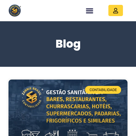
Blog
CONTABILIDADE