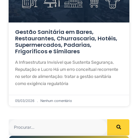
Gestão Sanitária em Bares,
Restaurantes, Churrascaria, Hotéis,
Supermercados, Padarias,
Frigoríficos e Similares
A Infraestrutura Invisível que Sustenta Segurança,
Reputação e Lucro Há um erro conceitual recorrente
no setor de alimentação: tratar a gestão sanitária
como exigência regulatória
05/03/2026
Nenhum comentário