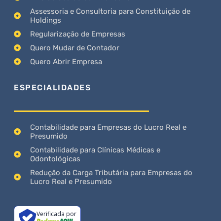
Assessoria e Consultoria para Constituição de
Holdings
Regularização de Empresas
Quero Mudar de Contador
Quero Abrir Empresa
ESPECIALIDADES
Contabilidade para Empresas do Lucro Real e
Presumido
Contabilidade para Clínicas Médicas e
Odontológicas
Redução da Carga Tributária para Empresas do
Lucro Real e Presumido
Verificada por