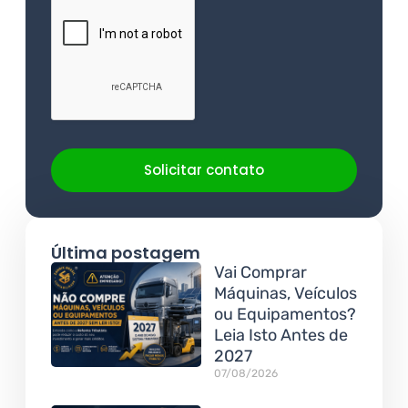
Solicitar contato
Última postagem
Vai Comprar
Máquinas, Veículos
ou Equipamentos?
Leia Isto Antes de
2027
07/08/2026