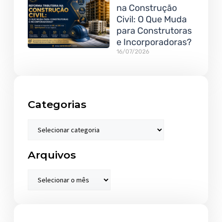
na Construção
Civil: O Que Muda
para Construtoras
e Incorporadoras?
16/07/2026
Categorias
Arquivos