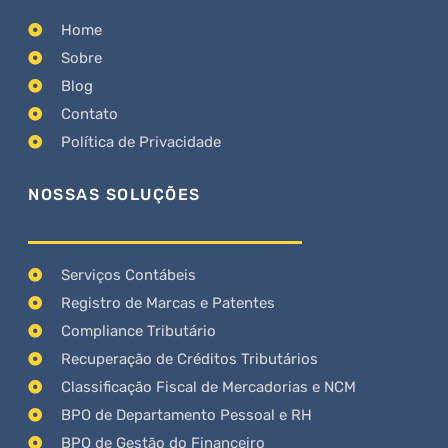
Home
Sobre
Blog
Contato
Política de Privacidade
NOSSAS SOLUÇÕES
Serviços Contábeis
Registro de Marcas e Patentes
Compliance Tributário
Recuperação de Créditos Tributários
Classificação Fiscal de Mercadorias e NCM
BPO de Departamento Pessoal e RH
BPO de Gestão do Financeiro