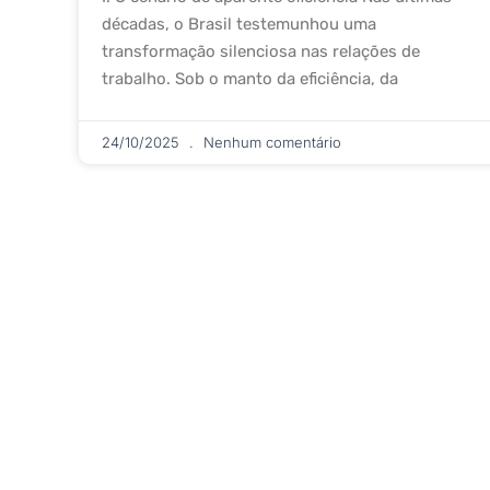
décadas, o Brasil testemunhou uma
transformação silenciosa nas relações de
trabalho. Sob o manto da eficiência, da
24/10/2025
Nenhum comentário