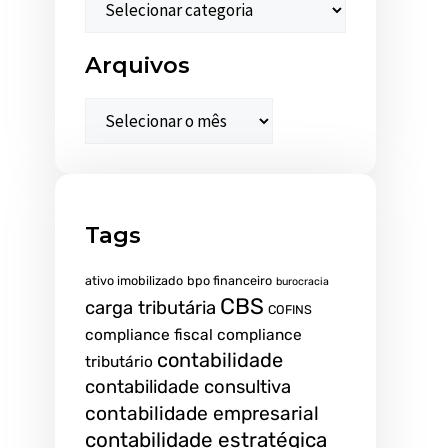
Arquivos
Tags
ativo imobilizado
bpo financeiro
burocracia
CBS
carga tributária
COFINS
compliance fiscal
compliance
contabilidade
tributário
contabilidade consultiva
contabilidade empresarial
contabilidade estratégica