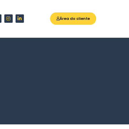
Área do cliente