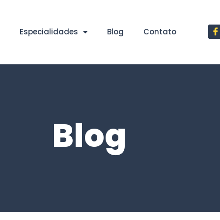
Especialidades
Blog
Contato
Blog