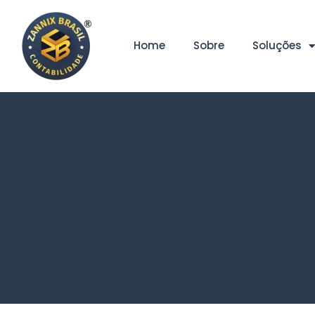
Home
Sobre
Soluções