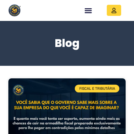
Blog
FISCAL E TRIBUTÁRIA