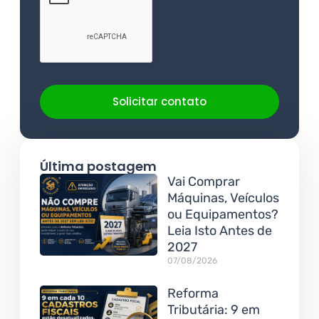
Solicitar contato
Última postagem
Vai Comprar
Máquinas, Veículos
ou Equipamentos?
Leia Isto Antes de
2027
07/08/2026
Reforma
Tributária: 9 em