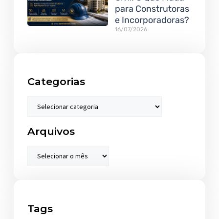
para Construtoras
e Incorporadoras?
16/07/2026
Categorias
Arquivos
Tags