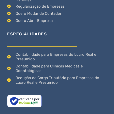
Regularização de Empresas
Quero Mudar de Contador
Quero Abrir Empresa
ESPECIALIDADES
Contabilidade para Empresas do Lucro Real e
Presumido
Contabilidade para Clínicas Médicas e
Odontológicas
Redução da Carga Tributária para Empresas do
Lucro Real e Presumido
Verificada por