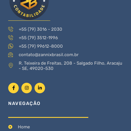
+55 (79) 3016 - 2030
+55 (79) 3512-1996
+55 (79) 99612-8000
contato@zannixbrasil.com.br
R. Teixeira de Freitas, 208 - Salgado Filho, Aracaju
- SE, 49020-530
NAVEGAÇÃO
Home