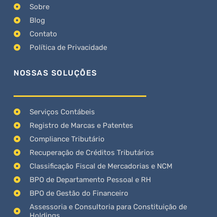
Sobre
Blog
Contato
Política de Privacidade
NOSSAS SOLUÇÕES
Serviços Contábeis
Registro de Marcas e Patentes
Compliance Tributário
Recuperação de Créditos Tributários
Classificação Fiscal de Mercadorias e NCM
BPO de Departamento Pessoal e RH
BPO de Gestão do Financeiro
Assessoria e Consultoria para Constituição de
Holdings