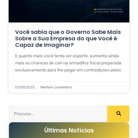
Você sabia que o Governo Sabe Mais
Sobre a Sua Empresa do que Você é
Capaz de Imaginar?
E quanto mais você tenta ser esperto, aumenta ainda
mais as chances de cair na armadilha fiscal preparada
exclusivamente para lhe pegar em contradições pelos
03/09/2025
Nenhum comentário
Últimas Notícias