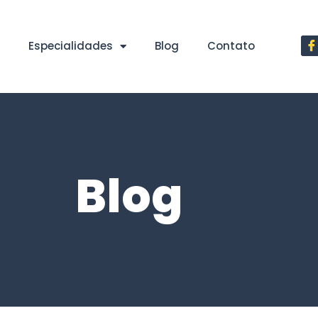
Especialidades
Blog
Contato
Blog