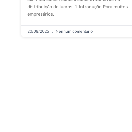
distribuição de lucros. 1. Introdução Para muitos
empresários,
20/08/2025
Nenhum comentário