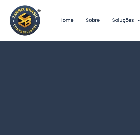
Home
Sobre
Soluções