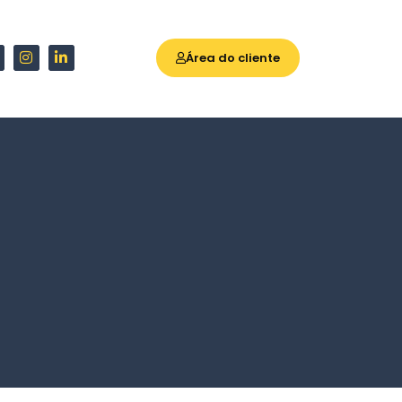
Área do cliente