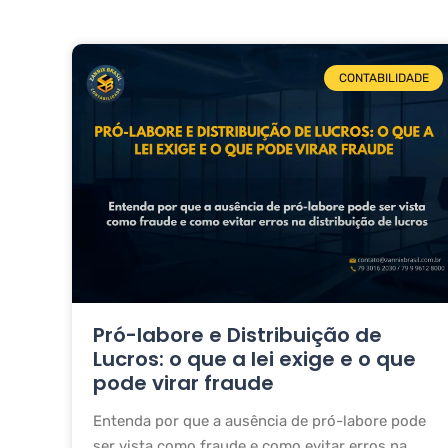
CONTABILIDADE
Pró-labore e Distribuição de
Lucros: o que a lei exige e o que
pode virar fraude
Entenda por que a ausência de pró-labore pode
ser vista como fraude e como evitar erros na