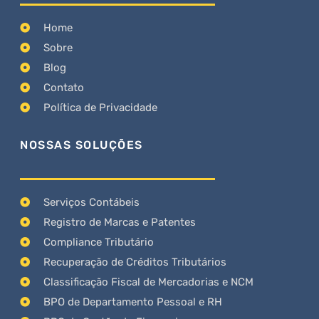
Home
Sobre
Blog
Contato
Política de Privacidade
NOSSAS SOLUÇÕES
Serviços Contábeis
Registro de Marcas e Patentes
Compliance Tributário
Recuperação de Créditos Tributários
Classificação Fiscal de Mercadorias e NCM
BPO de Departamento Pessoal e RH