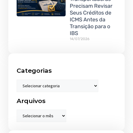
Precisam Revisar
Seus Créditos de
ICMS Antes da
Transição para o
IBS
14/07/2026
Categorias
Arquivos