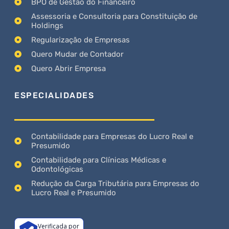
BPO de Gestão do Financeiro
Assessoria e Consultoria para Constituição de
Holdings
Regularização de Empresas
Quero Mudar de Contador
Quero Abrir Empresa
ESPECIALIDADES
Contabilidade para Empresas do Lucro Real e
Presumido
Contabilidade para Clínicas Médicas e
Odontológicas
Redução da Carga Tributária para Empresas do
Lucro Real e Presumido
Verificada por