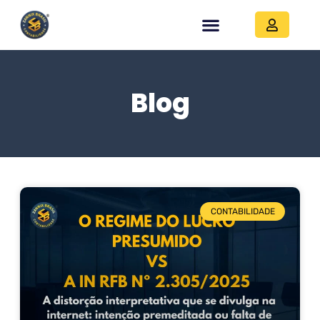
Blog
CONTABILIDADE