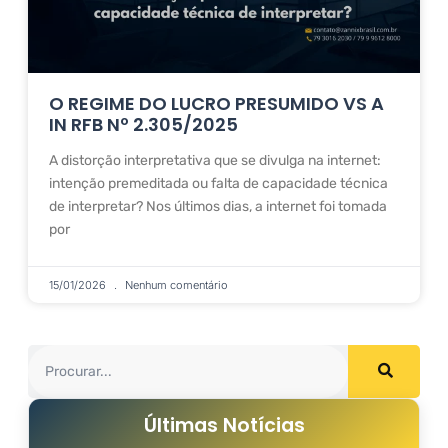
O REGIME DO LUCRO PRESUMIDO VS A
IN RFB Nº 2.305/2025
A distorção interpretativa que se divulga na internet:
intenção premeditada ou falta de capacidade técnica
de interpretar? Nos últimos dias, a internet foi tomada
por
15/01/2026
Nenhum comentário
Últimas Notícias