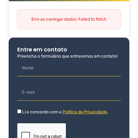
Erro ao carregar dados: Failed to fetch
Entre em contato
Preencha o formulário que entraremos em contato!
Li e concordo com a
Política de Privacidade
.