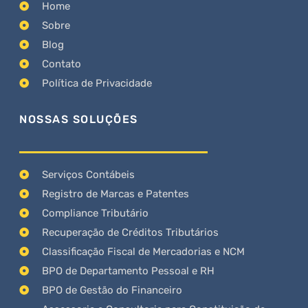
Home
Sobre
Blog
Contato
Política de Privacidade
NOSSAS SOLUÇÕES
Serviços Contábeis
Registro de Marcas e Patentes
Compliance Tributário
Recuperação de Créditos Tributários
Classificação Fiscal de Mercadorias e NCM
BPO de Departamento Pessoal e RH
BPO de Gestão do Financeiro