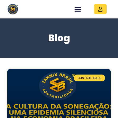
Blog
CONTABILIDADE