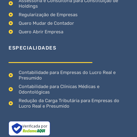
Assessoria e Consultoria para Constituição de
Holdings
Regularização de Empresas
Quero Mudar de Contador
Quero Abrir Empresa
ESPECIALIDADES
Contabilidade para Empresas do Lucro Real e
Presumido
Contabilidade para Clínicas Médicas e
Odontológicas
Redução da Carga Tributária para Empresas do
Lucro Real e Presumido
Verificada por