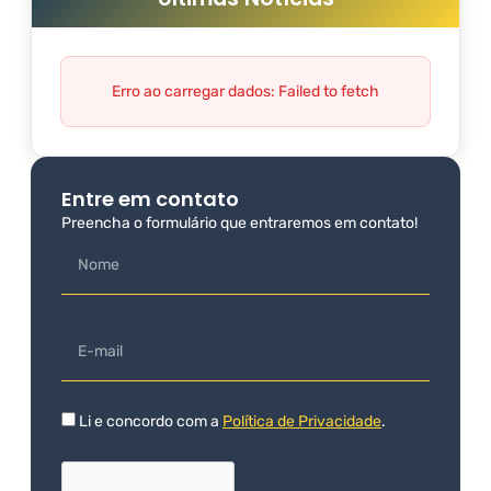
Erro ao carregar dados: Failed to fetch
Entre em contato
Preencha o formulário que entraremos em contato!
Li e concordo com a
Política de Privacidade
.