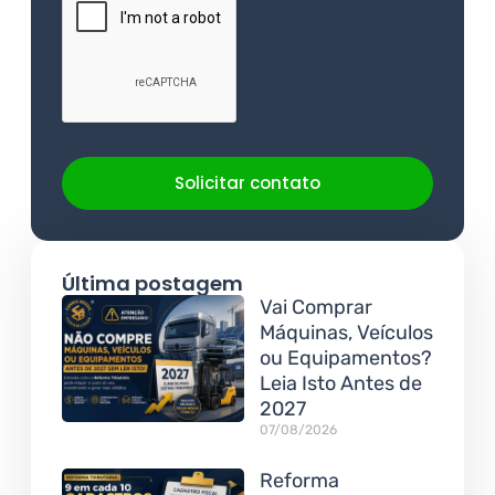
Solicitar contato
Última postagem
Vai Comprar
Máquinas, Veículos
ou Equipamentos?
Leia Isto Antes de
2027
07/08/2026
Reforma