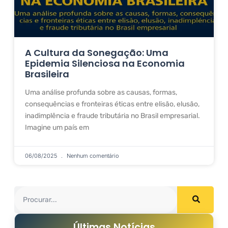
A Cultura da Sonegação: Uma
Epidemia Silenciosa na Economia
Brasileira
Uma análise profunda sobre as causas, formas,
consequências e fronteiras éticas entre elisão, elusão,
inadimplência e fraude tributária no Brasil empresarial.
Imagine um país em
06/08/2025
Nenhum comentário
Últimas Notícias