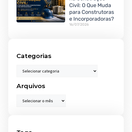
Civil: O Que Muda
para Construtoras
e Incorporadoras?
16/07/2026
Categorias
Arquivos