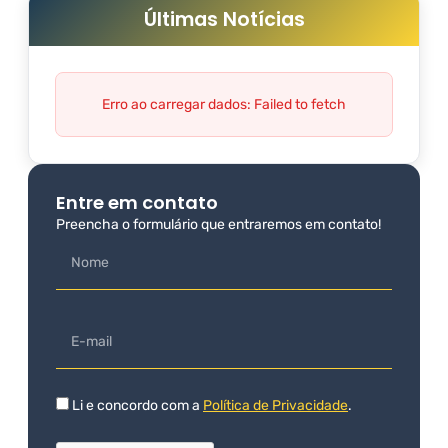
Últimas Notícias
Erro ao carregar dados: Failed to fetch
Entre em contato
Preencha o formulário que entraremos em contato!
Li e concordo com a
Política de Privacidade
.