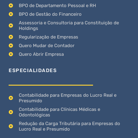
BPO de Departamento Pessoal e RH
BPO de Gestão do Financeiro
Assessoria e Consultoria para Constituição de
Holdings
Regularização de Empresas
Quero Mudar de Contador
Quero Abrir Empresa
ESPECIALIDADES
Contabilidade para Empresas do Lucro Real e
Presumido
Contabilidade para Clínicas Médicas e
Odontológicas
Redução da Carga Tributária para Empresas do
Lucro Real e Presumido