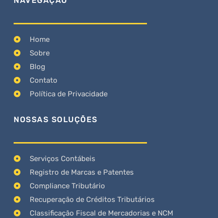
NAVEGAÇÃO
Home
Sobre
Blog
Contato
Política de Privacidade
NOSSAS SOLUÇÕES
Serviços Contábeis
Registro de Marcas e Patentes
Compliance Tributário
Recuperação de Créditos Tributários
Classificação Fiscal de Mercadorias e NCM