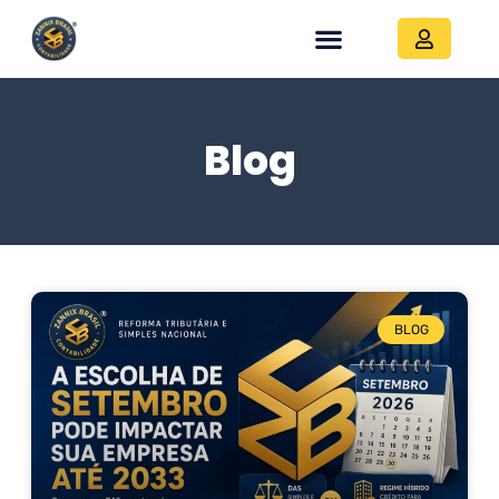
Blog
BLOG