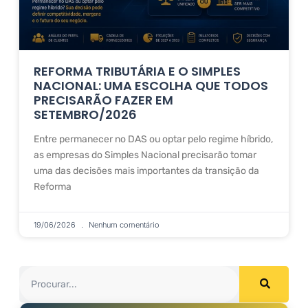
REFORMA TRIBUTÁRIA E O SIMPLES
NACIONAL: UMA ESCOLHA QUE TODOS
PRECISARÃO FAZER EM
SETEMBRO/2026
Entre permanecer no DAS ou optar pelo regime híbrido,
as empresas do Simples Nacional precisarão tomar
uma das decisões mais importantes da transição da
Reforma
19/06/2026
Nenhum comentário