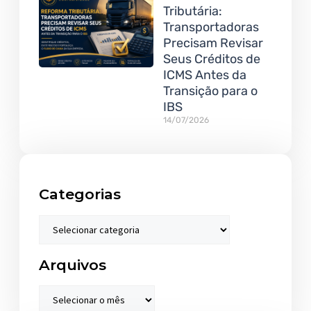
Tributária:
Transportadoras
Precisam Revisar
Seus Créditos de
ICMS Antes da
Transição para o
IBS
14/07/2026
Categorias
Arquivos