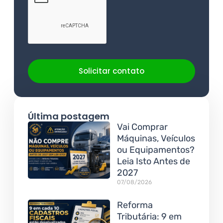
Solicitar contato
Última postagem
Vai Comprar
Máquinas, Veículos
ou Equipamentos?
Leia Isto Antes de
2027
07/08/2026
Reforma
Tributária: 9 em