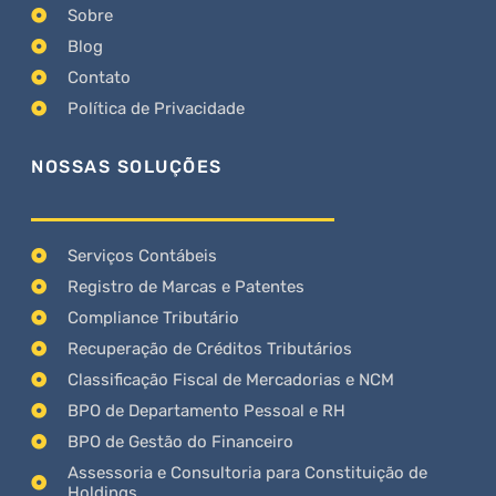
Sobre
Blog
Contato
Política de Privacidade
NOSSAS SOLUÇÕES
Serviços Contábeis
Registro de Marcas e Patentes
Compliance Tributário
Recuperação de Créditos Tributários
Classificação Fiscal de Mercadorias e NCM
BPO de Departamento Pessoal e RH
BPO de Gestão do Financeiro
Assessoria e Consultoria para Constituição de
Holdings