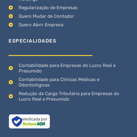
Regularização de Empresas
Quero Mudar de Contador
Quero Abrir Empresa
ESPECIALIDADES
Contabilidade para Empresas do Lucro Real e
Presumido
Contabilidade para Clínicas Médicas e
Odontológicas
Redução da Carga Tributária para Empresas do
Lucro Real e Presumido
Verificada por