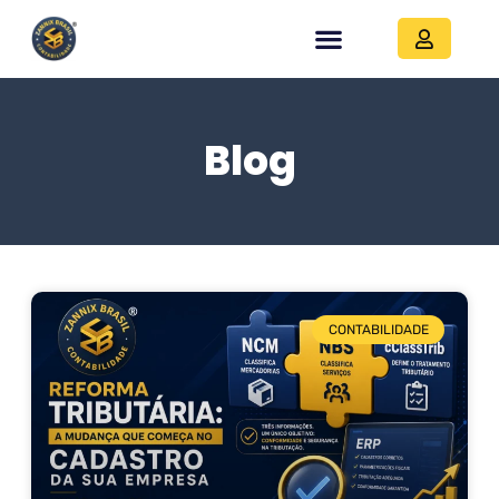
Blog
CONTABILIDADE