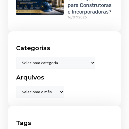
para Construtoras
e Incorporadoras?
16/07/2026
Categorias
Arquivos
Tags