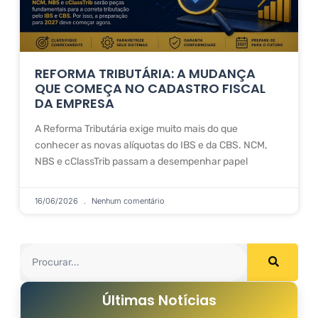
REFORMA TRIBUTÁRIA: A MUDANÇA
QUE COMEÇA NO CADASTRO FISCAL
DA EMPRESA
A Reforma Tributária exige muito mais do que
conhecer as novas alíquotas do IBS e da CBS. NCM,
NBS e cClassTrib passam a desempenhar papel
16/06/2026
Nenhum comentário
Últimas Notícias