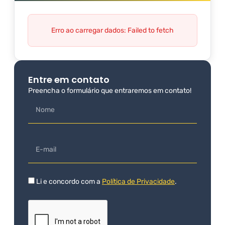
Erro ao carregar dados: Failed to fetch
Entre em contato
Preencha o formulário que entraremos em contato!
Li e concordo com a
Política de Privacidade
.