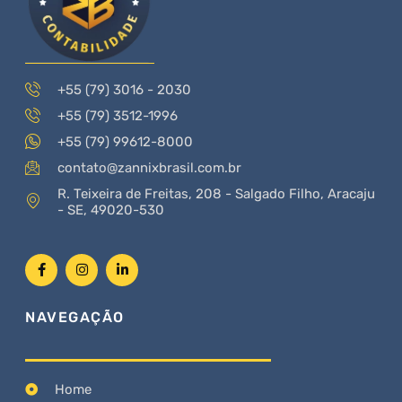
+55 (79) 3016 - 2030
+55 (79) 3512-1996
+55 (79) 99612-8000
contato@zannixbrasil.com.br
R. Teixeira de Freitas, 208 - Salgado Filho, Aracaju
- SE, 49020-530
NAVEGAÇÃO
Home