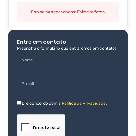
Erro ao carregar dados: Failed to fetch
Entre em contato
Preencha o formulário que entraremos em contato!
Li e concordo com a
Política de Privacidade
.