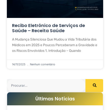
Recibo Eletrônico de Serviços de
Saúde – Receita Saúde
A Mudança Silenciosa Que Mudou a Vida Tributária dos
Médicos em 2025 e Poucos Perceberam a Gravidade e
os Riscos Envolvidos 1. Introdução – Quando
14/11/2025
Nenhum comentário
Últimas Notícias