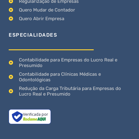
Regularização de Empresas
Quero Mudar de Contador
Quero Abrir Empresa
ESPECIALIDADES
Contabilidade para Empresas do Lucro Real e
Presumido
Contabilidade para Clínicas Médicas e
Odontológicas
Redução da Carga Tributária para Empresas do
Lucro Real e Presumido
Verificada por