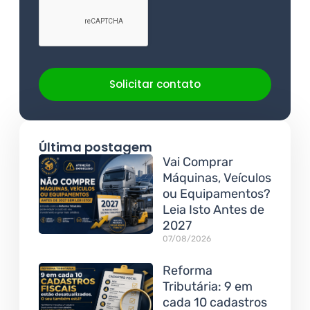
Solicitar contato
Última postagem
Vai Comprar
Máquinas, Veículos
ou Equipamentos?
Leia Isto Antes de
2027
07/08/2026
Reforma
Tributária: 9 em
cada 10 cadastros