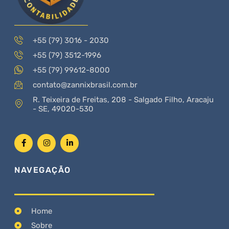
+55 (79) 3016 - 2030
+55 (79) 3512-1996
+55 (79) 99612-8000
contato@zannixbrasil.com.br
R. Teixeira de Freitas, 208 - Salgado Filho, Aracaju
- SE, 49020-530
NAVEGAÇÃO
Home
Sobre