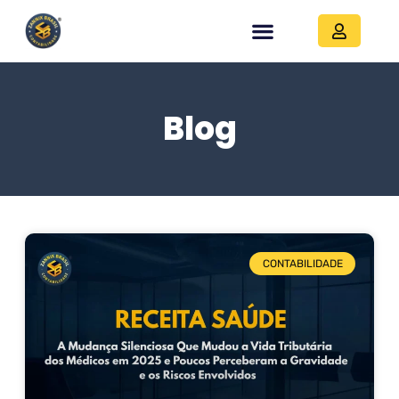
Blog
CONTABILIDADE