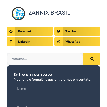
ZANNIX BRASIL
Facebook
Twitter
LinkedIn
WhatsApp
Entre em contato
Preencha o formulário que entraremos em contato!