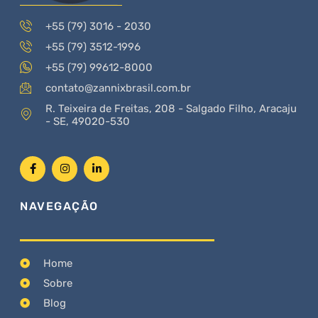
+55 (79) 3016 - 2030
+55 (79) 3512-1996
+55 (79) 99612-8000
contato@zannixbrasil.com.br
R. Teixeira de Freitas, 208 - Salgado Filho, Aracaju
- SE, 49020-530
NAVEGAÇÃO
Home
Sobre
Blog