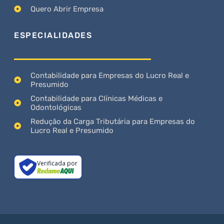
Quero Abrir Empresa
ESPECIALIDADES
Contabilidade para Empresas do Lucro Real e
Presumido
Contabilidade para Clínicas Médicas e
Odontológicas
Redução da Carga Tributária para Empresas do
Lucro Real e Presumido
Verificada por