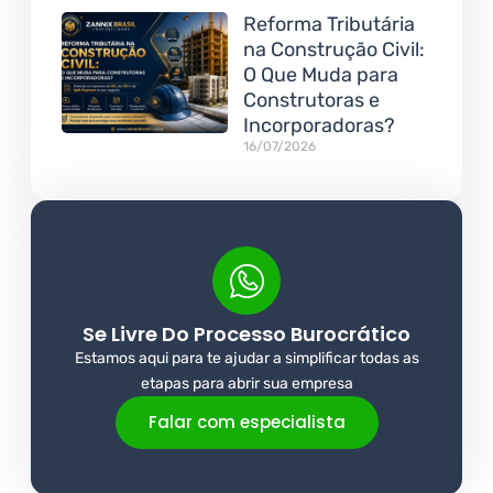
Reforma Tributária
na Construção Civil:
O Que Muda para
Construtoras e
Incorporadoras?
16/07/2026
Se Livre Do Processo Burocrático
Estamos aqui para te ajudar a simplificar todas as
etapas para abrir sua empresa
Falar com especialista