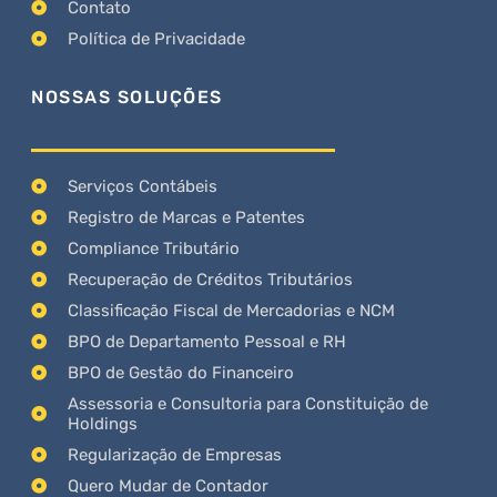
Contato
Política de Privacidade
NOSSAS SOLUÇÕES
Serviços Contábeis
Registro de Marcas e Patentes
Compliance Tributário
Recuperação de Créditos Tributários
Classificação Fiscal de Mercadorias e NCM
BPO de Departamento Pessoal e RH
BPO de Gestão do Financeiro
Assessoria e Consultoria para Constituição de
Holdings
Regularização de Empresas
Quero Mudar de Contador