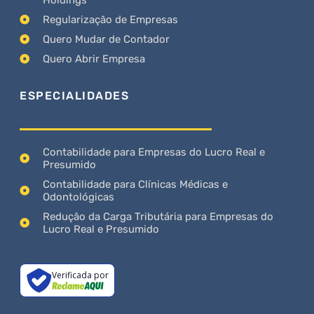
Regularização de Empresas
Quero Mudar de Contador
Quero Abrir Empresa
ESPECIALIDADES
Contabilidade para Empresas do Lucro Real e
Presumido
Contabilidade para Clínicas Médicas e
Odontológicas
Redução da Carga Tributária para Empresas do
Lucro Real e Presumido
Verificada por