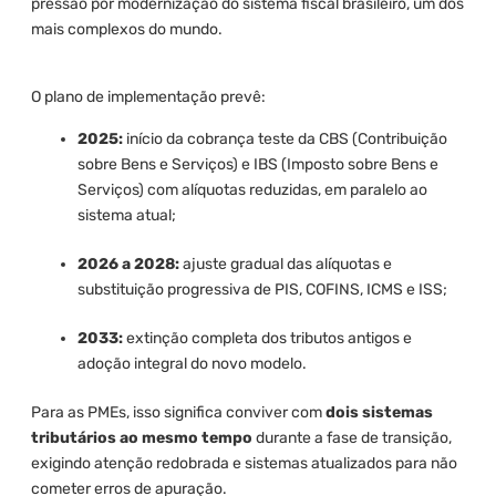
pressão por modernização do sistema fiscal brasileiro, um dos
mais complexos do mundo.
O plano de implementação prevê:
2025:
início da cobrança teste da CBS (Contribuição
sobre Bens e Serviços) e IBS (Imposto sobre Bens e
Serviços) com alíquotas reduzidas, em paralelo ao
sistema atual;
2026 a 2028:
ajuste gradual das alíquotas e
substituição progressiva de PIS, COFINS, ICMS e ISS;
2033:
extinção completa dos tributos antigos e
adoção integral do novo modelo.
Para as PMEs, isso significa conviver com
dois sistemas
tributários ao mesmo tempo
durante a fase de transição,
exigindo atenção redobrada e sistemas atualizados para não
cometer erros de apuração.