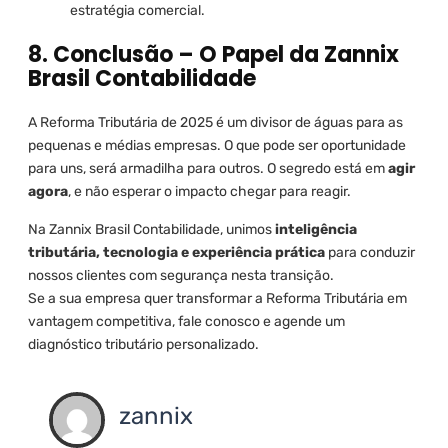
estratégia comercial.
8. Conclusão – O Papel da Zannix
Brasil Contabilidade
A Reforma Tributária de 2025 é um divisor de águas para as
pequenas e médias empresas. O que pode ser oportunidade
para uns, será armadilha para outros. O segredo está em
agir
agora
, e não esperar o impacto chegar para reagir.
Na Zannix Brasil Contabilidade, unimos
inteligência
tributária, tecnologia e experiência prática
para conduzir
nossos clientes com segurança nesta transição.
Se a sua empresa quer transformar a Reforma Tributária em
vantagem competitiva, fale conosco e agende um
diagnóstico tributário personalizado.
zannix