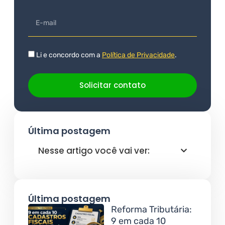
Li e concordo com a
Política de Privacidade
.
Solicitar contato
Última postagem
Nesse artigo você vai ver:
Última postagem
Reforma Tributária:
9 em cada 10