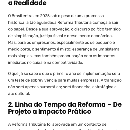
a Realidade
O Brasil entra em 2025 sob o peso de uma promessa
histórica: a tão aguardada Reforma Tributária começa a sair
do papel. Desde a sua aprovação, o discurso político tem sido
de simplificação, justiça fiscal e crescimento econômico.
Mas, para os empresários, especialmente os de pequeno e
médio porte, o sentimento é misto: esperança de um sistema
mais simples, mas também preocupação com os impactos
imediatos no caixa e na competitividade.
O que já se sabe é que o primeiro ano de implementação será
um teste de sobrevivência para muitas empresas. A transição
não será apenas burocrática; será financeira, estratégica e
até cultural.
2. Linha do Tempo da Reforma – De
Projeto a Impacto Prático
A Reforma Tributária foi aprovada em um contexto de