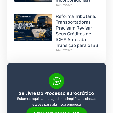
Incorporadoras?
16/07/2026
Reforma Tributária:
Transportadoras
Precisam Revisar
Seus Créditos de
ICMS Antes da
Transição para o IBS
14/07/2026
Se Livre Do Processo Burocrático
Estamos aqui para te ajudar a simplificar todas as
etapas para abrir sua empresa