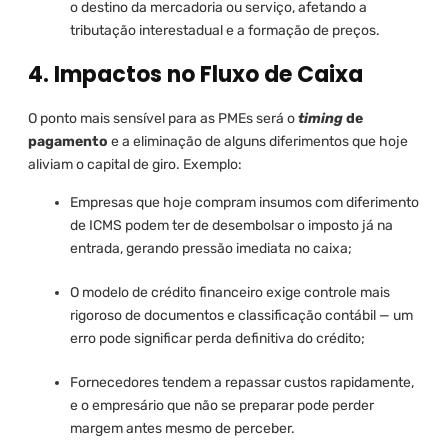
o destino da mercadoria ou serviço, afetando a
tributação interestadual e a formação de preços.
4. Impactos no Fluxo de Caixa
O ponto mais sensível para as PMEs será o
timing
de
pagamento
e a eliminação de alguns diferimentos que hoje
aliviam o capital de giro. Exemplo:
Empresas que hoje compram insumos com diferimento
de ICMS podem ter de desembolsar o imposto já na
entrada, gerando pressão imediata no caixa;
O modelo de crédito financeiro exige controle mais
rigoroso de documentos e classificação contábil — um
erro pode significar perda definitiva do crédito;
Fornecedores tendem a repassar custos rapidamente,
e o empresário que não se preparar pode perder
margem antes mesmo de perceber.