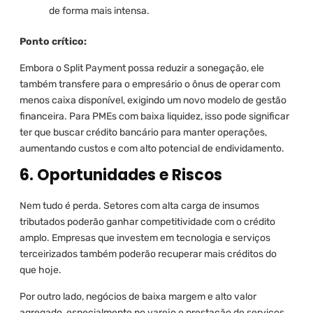
de forma mais intensa.
Ponto crítico:
Embora o Split Payment possa reduzir a sonegação, ele
também transfere para o empresário o ônus de operar com
menos caixa disponível, exigindo um novo modelo de gestão
financeira. Para PMEs com baixa liquidez, isso pode significar
ter que buscar crédito bancário para manter operações,
aumentando custos e com alto potencial de endividamento.
6. Oportunidades e Riscos
Nem tudo é perda. Setores com alta carga de insumos
tributados poderão ganhar competitividade com o crédito
amplo. Empresas que investem em tecnologia e serviços
terceirizados também poderão recuperar mais créditos do
que hoje.
Por outro lado, negócios de baixa margem e alto valor
agregado, especialmente no varejo e prestação de serviços,