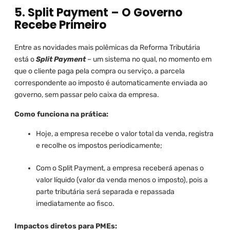
5. Split Payment – O Governo
Recebe Primeiro
Entre as novidades mais polêmicas da Reforma Tributária
está o
Split Payment
– um sistema no qual, no momento em
que o cliente paga pela compra ou serviço, a parcela
correspondente ao imposto é automaticamente enviada ao
governo, sem passar pelo caixa da empresa.
Como funciona na prática:
Hoje, a empresa recebe o valor total da venda, registra
e recolhe os impostos periodicamente;
Com o Split Payment, a empresa receberá apenas o
valor líquido (valor da venda menos o imposto), pois a
parte tributária será separada e repassada
imediatamente ao fisco.
Impactos diretos para PMEs: