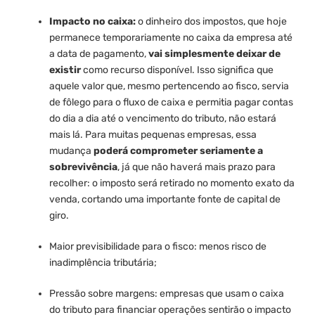
Impacto no caixa:
o dinheiro dos impostos, que hoje
permanece temporariamente no caixa da empresa até
a data de pagamento,
vai simplesmente deixar de
existir
como recurso disponível. Isso significa que
aquele valor que, mesmo pertencendo ao fisco, servia
de fôlego para o fluxo de caixa e permitia pagar contas
do dia a dia até o vencimento do tributo, não estará
mais lá. Para muitas pequenas empresas, essa
mudança
poderá comprometer seriamente a
sobrevivência
, já que não haverá mais prazo para
recolher: o imposto será retirado no momento exato da
venda, cortando uma importante fonte de capital de
giro.
Maior previsibilidade para o fisco: menos risco de
inadimplência tributária;
Pressão sobre margens: empresas que usam o caixa
do tributo para financiar operações sentirão o impacto