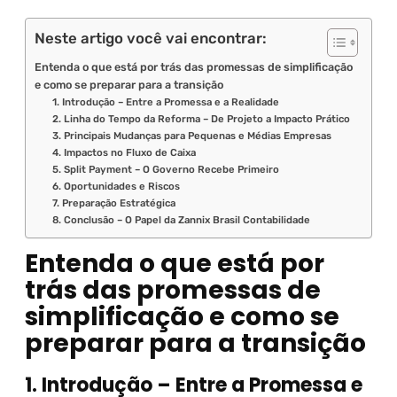
Neste artigo você vai encontrar:
Entenda o que está por trás das promessas de simplificação
e como se preparar para a transição
1. Introdução – Entre a Promessa e a Realidade
2. Linha do Tempo da Reforma – De Projeto a Impacto Prático
3. Principais Mudanças para Pequenas e Médias Empresas
4. Impactos no Fluxo de Caixa
5. Split Payment – O Governo Recebe Primeiro
6. Oportunidades e Riscos
7. Preparação Estratégica
8. Conclusão – O Papel da Zannix Brasil Contabilidade
Entenda o que está por
trás das promessas de
simplificação e como se
preparar para a transição
1. Introdução – Entre a Promessa e