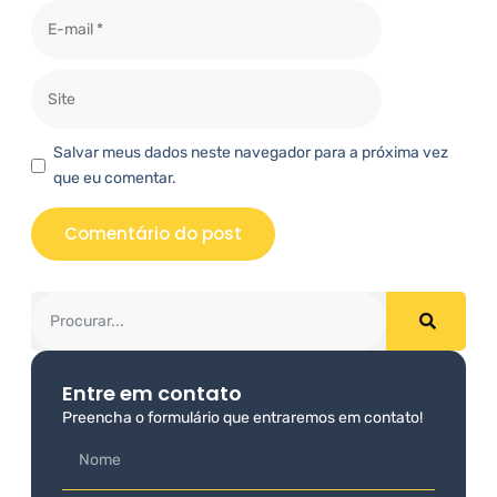
Salvar meus dados neste navegador para a próxima vez
que eu comentar.
Entre em contato
Preencha o formulário que entraremos em contato!