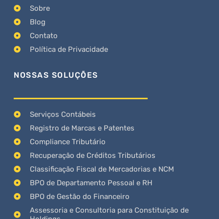
Sobre
Blog
Contato
Política de Privacidade
NOSSAS SOLUÇÕES
Serviços Contábeis
Registro de Marcas e Patentes
Compliance Tributário
Recuperação de Créditos Tributários
Classificação Fiscal de Mercadorias e NCM
BPO de Departamento Pessoal e RH
BPO de Gestão do Financeiro
Assessoria e Consultoria para Constituição de
Holdings