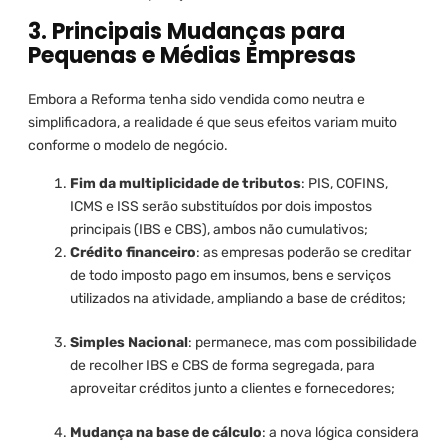
3. Principais Mudanças para
Pequenas e Médias Empresas
Embora a Reforma tenha sido vendida como neutra e
simplificadora, a realidade é que seus efeitos variam muito
conforme o modelo de negócio.
Fim da multiplicidade de tributos
: PIS, COFINS,
ICMS e ISS serão substituídos por dois impostos
principais (IBS e CBS), ambos não cumulativos;
Crédito financeiro
: as empresas poderão se creditar
de todo imposto pago em insumos, bens e serviços
utilizados na atividade, ampliando a base de créditos;
Simples Nacional
: permanece, mas com possibilidade
de recolher IBS e CBS de forma segregada, para
aproveitar créditos junto a clientes e fornecedores;
Mudança na base de cálculo
: a nova lógica considera