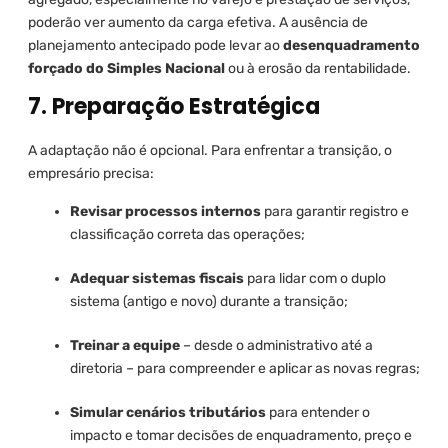
poderão ver aumento da carga efetiva. A ausência de
planejamento antecipado pode levar ao
desenquadramento
forçado do Simples Nacional
ou à erosão da rentabilidade.
7. Preparação Estratégica
A adaptação não é opcional. Para enfrentar a transição, o
empresário precisa:
Revisar processos internos
para garantir registro e
classificação correta das operações;
Adequar sistemas fiscais
para lidar com o duplo
sistema (antigo e novo) durante a transição;
Treinar a equipe
– desde o administrativo até a
diretoria – para compreender e aplicar as novas regras;
Simular cenários tributários
para entender o
impacto e tomar decisões de enquadramento, preço e