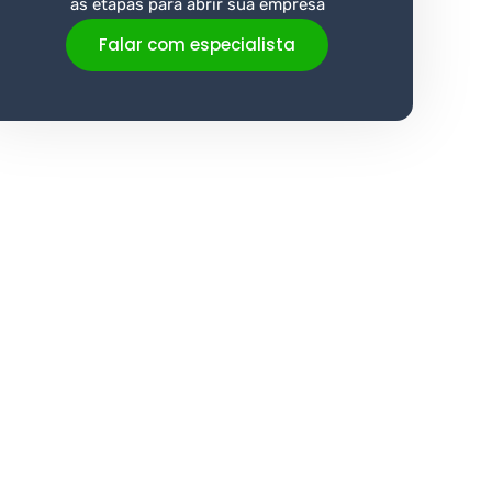
as etapas para abrir sua empresa
Falar com especialista