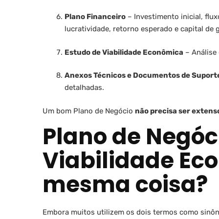
Plano Financeiro
– Investimento inicial, flux
lucratividade, retorno esperado e capital de g
Estudo de Viabilidade Econômica
– Análise 
Anexos Técnicos e Documentos de Suport
detalhadas.
Um bom Plano de Negócio
não precisa ser extens
Plano de Negóc
Viabilidade Ec
mesma coisa?
Embora muitos utilizem os dois termos como sinô