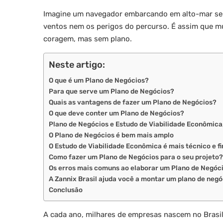
Imagine um navegador embarcando em alto-mar sem
ventos nem os perigos do percurso. É assim que 
coragem, mas sem plano.
Neste artigo:
O que é um Plano de Negócios?
Para que serve um Plano de Negócios?
Quais as vantagens de fazer um Plano de Negócios?
O que deve conter um Plano de Negócios?
Plano de Negócios e Estudo de Viabilidade Econômica
O Plano de Negócios é bem mais amplo
O Estudo de Viabilidade Econômica é mais técnico e f
Como fazer um Plano de Negócios para o seu projeto?
Os erros mais comuns ao elaborar um Plano de Negóc
A Zannix Brasil ajuda você a montar um plano de negó
Conclusão
A cada ano, milhares de empresas nascem no Brasil 