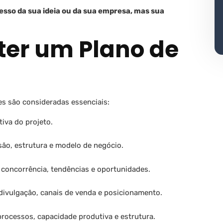
esso da sua ideia ou da sua empresa, mas sua
ter um Plano de
s são consideradas essenciais:
tiva do projeto.
são, estrutura e modelo de negócio.
, concorrência, tendências e oportunidades.
 divulgação, canais de venda e posicionamento.
 processos, capacidade produtiva e estrutura.