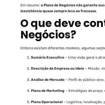
Em resumo:
o Plano de Negócios não garante suc
inexistência quase sempre leva ao fracasso
.
O que deve con
Negócios?
Embora existam diferentes modelos, algumas seçõe
Sumário Executivo
– Uma visão geral e atra
Descrição da Empresa ou Ideia
– Missão, vi
Análise de Mercado
– Perfil do público-alvo
Plano de Marketing
– Estratégias de preço,
Plano Operacional
– Logística, localização,