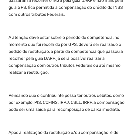
passaram a recolher o INSS pela guia DARF e não mais pela
guia GPS, fica permitida a compensação do crédito do INSS
com outros tributos Federais.
A atenção deve estar sobre o período de competência, no
momento que foi recolhido por GPS, deverá ser realizado o
pedido de restituição, a partir da competência que passou a
recolher pela guia DARF, já será possível realizar a
compensação com outros tributos Federais ou até mesmo
realizar a restituição.
Pensando que o contribuinte possa ter outros débitos, como
por exemplo, PIS, COFINS, IRPJ, CSLL, IRRF, a compensação
pode ser uma saída para recomposição de caixa imediata.
Após a realização da restituição e/ou compensação, é de