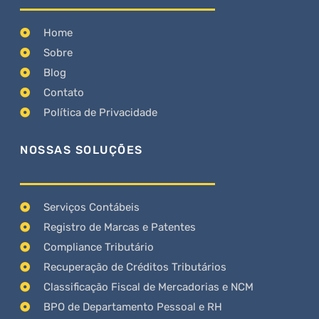
Home
Sobre
Blog
Contato
Política de Privacidade
NOSSAS SOLUÇÕES
Serviços Contábeis
Registro de Marcas e Patentes
Compliance Tributário
Recuperação de Créditos Tributários
Classificação Fiscal de Mercadorias e NCM
BPO de Departamento Pessoal e RH