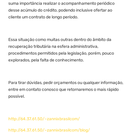
suma importância realizar o acompanhamento periódico
desse acúmulo do crédito, podendo inclusive ofertar ao
cliente um contrato de longo período.
Essa situação como muitas outras dentro do âmbito da
recuperação tributária na esfera administrativa,
procedimentos permitidos pela legislação, porém, pouco
explorados, pela falta de conhecimento.
Para tirar dúvidas, pedir orçamentos ou qualquer informação,
entre em contato conosco que retornaremos o mais rápido
possível.
http://64.37.61.50/~zannixbrasilcom/
http://64.37.61.50/~zannixbrasilcom/blog/