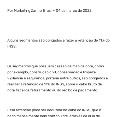
Por Marketing Zannix Brasil – 04 de março de 2022.
Alguns segmentos são obrigados a fazer a retenção de 11% do
INSS.
Os segmentos que possuem cessão de mão de obra, como
por exemplo, construção civil, conservação e limpeza,
vigilância e segurança, portaria entre outros, são obrigados a
realizar a retenção de 11% do INSS, sobre o valor bruto da
nota fiscal de faturamento ou do recibo de pagamento.
Essa retenção pode ser deduzida no valor do INSS, que é
pago mensalmente pelo contribuinte, através da guia de