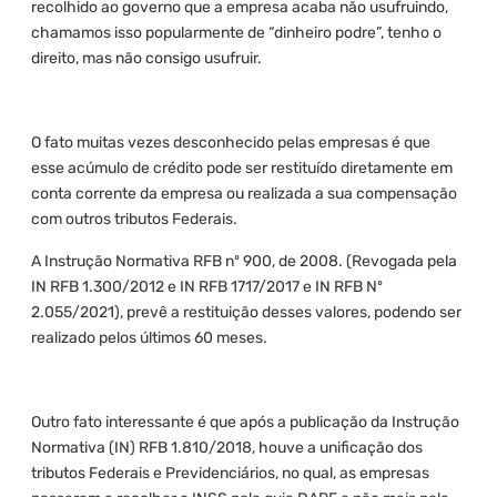
recolhido ao governo que a empresa acaba não usufruindo,
chamamos isso popularmente de “dinheiro podre”, tenho o
direito, mas não consigo usufruir.
O fato muitas vezes desconhecido pelas empresas é que
esse acúmulo de crédito pode ser restituído diretamente em
conta corrente da empresa ou realizada a sua compensação
com outros tributos Federais.
A Instrução Normativa RFB nº 900, de 2008. (Revogada pela
IN RFB 1.300/2012 e IN RFB 1717/2017 e IN RFB Nº
2.055/2021), prevê a restituição desses valores, podendo ser
realizado pelos últimos 60 meses.
Outro fato interessante é que após a publicação da Instrução
Normativa (IN) RFB 1.810/2018, houve a unificação dos
tributos Federais e Previdenciários, no qual, as empresas