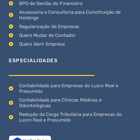
BPO de Gestão do Financeiro
Assessoria e Consultoria para Constituição de
Holdings
Regularização de Empresas
Quero Mudar de Contador
Quero Abrir Empresa
ESPECIALIDADES
Contabilidade para Empresas do Lucro Real e
Presumido
Contabilidade para Clínicas Médicas e
Odontológicas
Redução da Carga Tributária para Empresas do
Lucro Real e Presumido