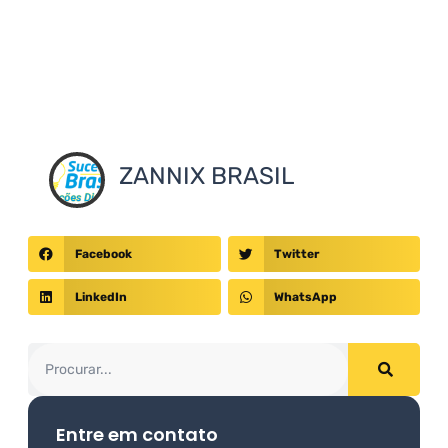
ZANNIX BRASIL
Facebook
Twitter
LinkedIn
WhatsApp
Entre em contato