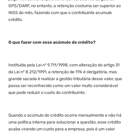
GPS/DARF, no entanto, a retenção costuma ser superior ao
INSS do mês, fazendo com que o contribuinte acumule
crédito.
O que fazer com esse acúmulo de crédito?
Instituída pela Lei nº 9.711/1998, com alteração do artigo 31
da Lei nº 8.212/1991, a retenção de 11% é obrigatória, mas
grande sacada é realizar a gestão tributária desse valor, que
passa ser reconhecido como um valor muito considerável
que pode reduzir o custo do contribuinte.
Quando o acúmulo do crédito ocorre mensalmente e não há
uma política interna para solucionar a questão, esse crédito
acaba virando um custo para a empresa, pois é um valor