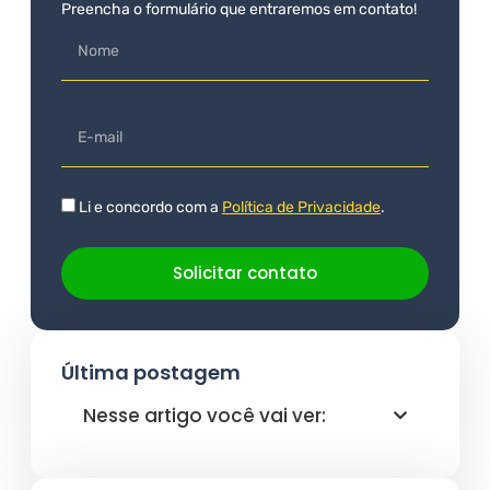
Preencha o formulário que entraremos em contato!
Li e concordo com a
Política de Privacidade
.
Solicitar contato
Última postagem
Nesse artigo você vai ver: