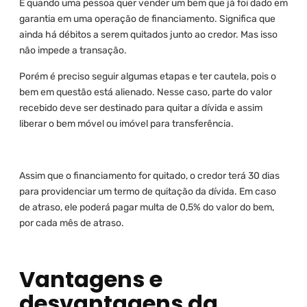
É quando uma pessoa quer vender um bem que já foi dado em
garantia em uma operação de financiamento. Significa que
ainda há débitos a serem quitados junto ao credor. Mas isso
não impede a transação.
Porém é preciso seguir algumas etapas e ter cautela, pois o
bem em questão está alienado. Nesse caso, parte do valor
recebido deve ser destinado para quitar a dívida e assim
liberar o bem móvel ou imóvel para transferência.
Assim que o financiamento for quitado, o credor terá 30 dias
para providenciar um termo de quitação da dívida. Em caso
de atraso, ele poderá pagar multa de 0,5% do valor do bem,
por cada mês de atraso.
Vantagens e
desvantagens da