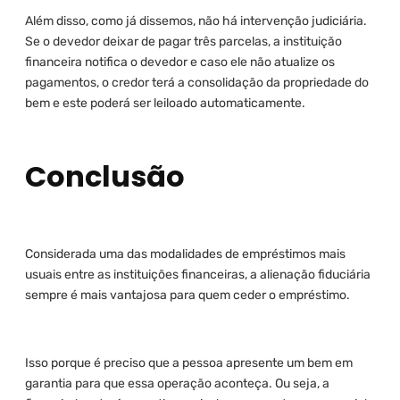
Além disso, como já dissemos, não há intervenção judiciária.
Se o devedor deixar de pagar três parcelas, a instituição
financeira notifica o devedor e caso ele não atualize os
pagamentos, o credor terá a consolidação da propriedade do
bem e este poderá ser leiloado automaticamente.
Conclusão
Considerada uma das modalidades de empréstimos mais
usuais entre as instituições financeiras, a alienação fiduciária
sempre é mais vantajosa para quem ceder o empréstimo.
Isso porque é preciso que a pessoa apresente um bem em
garantia para que essa operação aconteça. Ou seja, a