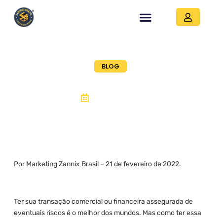
BLOG
Debênture
02, março 2022
Por Marketing Zannix Brasil – 21 de fevereiro de 2022.
Ter sua transação comercial ou financeira assegurada de
eventuais riscos é o melhor dos mundos. Mas como ter essa