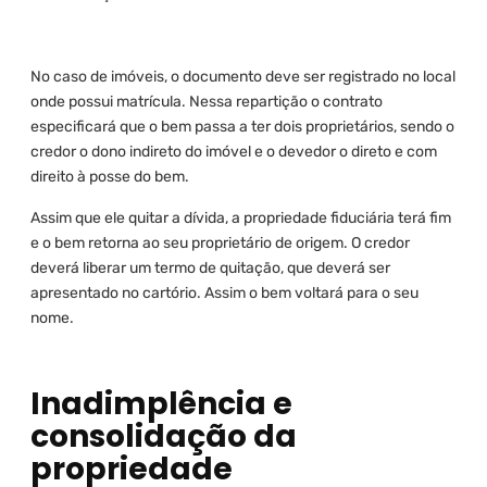
No caso de imóveis, o documento deve ser registrado no local
onde possui matrícula. Nessa repartição o contrato
especificará que o bem passa a ter dois proprietários, sendo o
credor o dono indireto do imóvel e o devedor o direto e com
direito à posse do bem.
Assim que ele quitar a dívida, a propriedade fiduciária terá fim
e o bem retorna ao seu proprietário de origem. O credor
deverá liberar um termo de quitação, que deverá ser
apresentado no cartório. Assim o bem voltará para o seu
nome.
Inadimplência e
consolidação da
propriedade