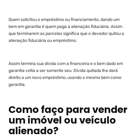
Quem solicitou o empréstimo ou financiamento, dando um
bem em garantia é quem paga a alienação fiduciária. Assim
que terminarem as parcelas significa que o devedor quitou a
alienação fiduciária ou empréstimo.
Assim termina sua dívida com a financeira e o bem dado em
garantia volta a ser somente seu. Dívida quitada lhe dará
direito a um novo empréstimo, usando o mesmo bem como
garantia.
Como faço para vender
um imóvel ou veículo
alienado?