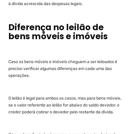
à dívida acrescida das despesas legais.
Diferença no leilão de
bens móveis e imóveis
Caso os bens móveis e imóveis cheguem a ser leiloados é
preciso verificar algumas diferenças em cada uma das
operações.
O leilão é legal para ambos os casos, mas para bens móveis,
se o valor referente ao leilão for abaixo do saldo devedor, o
credor poderá cobrar o devedor pelo restante da dívida.