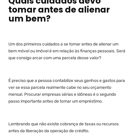
Quais cuidados devo
tomar antes de alienar
um bem?
Um dos primeiros cuidados a se tomar antes de alienar um
bem móvel ou imóvel é em relação às finanças pessoais. Será
que consigo arcar com uma parcela desse valor?
É preciso que a pessoa contabilize seus ganhos e gastos para
ver se essa parcela realmente cabe no seu orçamento
mensal. Procurar empresas sérias e idôneas é o segundo
passo importante antes de tomar um empréstimo.
Lembrando que não existe cobrança de taxas ou recursos
antes da liberação da operação de crédito.