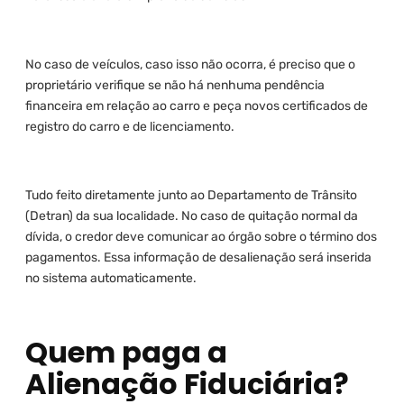
No caso de veículos, caso isso não ocorra, é preciso que o
proprietário verifique se não há nenhuma pendência
financeira em relação ao carro e peça novos certificados de
registro do carro e de licenciamento.
Tudo feito diretamente junto ao Departamento de Trânsito
(Detran) da sua localidade. No caso de quitação normal da
dívida, o credor deve comunicar ao órgão sobre o término dos
pagamentos. Essa informação de desalienação será inserida
no sistema automaticamente.
Quem paga a
Alienação Fiduciária?