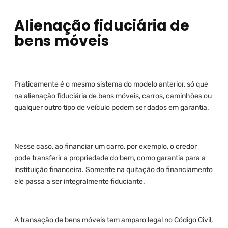
Alienação fiduciária de
bens móveis
Praticamente é o mesmo sistema do modelo anterior, só que
na alienação fiduciária de bens móveis, carros, caminhões ou
qualquer outro tipo de veículo podem ser dados em garantia.
Nesse caso, ao financiar um carro, por exemplo, o credor
pode transferir a propriedade do bem, como garantia para a
instituição financeira. Somente na quitação do financiamento
ele passa a ser integralmente fiduciante.
A transação de bens móveis tem amparo legal no Código Civil,