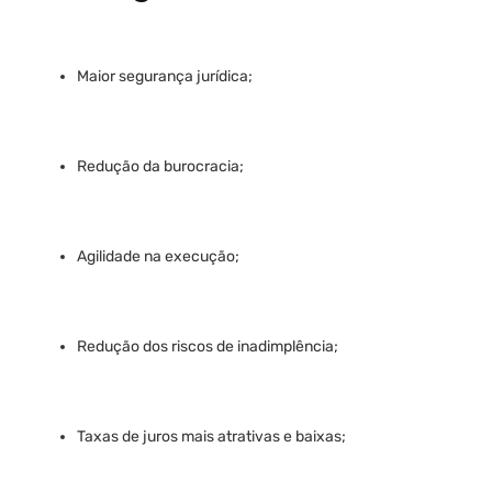
Maior segurança jurídica;
Redução da burocracia;
Agilidade na execução;
Redução dos riscos de inadimplência;
Taxas de juros mais atrativas e baixas;