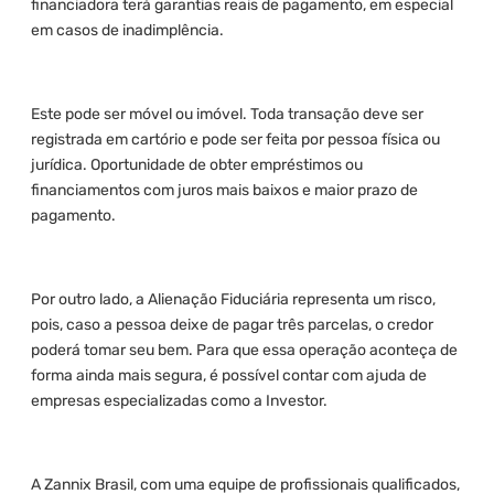
financiadora terá garantias reais de pagamento, em especial
em casos de inadimplência.
Este pode ser móvel ou imóvel. Toda transação deve ser
registrada em cartório e pode ser feita por pessoa física ou
jurídica. Oportunidade de obter empréstimos ou
financiamentos com juros mais baixos e maior prazo de
pagamento.
Por outro lado, a Alienação Fiduciária representa um risco,
pois, caso a pessoa deixe de pagar três parcelas, o credor
poderá tomar seu bem. Para que essa operação aconteça de
forma ainda mais segura, é possível contar com ajuda de
empresas especializadas como a Investor.
A Zannix Brasil, com uma equipe de profissionais qualificados,