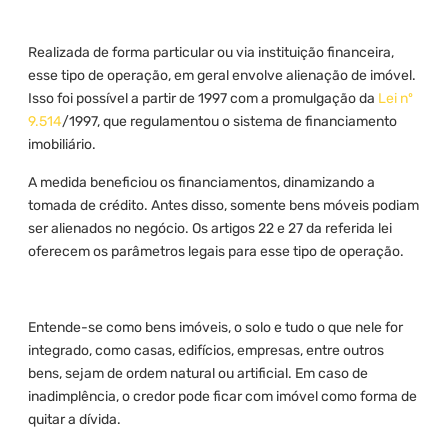
Realizada de forma particular ou via instituição financeira,
esse tipo de operação, em geral envolve alienação de imóvel.
Isso foi possível a partir de 1997 com a promulgação da
Lei nº
9.514
/1997, que regulamentou o sistema de financiamento
imobiliário.
A medida beneficiou os financiamentos, dinamizando a
tomada de crédito. Antes disso, somente bens móveis podiam
ser alienados no negócio. Os artigos 22 e 27 da referida lei
oferecem os parâmetros legais para esse tipo de operação.
Entende-se como bens imóveis, o solo e tudo o que nele for
integrado, como casas, edifícios, empresas, entre outros
bens, sejam de ordem natural ou artificial. Em caso de
inadimplência, o credor pode ficar com imóvel como forma de
quitar a dívida.