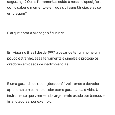
segurança? Quais ferramentas estão à nossa disposição e
como saber o momento e em quais circunstâncias elas se
empregam?
É aí que entra a alienação fiduciária.
Em vigor no Brasil desde 1997, apesar de ter um nome um
pouco estranho, essa ferramenta é simples e protege os
credores em casos de inadimplências.
É uma garantia de operações confiáveis, onde o devedor
apresenta um bem ao credor como garantia da dívida. Um
instrumento que vem sendo largamente usado por bancos e
financiadoras, por exemplo.