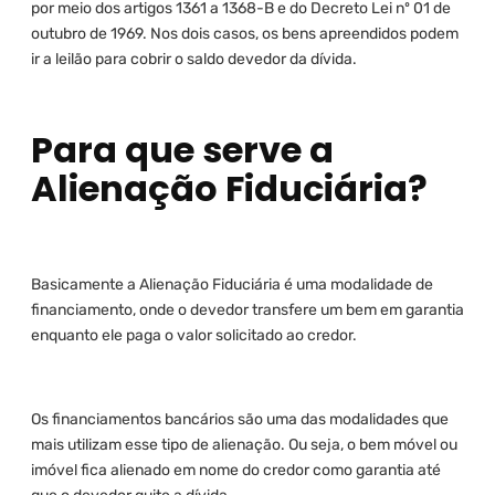
por meio dos artigos 1361 a 1368-B e do Decreto Lei nº 01 de
outubro de 1969. Nos dois casos, os bens apreendidos podem
ir a leilão para cobrir o saldo devedor da dívida.
Para que serve a
Alienação Fiduciária?
Basicamente a Alienação Fiduciária é uma modalidade de
financiamento, onde o devedor transfere um bem em garantia
enquanto ele paga o valor solicitado ao credor.
Os financiamentos bancários são uma das modalidades que
mais utilizam esse tipo de alienação. Ou seja, o bem móvel ou
imóvel fica alienado em nome do credor como garantia até