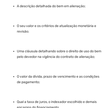
A descrição detalhada do bem em alienação;
O seu valor e os critérios de atualização monetária e
revisão;
Uma cláusula detalhando sobre o direito de uso do bem
pelo devedor na vigência do contrato de alienação;
O valor da dívida, prazo de vencimento e as condições
de pagamento;
Qual a taxa de juros, o indexador escolhido e demais
encargos do financiamento.