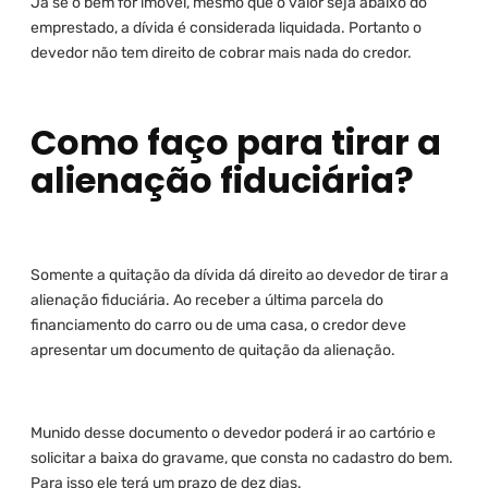
Já se o bem for imóvel, mesmo que o valor seja abaixo do
emprestado, a dívida é considerada liquidada. Portanto o
devedor não tem direito de cobrar mais nada do credor.
Como faço para tirar a
alienação fiduciária?
Somente a quitação da dívida dá direito ao devedor de tirar a
alienação fiduciária. Ao receber a última parcela do
financiamento do carro ou de uma casa, o credor deve
apresentar um documento de quitação da alienação.
Munido desse documento o devedor poderá ir ao cartório e
solicitar a baixa do gravame, que consta no cadastro do bem.
Para isso ele terá um prazo de dez dias.