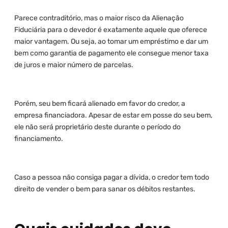
Parece contraditório, mas o maior risco da Alienação
Fiduciária para o devedor é exatamente aquele que oferece
maior vantagem. Ou seja, ao tomar um empréstimo e dar um
bem como garantia de pagamento ele consegue menor taxa
de juros e maior número de parcelas.
Porém, seu bem ficará alienado em favor do credor, a
empresa financiadora. Apesar de estar em posse do seu bem,
ele não será proprietário deste durante o período do
financiamento.
Caso a pessoa não consiga pagar a dívida, o credor tem todo
direito de vender o bem para sanar os débitos restantes.