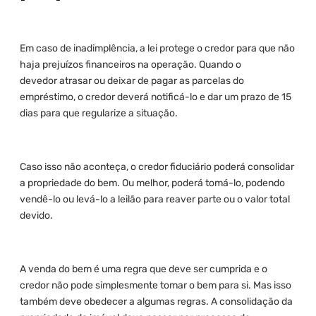
Em caso de inadimplência, a lei protege o credor para que não
haja prejuízos financeiros na operação. Quando o
devedor atrasar ou deixar de pagar as parcelas do
empréstimo, o credor deverá notificá-lo e dar um prazo de 15
dias para que regularize a situação.
Caso isso não aconteça, o credor fiduciário poderá consolidar
a propriedade do bem. Ou melhor, poderá tomá-lo, podendo
vendê-lo ou levá-lo a leilão para reaver parte ou o valor total
devido.
A venda do bem é uma regra que deve ser cumprida e o
credor não pode simplesmente tomar o bem para si. Mas isso
também deve obedecer a algumas regras. A consolidação da