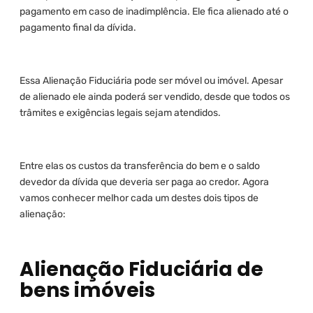
pagamento em caso de inadimplência. Ele fica alienado até o
pagamento final da dívida.
Essa Alienação Fiduciária pode ser móvel ou imóvel. Apesar
de alienado ele ainda poderá ser vendido, desde que todos os
trâmites e exigências legais sejam atendidos.
Entre elas os custos da transferência do bem e o saldo
devedor da dívida que deveria ser paga ao credor. Agora
vamos conhecer melhor cada um destes dois tipos de
alienação:
Alienação Fiduciária de
bens imóveis