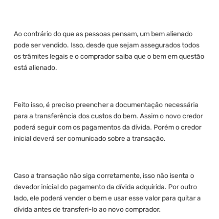
Ao contrário do que as pessoas pensam, um bem alienado
pode ser vendido. Isso, desde que sejam assegurados todos
os trâmites legais e o comprador saiba que o bem em questão
está alienado.
Feito isso, é preciso preencher a documentação necessária
para a transferência dos custos do bem. Assim o novo credor
poderá seguir com os pagamentos da dívida. Porém o credor
inicial deverá ser comunicado sobre a transação.
Caso a transação não siga corretamente, isso não isenta o
devedor inicial do pagamento da dívida adquirida. Por outro
lado, ele poderá vender o bem e usar esse valor para quitar a
dívida antes de transferi-lo ao novo comprador.