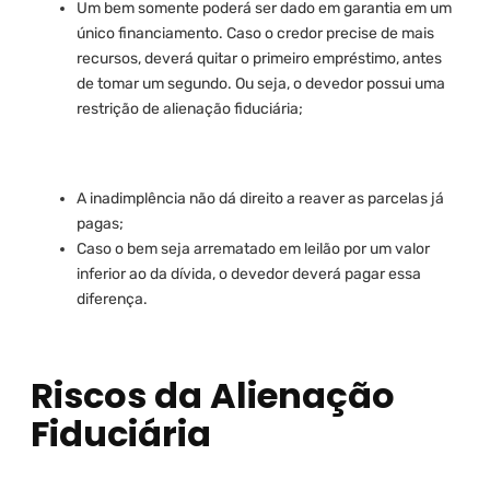
Um bem somente poderá ser dado em garantia em um
único financiamento. Caso o credor precise de mais
recursos, deverá quitar o primeiro empréstimo, antes
de tomar um segundo. Ou seja, o devedor possui uma
restrição de alienação fiduciária;
A inadimplência não dá direito a reaver as parcelas já
pagas;
Caso o bem seja arrematado em leilão por um valor
inferior ao da dívida, o devedor deverá pagar essa
diferença.
Riscos da Alienação
Fiduciária