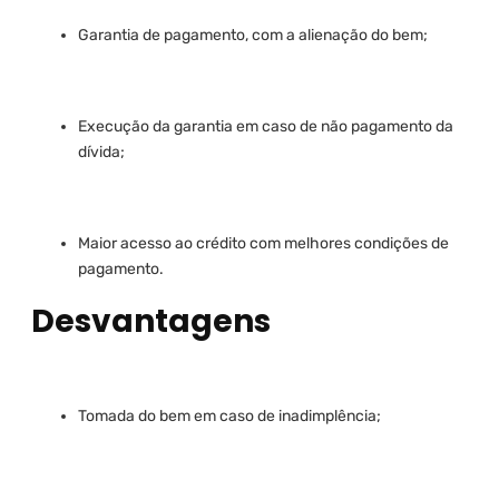
Garantia de pagamento, com a alienação do bem;
Execução da garantia em caso de não pagamento da
dívida;
Maior acesso ao crédito com melhores condições de
pagamento.
Desvantagens
Tomada do bem em caso de inadimplência;