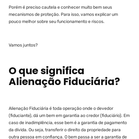
Porém é preciso cautela e conhecer muito bem seus
mecanismos de proteção. Para isso, vamos explicar um
pouco melhor sobre seu funcionamento e riscos.
Vamos juntos?
O que significa
Alienação Fiduciária?
Alienação Fiduciária é toda operação onde o devedor
(fiduciante), dá um bem em garantia ao credor (fiduciário). Em
caso de inadimplência, esse bem é a garantia de pagamento
da dívida. Ou seja, transferir o direito da propriedade para
outra pessoa em confiança. O bem passa a ser a garantia de