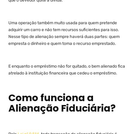
que o devedor quite a dívida.
Uma operação também muito usada para quem pretende
adquirir um carro e não tem recursos suficientes para isso.
Nesse tipo de alienação sempre haverá duas partes: quem
empresta o dinheiro e quem toma o recurso emprestado.
E enquanto o empréstimo não for quitado, o bem alienado fica
atrelado à instituição financeira que cedeu o empréstimo.
Como funciona a
Alienação Fiduciária?