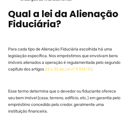
Qual a lei da Alienação
Fiduciária?
Para cada tipo de Alienação Fiduciária escolhida há uma
legislação específica. Nos empréstimos que envolvam bens
imóveis alienados a operação é regulamentada pelo segundo
capítulo dos artigos
22 a 33 da Lei nº 9.514/97
.
Esse termo determina que o devedor ou fiduciante oferece
seu bem imóvel (casa, terreno, edifício, etc.) em garantia pelo
empréstimo concedido pelo credor, geralmente uma
instituição financeira.