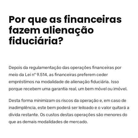
Por que as financeiras
fazem alienação
fiduciária?
Depois da regulamentação das operações financeiras por
meio da Lei nº 9.514, as financeiras preferem ceder
empréstimos na modalidade de alienação fiduciária. Isso
porque recebem uma garantia real, um bem móvel ou imóvel.
Desta forma minimizam os riscos da operação e, em caso de
inadimplência, este bem poderá ser leiloado e o valor quitará a
dívida restante. Os custos destas operações são menores do
que as demais modalidades de mercado.