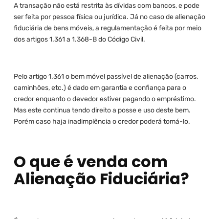
A transação não está restrita às dívidas com bancos, e pode
ser feita por pessoa física ou jurídica. Já no caso de alienação
fiduciária de bens móveis, a regulamentação é feita por meio
dos artigos 1.361 a 1.368-B do Código Civil.
Pelo artigo 1.361 o bem móvel passível de alienação (carros,
caminhões, etc.) é dado em garantia e confiança para o
credor enquanto o devedor estiver pagando o empréstimo.
Mas este continua tendo direito a posse e uso deste bem.
Porém caso haja inadimplência o credor poderá tomá-lo.
O que é venda com
Alienação Fiduciária?