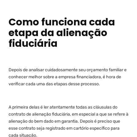
Como funciona cada
etapa da alienação
fiduciária
Depois de analisar cuidadosamente seu orçamento familiar e
conhecer melhor sobre a empresa financiadora, é hora de
verificar cada uma das etapas desse processo.
A primeira delas é ler atentamente todas as cláusulas do
contrato de alienação fiduciária, em especial a que se refere à
alienação do bem dado em garantia. Depois é preciso que
esse contrato seja registrado em cartório específico para
cada situação.