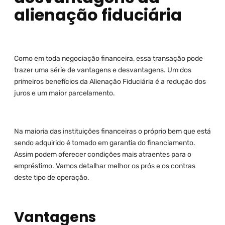
alienação fiduciária
Como em toda negociação financeira, essa transação pode
trazer uma série de vantagens e desvantagens. Um dos
primeiros benefícios da Alienação Fiduciária é a redução dos
juros e um maior parcelamento.
Na maioria das instituições financeiras o próprio bem que está
sendo adquirido é tomado em garantia do financiamento.
Assim podem oferecer condições mais atraentes para o
empréstimo. Vamos detalhar melhor os prós e os contras
deste tipo de operação.
Vantagens