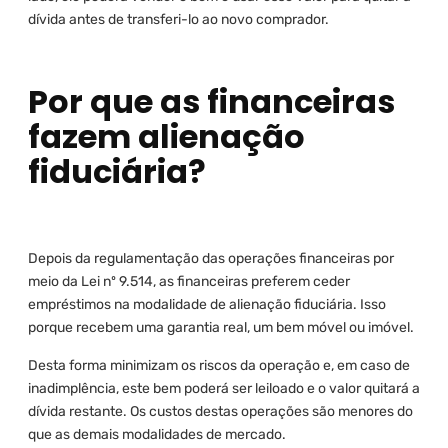
dívida antes de transferi-lo ao novo comprador.
Por que as financeiras
fazem alienação
fiduciária?
Depois da regulamentação das operações financeiras por
meio da Lei nº 9.514, as financeiras preferem ceder
empréstimos na modalidade de alienação fiduciária. Isso
porque recebem uma garantia real, um bem móvel ou imóvel.
Desta forma minimizam os riscos da operação e, em caso de
inadimplência, este bem poderá ser leiloado e o valor quitará a
dívida restante. Os custos destas operações são menores do
que as demais modalidades de mercado.