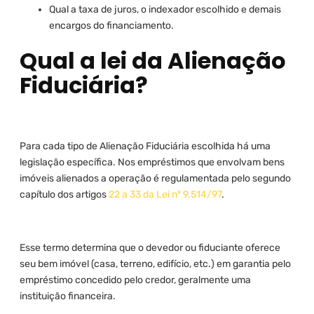
Qual a taxa de juros, o indexador escolhido e demais
encargos do financiamento.
Qual a lei da Alienação
Fiduciária?
Para cada tipo de Alienação Fiduciária escolhida há uma
legislação específica. Nos empréstimos que envolvam bens
imóveis alienados a operação é regulamentada pelo segundo
capítulo dos artigos
22 a 33 da Lei nº 9.514/97
.
Esse termo determina que o devedor ou fiduciante oferece
seu bem imóvel (casa, terreno, edifício, etc.) em garantia pelo
empréstimo concedido pelo credor, geralmente uma
instituição financeira.