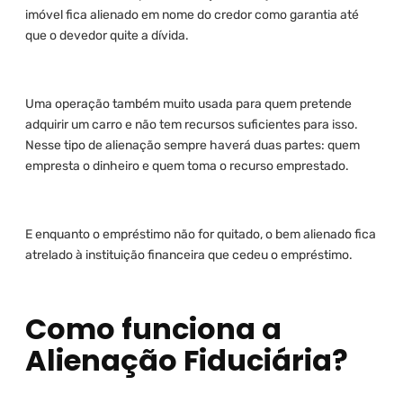
imóvel fica alienado em nome do credor como garantia até
que o devedor quite a dívida.
Uma operação também muito usada para quem pretende
adquirir um carro e não tem recursos suficientes para isso.
Nesse tipo de alienação sempre haverá duas partes: quem
empresta o dinheiro e quem toma o recurso emprestado.
E enquanto o empréstimo não for quitado, o bem alienado fica
atrelado à instituição financeira que cedeu o empréstimo.
Como funciona a
Alienação Fiduciária?