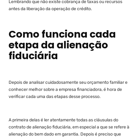
Lembrando que não existe cobrança de taxas ou recursos
antes da liberação da operação de crédito.
Como funciona cada
etapa da alienação
fiduciária
Depois de analisar cuidadosamente seu orçamento familiar e
conhecer melhor sobre a empresa financiadora, é hora de
verificar cada uma das etapas desse processo.
A primeira delas é ler atentamente todas as cláusulas do
contrato de alienação fiduciária, em especial a que se refere à
alienação do bem dado em garantia. Depois é preciso que