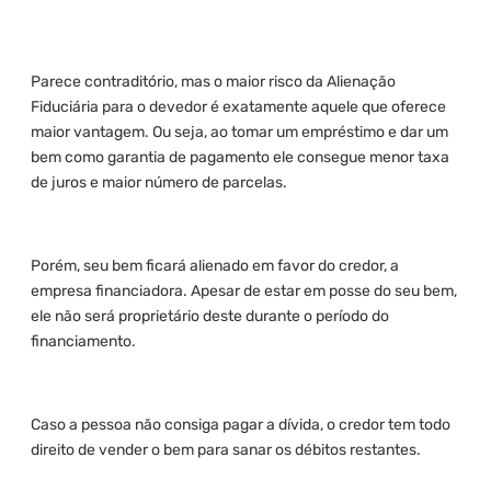
Parece contraditório, mas o maior risco da Alienação
Fiduciária para o devedor é exatamente aquele que oferece
maior vantagem. Ou seja, ao tomar um empréstimo e dar um
bem como garantia de pagamento ele consegue menor taxa
de juros e maior número de parcelas.
Porém, seu bem ficará alienado em favor do credor, a
empresa financiadora. Apesar de estar em posse do seu bem,
ele não será proprietário deste durante o período do
financiamento.
Caso a pessoa não consiga pagar a dívida, o credor tem todo
direito de vender o bem para sanar os débitos restantes.