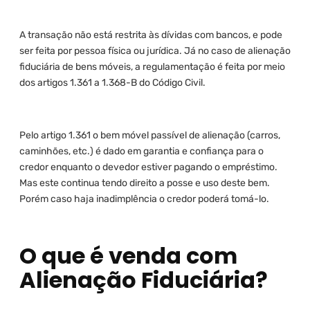
A transação não está restrita às dívidas com bancos, e pode
ser feita por pessoa física ou jurídica. Já no caso de alienação
fiduciária de bens móveis, a regulamentação é feita por meio
dos artigos 1.361 a 1.368-B do Código Civil.
Pelo artigo 1.361 o bem móvel passível de alienação (carros,
caminhões, etc.) é dado em garantia e confiança para o
credor enquanto o devedor estiver pagando o empréstimo.
Mas este continua tendo direito a posse e uso deste bem.
Porém caso haja inadimplência o credor poderá tomá-lo.
O que é venda com
Alienação Fiduciária?