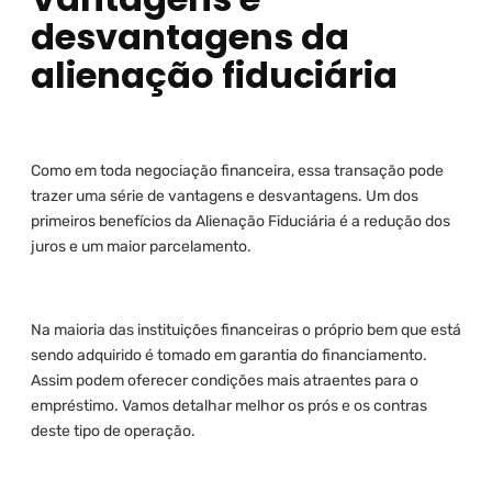
desvantagens da
alienação fiduciária
Como em toda negociação financeira, essa transação pode
trazer uma série de vantagens e desvantagens. Um dos
primeiros benefícios da Alienação Fiduciária é a redução dos
juros e um maior parcelamento.
Na maioria das instituições financeiras o próprio bem que está
sendo adquirido é tomado em garantia do financiamento.
Assim podem oferecer condições mais atraentes para o
empréstimo. Vamos detalhar melhor os prós e os contras
deste tipo de operação.