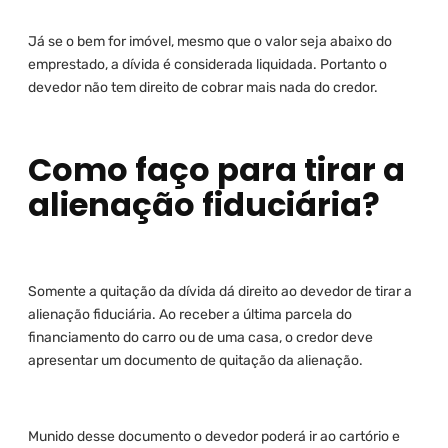
Já se o bem for imóvel, mesmo que o valor seja abaixo do
emprestado, a dívida é considerada liquidada. Portanto o
devedor não tem direito de cobrar mais nada do credor.
Como faço para tirar a
alienação fiduciária?
Somente a quitação da dívida dá direito ao devedor de tirar a
alienação fiduciária. Ao receber a última parcela do
financiamento do carro ou de uma casa, o credor deve
apresentar um documento de quitação da alienação.
Munido desse documento o devedor poderá ir ao cartório e