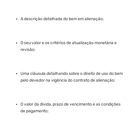
A descrição detalhada do bem em alienação;
O seu valor e os critérios de atualização monetária e
revisão;
Uma cláusula detalhando sobre o direito de uso do bem
pelo devedor na vigência do contrato de alienação;
O valor da dívida, prazo de vencimento e as condições
de pagamento;