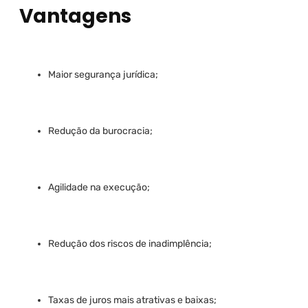
Vantagens
Maior segurança jurídica;
Redução da burocracia;
Agilidade na execução;
Redução dos riscos de inadimplência;
Taxas de juros mais atrativas e baixas;