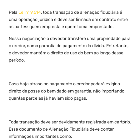
Pela
Lei nº 9.514
, toda transação de alienação fiduciária é
uma operação jurídica e deve ser firmada em contrato entre
as partes: quem empresta e quem toma emprestado.
Nessa negociação o devedor transfere uma propriedade para
o credor, como garantia de pagamento da dívida. Entretanto,
o devedor mantém o direito de uso do bem ao longo desse
período.
Caso haja atraso no pagamento o credor poderá exigir o
direito de posse do bem dado em garantia, não importando
quantas parcelas já haviam sido pagas.
Toda transação deve ser devidamente registrada em cartório.
Esse documento de Alienação Fiduciária deve conter
informações importantes como: