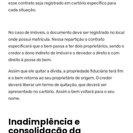
esse contrato seja registrado em cartório específico para
cada situação.
No caso de imóveis, o documento deve ser registrado no local
onde possui matrícula. Nessa repartição o contrato
especificará que o bem passa a ter dois proprietários, sendo o
credor o dono indireto do imóvel e o devedor o direto e com
direito à posse do bem.
Assim que ele quitar a dívida, a propriedade fiduciária terá fim
e o bem retorna ao seu proprietário de origem. O credor
deverá liberar um termo de quitação, que deverá ser
apresentado no cartório. Assim o bem voltará para o seu
nome.
Inadimplência e
consolidação da