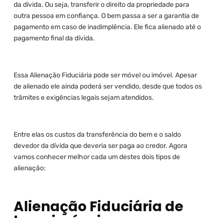
da dívida. Ou seja, transferir o direito da propriedade para
outra pessoa em confiança. O bem passa a ser a garantia de
pagamento em caso de inadimplência. Ele fica alienado até o
pagamento final da dívida.
Essa Alienação Fiduciária pode ser móvel ou imóvel. Apesar
de alienado ele ainda poderá ser vendido, desde que todos os
trâmites e exigências legais sejam atendidos.
Entre elas os custos da transferência do bem e o saldo
devedor da dívida que deveria ser paga ao credor. Agora
vamos conhecer melhor cada um destes dois tipos de
alienação:
Alienação Fiduciária de