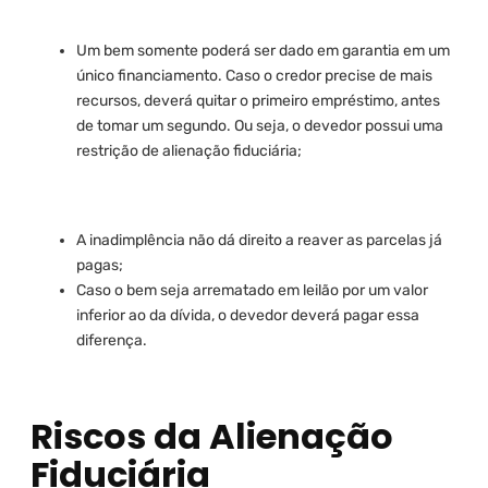
Um bem somente poderá ser dado em garantia em um
único financiamento. Caso o credor precise de mais
recursos, deverá quitar o primeiro empréstimo, antes
de tomar um segundo. Ou seja, o devedor possui uma
restrição de alienação fiduciária;
A inadimplência não dá direito a reaver as parcelas já
pagas;
Caso o bem seja arrematado em leilão por um valor
inferior ao da dívida, o devedor deverá pagar essa
diferença.
Riscos da Alienação
Fiduciária