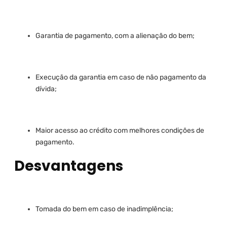
Garantia de pagamento, com a alienação do bem;
Execução da garantia em caso de não pagamento da
dívida;
Maior acesso ao crédito com melhores condições de
pagamento.
Desvantagens
Tomada do bem em caso de inadimplência;