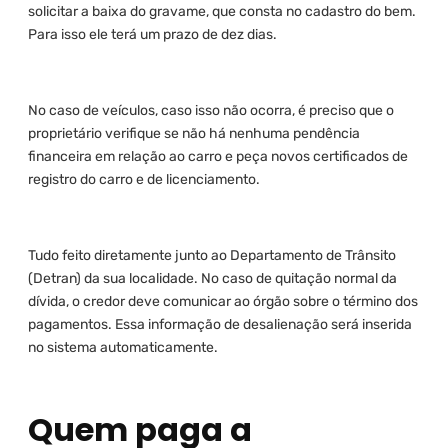
solicitar a baixa do gravame, que consta no cadastro do bem.
Para isso ele terá um prazo de dez dias.
No caso de veículos, caso isso não ocorra, é preciso que o
proprietário verifique se não há nenhuma pendência
financeira em relação ao carro e peça novos certificados de
registro do carro e de licenciamento.
Tudo feito diretamente junto ao Departamento de Trânsito
(Detran) da sua localidade. No caso de quitação normal da
dívida, o credor deve comunicar ao órgão sobre o término dos
pagamentos. Essa informação de desalienação será inserida
no sistema automaticamente.
Quem paga a