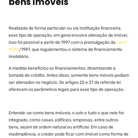
bens imóveis
Realizada de forma particular ou via instituição financeira,
esse tipo de operação, em geral envolve alienação de imóvel.
Isso foi possível a partir de 1997 com a promulgação da
Lei nº
9.514
/1997, que regulamentou o sistema de financiamento
imobiliário.
A medida beneficiou os financiamentos, dinamizando a
tomada de crédito. Antes disso, somente bens móveis podiam
ser alienados no negócio. Os artigos 22 e 27 da referida lei
oferecem os parâmetros legais para esse tipo de operação.
Entende-se como bens imóveis, o solo e tudo o que nele for
integrado, como casas, edifícios, empresas, entre outros
bens, sejam de ordem natural ou artificial. Em caso de
inadimplência, o credor pode ficar com imóvel como forma de