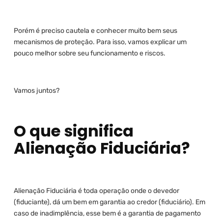
Porém é preciso cautela e conhecer muito bem seus
mecanismos de proteção. Para isso, vamos explicar um
pouco melhor sobre seu funcionamento e riscos.
Vamos juntos?
O que significa
Alienação Fiduciária?
Alienação Fiduciária é toda operação onde o devedor
(fiduciante), dá um bem em garantia ao credor (fiduciário). Em
caso de inadimplência, esse bem é a garantia de pagamento