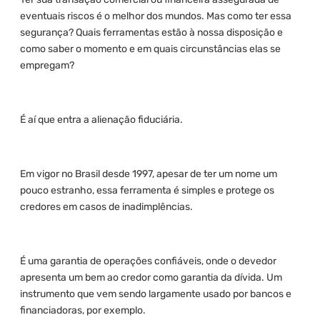
eventuais riscos é o melhor dos mundos. Mas como ter essa
segurança? Quais ferramentas estão à nossa disposição e
como saber o momento e em quais circunstâncias elas se
empregam?
É aí que entra a alienação fiduciária.
Em vigor no Brasil desde 1997, apesar de ter um nome um
pouco estranho, essa ferramenta é simples e protege os
credores em casos de inadimplências.
É uma garantia de operações confiáveis, onde o devedor
apresenta um bem ao credor como garantia da dívida. Um
instrumento que vem sendo largamente usado por bancos e
financiadoras, por exemplo.