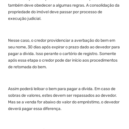
também deve obedecer a algumas regras. A consolidação da
propriedade do imóvel deve passar por processo de
execução judicial.
Nesse caso, o credor providenciar a averbação do bem em
seu nome, 30 dias após expirar o prazo dado ao devedor para
pagar a dívida. Isso perante o cartório de registro. Somente
após essa etapa o credor pode dar início aos procedimentos
de retomada do bem.
Assim poderá leiloar o bem para pagar a dívida. Em caso de
sobras de valores, estes devem ser repassados ao devedor.
Mas se a venda for abaixo do valor do empréstimo, o devedor
deverá pagar essa diferença.