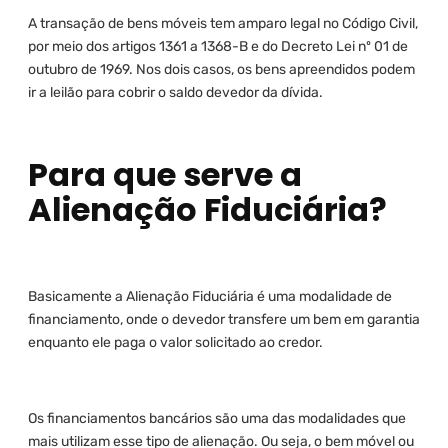
A transação de bens móveis tem amparo legal no Código Civil,
por meio dos artigos 1361 a 1368-B e do Decreto Lei nº 01 de
outubro de 1969. Nos dois casos, os bens apreendidos podem
ir a leilão para cobrir o saldo devedor da dívida.
Para que serve a
Alienação Fiduciária?
Basicamente a Alienação Fiduciária é uma modalidade de
financiamento, onde o devedor transfere um bem em garantia
enquanto ele paga o valor solicitado ao credor.
Os financiamentos bancários são uma das modalidades que
mais utilizam esse tipo de alienação. Ou seja, o bem móvel ou