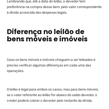
Lembrando que, até a data do leilão, o devedor tem
preferência na compra desse bem, pelo valor correspondente
à dívida acrescida das despesas legais.
Diferença no leilão de
bens móveis e imóveis
Caso os bens móveis e imóveis cheguem a ser leiloados é
preciso verificar algumas diferenças em cada uma das
operações.
O leilão é legal para ambos os casos, mas para bens móveis,
se o valor referente ao leilão for abaixo do saldo devedor, o
credor poderá cobrar o devedor pelo restante da dívida.