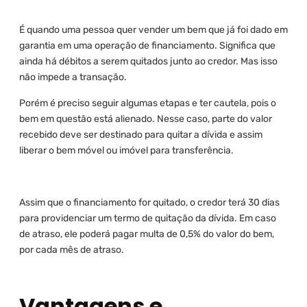
É quando uma pessoa quer vender um bem que já foi dado em
garantia em uma operação de financiamento. Significa que
ainda há débitos a serem quitados junto ao credor. Mas isso
não impede a transação.
Porém é preciso seguir algumas etapas e ter cautela, pois o
bem em questão está alienado. Nesse caso, parte do valor
recebido deve ser destinado para quitar a dívida e assim
liberar o bem móvel ou imóvel para transferência.
Assim que o financiamento for quitado, o credor terá 30 dias
para providenciar um termo de quitação da dívida. Em caso
de atraso, ele poderá pagar multa de 0,5% do valor do bem,
por cada mês de atraso.
Vantagens e