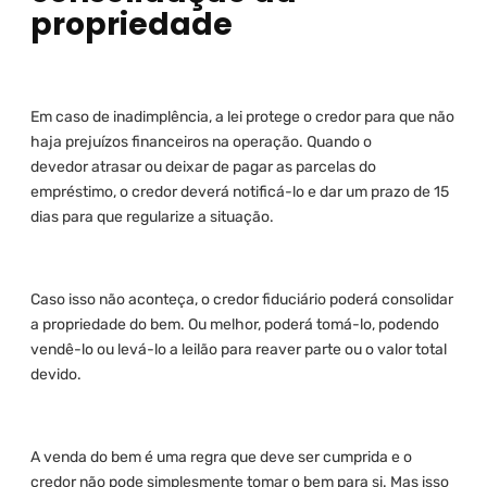
propriedade
Em caso de inadimplência, a lei protege o credor para que não
haja prejuízos financeiros na operação. Quando o
devedor atrasar ou deixar de pagar as parcelas do
empréstimo, o credor deverá notificá-lo e dar um prazo de 15
dias para que regularize a situação.
Caso isso não aconteça, o credor fiduciário poderá consolidar
a propriedade do bem. Ou melhor, poderá tomá-lo, podendo
vendê-lo ou levá-lo a leilão para reaver parte ou o valor total
devido.
A venda do bem é uma regra que deve ser cumprida e o
credor não pode simplesmente tomar o bem para si. Mas isso