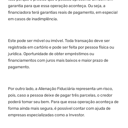
garantia para que essa operação aconteça. Ou seja, a
financiadora terá garantias reais de pagamento, em especial
em casos de inadimplência.
Este pode ser móvel ou imóvel. Toda transação deve ser
registrada em cartório e pode ser feita por pessoa física ou
jurídica. Oportunidade de obter empréstimos ou
financiamentos com juros mais baixos e maior prazo de
pagamento.
Por outro lado, a Alienação Fiduciária representa um risco,
pois, caso a pessoa deixe de pagar três parcelas, o credor
poderá tomar seu bem. Para que essa operação aconteça de
forma ainda mais segura, é possível contar com ajuda de
empresas especializadas como a Investor.