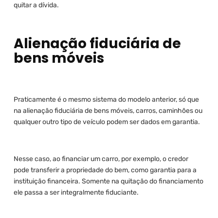
quitar a dívida.
Alienação fiduciária de
bens móveis
Praticamente é o mesmo sistema do modelo anterior, só que
na alienação fiduciária de bens móveis, carros, caminhões ou
qualquer outro tipo de veículo podem ser dados em garantia.
Nesse caso, ao financiar um carro, por exemplo, o credor
pode transferir a propriedade do bem, como garantia para a
instituição financeira. Somente na quitação do financiamento
ele passa a ser integralmente fiduciante.