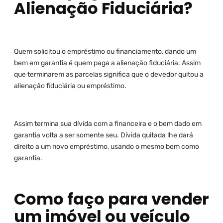
Alienação Fiduciária?
Quem solicitou o empréstimo ou financiamento, dando um
bem em garantia é quem paga a alienação fiduciária. Assim
que terminarem as parcelas significa que o devedor quitou a
alienação fiduciária ou empréstimo.
Assim termina sua dívida com a financeira e o bem dado em
garantia volta a ser somente seu. Dívida quitada lhe dará
direito a um novo empréstimo, usando o mesmo bem como
garantia.
Como faço para vender
um imóvel ou veículo