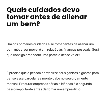
Quais cuidados devo
tomar antes de alienar
um bem?
Um dos primeiros cuidados a se tomar antes de alienar um
bem móvel ou imóvel é em relação às finanças pessoais. Será
que consigo arcar com uma parcela desse valor?
É preciso que a pessoa contabilize seus ganhos e gastos para
ver se essa parcela realmente cabe no seu orçamento
mensal. Procurar empresas sérias e idôneas é o segundo
passo importante antes de tomar um empréstimo.