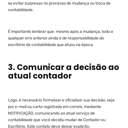
se evitar surpresas no processo de mudança ou troca de
contabilidade.
É importante lembrar que: mesmo após a mudança, todo e
qualquer erro anterior ainda é de responsabilidade do
escritório de contabilidade que atuou na época.
3. Comunicar a decisão ao
atual contador
Logo, é necessário formalizar e oficializar sua decisão, seja
por e-mail ou carta registrada em correio, mediante
NOTIFICAÇÃO, comunicando ao atual serviço de
contabilidade que você decidiu mudar de Contador ou
Escritório. Este contato deve deixar explícito: