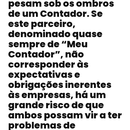
pesam sob os ombros
de um Contador. Se
este parceiro,
denominado quase
sempre de “Meu
Contador”, não
corresponder às
expectativas e
obrigações inerentes
às empresas, há um
grande risco de que
ambos possam vir a ter
problemas de