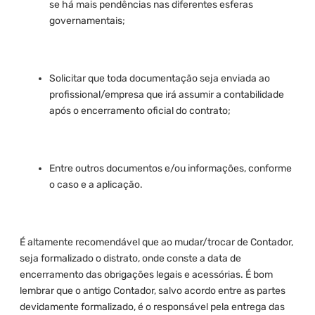
se há mais pendências nas diferentes esferas
governamentais;
Solicitar que toda documentação seja enviada ao
profissional/empresa que irá assumir a contabilidade
após o encerramento oficial do contrato;
Entre outros documentos e/ou informações, conforme
o caso e a aplicação.
É altamente recomendável que ao mudar/trocar de Contador,
seja formalizado o distrato, onde conste a data de
encerramento das obrigações legais e acessórias. É bom
lembrar que o antigo Contador, salvo acordo entre as partes
devidamente formalizado, é o responsável pela entrega das