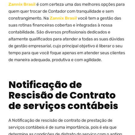
Zannix Brasil
é com certeza uma das melhores opções para
quem quer trocar de Contador com tranquilidade e sem
constrangimento. Na
Zannix Brasil
você tem a gestão das
suas rotinas financeiras cobertas e integradas à nossa
contabilidade. São diversos profissionais dedicados e
altamente qualificados para atender a todas as suas dúvidas
de gestão empresarial, cujo principal objetivo é liberar o seu
tempo para que você foque apenas em atender seus clientes
de maneira adequada, produtiva e com agilidade.
Notificação de
Rescisão de Contrato
de serviços contábeis
A Notificação de rescisão de contrato de prestação de
serviços contábeis é de suma importância, pois é ela que
determina as condições de distrato do serviço com o antigo