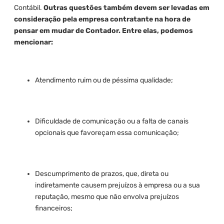
Contábil.
Outras questões também devem ser levadas em
consideração pela empresa contratante na hora de
pensar em mudar de Contador. Entre elas, podemos
mencionar:
Atendimento ruim ou de péssima qualidade;
Dificuldade de comunicação ou a falta de canais
opcionais que favoreçam essa comunicação;
Descumprimento de prazos, que, direta ou
indiretamente causem prejuízos à empresa ou a sua
reputação, mesmo que não envolva prejuízos
financeiros;