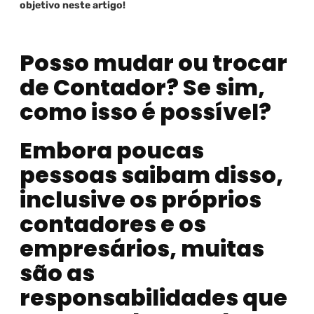
objetivo neste artigo!
Posso mudar ou trocar
de Contador? Se sim,
como isso é possível?
Embora poucas
pessoas saibam disso,
inclusive os próprios
contadores e os
empresários, muitas
são as
responsabilidades que