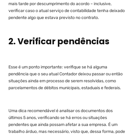
mais tarde por descumprimento do acordo – inclusive,
verificar caso o atual serviço de contabilidade tenha deixado
pendente algo que estava previsto no contrato.
2. Verificar pendências
Esse é um ponto importante: verifique se há alguma
pendência que o seu atual Contador deixou passar ou então
situações ainda em processo de serem resolvidas, como
parcelamentos de débitos municipais, estaduais e federais.
Uma dica recomendável é analisar os documentos dos
últimos 5 anos, verificando se há erros ou situações
pendentes que ainda possam afetar a sua empresa. É um
trabalho árduo, mas necessário, visto que, dessa forma, pode