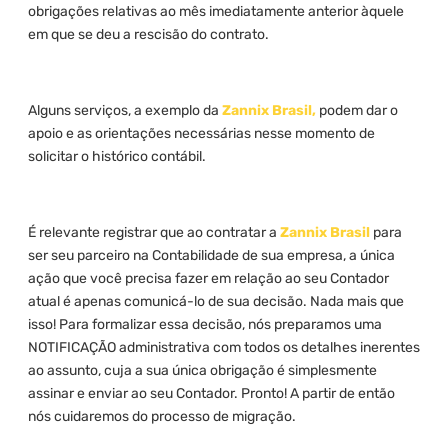
obrigações relativas ao mês imediatamente anterior àquele
em que se deu a rescisão do contrato.
Alguns serviços, a exemplo da
Zannix Brasil,
podem dar o
apoio e as orientações necessárias nesse momento de
solicitar o histórico contábil.
É relevante registrar que ao contratar a
Zannix Brasil
para
ser seu parceiro na Contabilidade de sua empresa, a única
ação que você precisa fazer em relação ao seu Contador
atual é apenas comunicá-lo de sua decisão. Nada mais que
isso! Para formalizar essa decisão, nós preparamos uma
NOTIFICAÇÃO administrativa com todos os detalhes inerentes
ao assunto, cuja a sua única obrigação é simplesmente
assinar e enviar ao seu Contador. Pronto! A partir de então
nós cuidaremos do processo de migração.