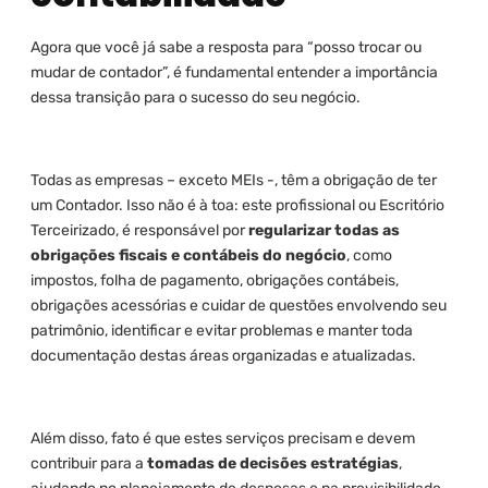
Agora que você já sabe a resposta para “posso trocar ou
mudar de contador”, é fundamental entender a importância
dessa transição para o sucesso do seu negócio.
Todas as empresas – exceto MEIs -, têm a obrigação de ter
um Contador. Isso não é à toa: este profissional ou Escritório
Terceirizado, é responsável por
regularizar todas as
obrigações fiscais e contábeis do negócio
, como
impostos, folha de pagamento, obrigações contábeis,
obrigações acessórias e cuidar de questões envolvendo seu
patrimônio, identificar e evitar problemas e manter toda
documentação destas áreas organizadas e atualizadas.
Além disso, fato é que estes serviços precisam e devem
contribuir para a
tomadas de decisões estratégias
,