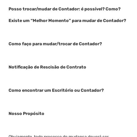
Posso trocar/mudar de Contador: é possível? Como?
Existe um “Melhor Momento” para mudar de Contador?
Como faço para mudar/trocar de Contador?
Notificação de Rescisão de Contrato
Como encontrar um Escritório ou Contador?
Nosso Propósito
Obviamente, todo processo de mudança deverá ser