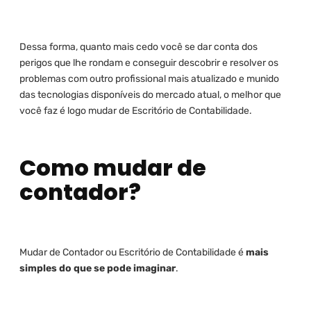
Dessa forma, quanto mais cedo você se dar conta dos
perigos que lhe rondam e conseguir descobrir e resolver os
problemas com outro profissional mais atualizado e munido
das tecnologias disponíveis do mercado atual, o melhor que
você faz é logo mudar de Escritório de Contabilidade.
Como mudar de
contador?
Mudar de Contador ou Escritório de Contabilidade é
mais
simples do que se pode imaginar
.