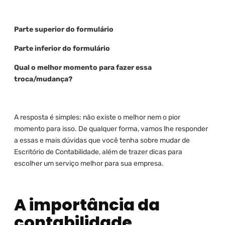
Parte superior do formulário
Parte inferior do formulário
Qual o melhor momento para fazer essa
troca/mudança?
A resposta é simples: não existe o melhor nem o pior
momento para isso. De qualquer forma, vamos lhe responder
a essas e mais dúvidas que você tenha sobre mudar de
Escritório de Contabilidade, além de trazer dicas para
escolher um serviço melhor para sua empresa.
A importância da
contabilidade