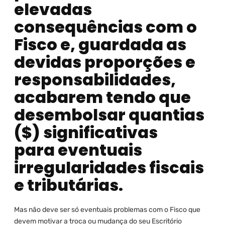
elevadas
consequências com o
Fisco e, guardada as
devidas proporções e
responsabilidades,
acabarem tendo que
desembolsar quantias
($) significativas
para eventuais
irregularidades fiscais
e tributárias.
Mas não deve ser só eventuais problemas com o Fisco que
devem motivar a troca ou mudança do seu Escritório