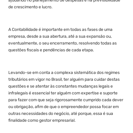
ajudando no planejamento de despesas e na previsibilidade
de crescimento e lucro.
A Contabilidade é importante em todas as fases de uma
empresa, desde a sua abertura, até a sua expansão ou,
eventualmente, o seu encerramento, resolvendo todas as
questões fiscais e pendências de cada etapa.
Levando-se em conta a complexa sistemática dos regimes
tributários em vigor no Brasil, ter alguém para cuidar destas
questões e se atentar às constantes mudanças legais e
infralegais é essencial ter alguém com expertise e suporte
para fazer com que seja rigorosamente cumprido cada dever
ou obrigação, afim de que o empreendedor possa focar em
outras necessidades do negócio, até porque, essa é sua
finalidade como gestor empresarial.