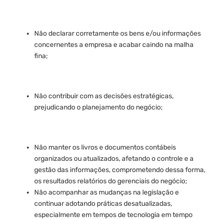
Não declarar corretamente os bens e/ou informações
concernentes a empresa e acabar caindo na malha
fina;
Não contribuir com as decisões estratégicas,
prejudicando o planejamento do negócio;
Não manter os livros e documentos contábeis
organizados ou atualizados, afetando o controle e a
gestão das informações, comprometendo dessa forma,
os resultados relatórios do gerenciais do negócio;
Não acompanhar as mudanças na legislação e
continuar adotando práticas desatualizadas,
especialmente em tempos de tecnologia em tempo