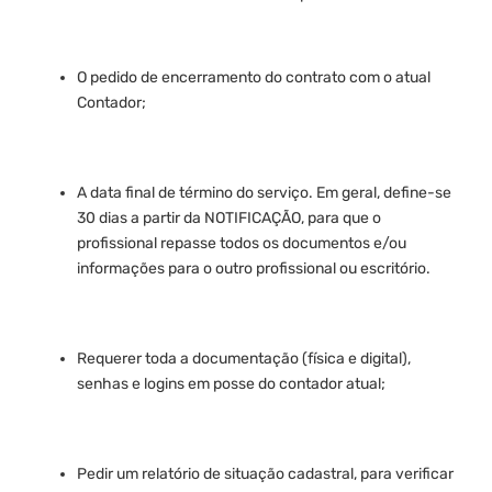
O pedido de encerramento do contrato com o atual
Contador;
A data final de término do serviço. Em geral, define-se
30 dias a partir da NOTIFICAÇÃO, para que o
profissional repasse todos os documentos e/ou
informações para o outro profissional ou escritório.
Requerer toda a documentação (física e digital),
senhas e logins em posse do contador atual;
Pedir um relatório de situação cadastral, para verificar