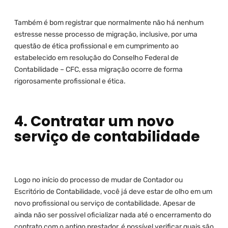
Também é bom registrar que normalmente não há nenhum
estresse nesse processo de migração, inclusive, por uma
questão de ética profissional e em cumprimento ao
estabelecido em resolução do Conselho Federal de
Contabilidade – CFC, essa migração ocorre de forma
rigorosamente profissional e ética.
4. Contratar um novo
serviço de contabilidade
Logo no início do processo de mudar de Contador ou
Escritório de Contabilidade, você já deve estar de olho em um
novo profissional ou serviço de contabilidade. Apesar de
ainda não ser possível oficializar nada até o encerramento do
contrato com o antigo prestador, é possível verificar quais são