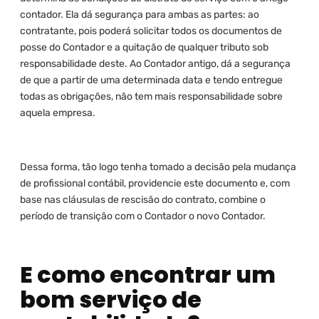
contador. Ela dá segurança para ambas as partes: ao
contratante, pois poderá solicitar todos os documentos de
posse do Contador e a quitação de qualquer tributo sob
responsabilidade deste. Ao Contador antigo, dá a segurança
de que a partir de uma determinada data e tendo entregue
todas as obrigações, não tem mais responsabilidade sobre
aquela empresa.
Dessa forma, tão logo tenha tomado a decisão pela mudança
de profissional contábil, providencie este documento e, com
base nas cláusulas de rescisão do contrato, combine o
período de transição com o Contador o novo Contador.
E como encontrar um
bom serviço de