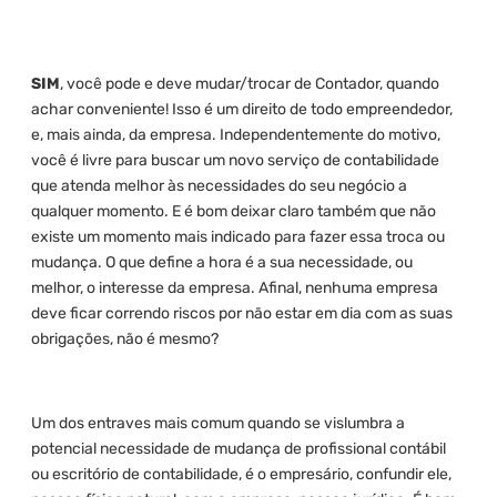
SIM
, você pode e deve mudar/trocar de Contador, quando
achar conveniente! Isso é um direito de todo empreendedor,
e, mais ainda, da empresa. Independentemente do motivo,
você é livre para buscar um novo serviço de contabilidade
que atenda melhor às necessidades do seu negócio a
qualquer momento. E é bom deixar claro também que não
existe um momento mais indicado para fazer essa troca ou
mudança. O que define a hora é a sua necessidade, ou
melhor, o interesse da empresa. Afinal, nenhuma empresa
deve ficar correndo riscos por não estar em dia com as suas
obrigações, não é mesmo?
Um dos entraves mais comum quando se vislumbra a
potencial necessidade de mudança de profissional contábil
ou escritório de contabilidade, é o empresário, confundir ele,