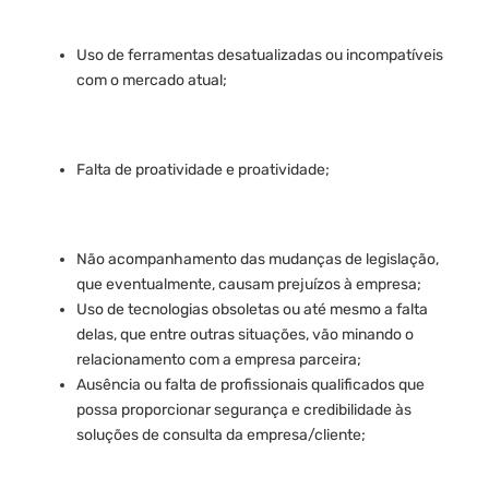
Uso de ferramentas desatualizadas ou incompatíveis
com o mercado atual;
Falta de proatividade e proatividade;
Não acompanhamento das mudanças de legislação,
que eventualmente, causam prejuízos à empresa;
Uso de tecnologias obsoletas ou até mesmo a falta
delas, que entre outras situações, vão minando o
relacionamento com a empresa parceira;
Ausência ou falta de profissionais qualificados que
possa proporcionar segurança e credibilidade às
soluções de consulta da empresa/cliente;