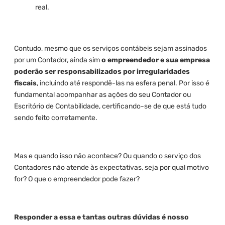
real.
Contudo, mesmo que os serviços contábeis sejam assinados
por um Contador, ainda sim
o empreendedor e sua empresa
poderão ser responsabilizados por irregularidades
fiscais
, incluindo até respondê-las na esfera penal. Por isso é
fundamental acompanhar as ações do seu Contador ou
Escritório de Contabilidade, certificando-se de que está tudo
sendo feito corretamente.
Mas e quando isso não acontece? Ou quando o serviço dos
Contadores não atende às expectativas, seja por qual motivo
for? O que o empreendedor pode fazer?
Responder a essa e tantas outras dúvidas é nosso