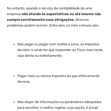
No entanto, quando o serviço de contabilidade de uma
empresa
não atende às expectativas ou até mesmo não
cumpre corretamente suas obrigações
, diversos
problemas podem ocorrer. Entre eles, os mais comuns são:
Não pagar ou pagar com multas e juros, os impostos
devidos, e ainda ter que responder ao Fisco mais tarde,
seja direta ou indiretamente;
Pagar mais ou menos impostos do que efetivamente
deveria;
Não dispor de informações ou parâmetros adequados
para escolher o melhor regime, cuja opção, é anual;