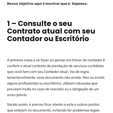
Nosso objetivo aqui é mostrar que é. Vejamos:
1 – Consulte o seu
Contrato atual com seu
Contador ou Escritório
A primeira coisa a se fazer ao pensar em trocar de contador é
conferir o atual contrato de prestação de serviços contábeis
que você tem com seu Contador atual. Via de regra,
lamentavelmente, esse documento não existe. Mas se existir,
alguns profissionais ou escritórios, utilizam cláusulas que
preveem multa no caso de rescisão ou a obrigação de um
aviso prévio.
Sendo assim, é preciso ficar atento a este e outros pontos
que estejam no documento, evitando ter problemas legais