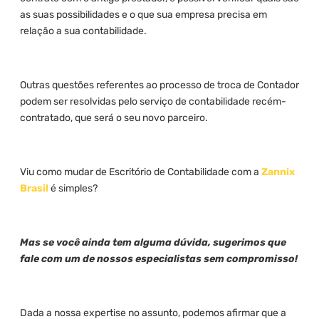
as suas possibilidades e o que sua empresa precisa em
relação a sua contabilidade.
Outras questões referentes ao processo de troca de Contador
podem ser resolvidas pelo serviço de contabilidade recém-
contratado, que será o seu novo parceiro.
Viu como mudar de Escritório de Contabilidade com a
Zannix
Brasil
é simples?
Mas se você ainda tem alguma dúvida, sugerimos que
fale com um de nossos especialistas sem compromisso!
Dada a nossa expertise no assunto, podemos afirmar que a