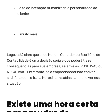
Falta de interação humanizada e personalizada ao
cliente;
E muito mais…
Logo, está claro que escolher um Contador ou Escritório de
Contabilidade é uma decisão séria e que poderá trazer
consequências para sua empresa, sejam elas, POSITIVAS ou
NEGATIVAS. Entretanto, se o empreendedor não estiver
satisfeito com o trabalho, existem saídas para resolver essa
situação.
Existe uma hora certa