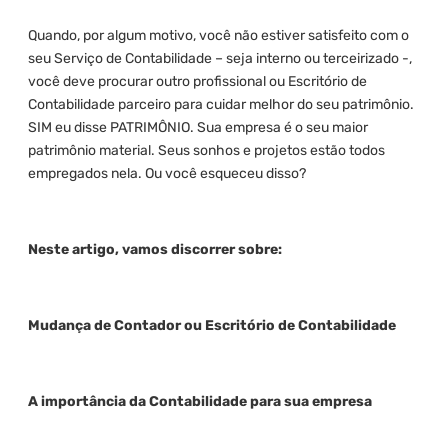
Quando, por algum motivo, você não estiver satisfeito com o
seu Serviço de Contabilidade – seja interno ou terceirizado -,
você deve procurar outro profissional ou Escritório de
Contabilidade parceiro para cuidar melhor do seu patrimônio.
SIM eu disse PATRIMÔNIO. Sua empresa é o seu maior
patrimônio material. Seus sonhos e projetos estão todos
empregados nela. Ou você esqueceu disso?
Neste artigo, vamos discorrer sobre:
Mudança de Contador ou Escritório de Contabilidade
A importância da Contabilidade para sua empresa