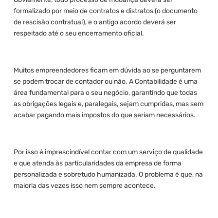
formalizado por meio de contratos e distratos (o documento
de rescisão contratual), e o antigo acordo deverá ser
respeitado até o seu encerramento oficial.
Muitos empreendedores ficam em dúvida ao se perguntarem
se podem trocar de contador ou não. A Contabilidade é uma
área fundamental para o seu negócio, garantindo que todas
as obrigações legais e, paralegais, sejam cumpridas, mas sem
acabar pagando mais impostos do que seriam necessários.
Por isso é imprescindível contar com um serviço de qualidade
e que atenda às particularidades da empresa de forma
personalizada e sobretudo humanizada. O problema é que, na
maioria das vezes isso nem sempre acontece.