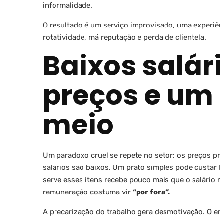
informalidade.
O resultado é um serviço improvisado, uma experiê
rotatividade, má reputação e perda de clientela.
Baixos salári
preços e um
meio
Um paradoxo cruel se repete no setor: os preços p
salários são baixos. Um prato simples pode custar
serve esses itens recebe pouco mais que o salário 
remuneração costuma vir
“por fora”.
A precarização do trabalho gera desmotivação. O e