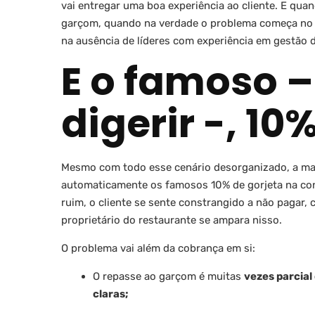
vai entregar uma boa experiência ao cliente. E quan
garçom, quando na verdade o problema começa no ca
na ausência de líderes com experiência em gestão 
E o famoso – 
digerir -, 1
Mesmo com todo esse cenário desorganizado, a mai
automaticamente os famosos 10% de gorjeta na c
ruim, o cliente se sente constrangido a não pagar, 
proprietário do restaurante se ampara nisso.
O problema vai além da cobrança em si:
O repasse ao garçom é muitas
vezes parcial
claras;