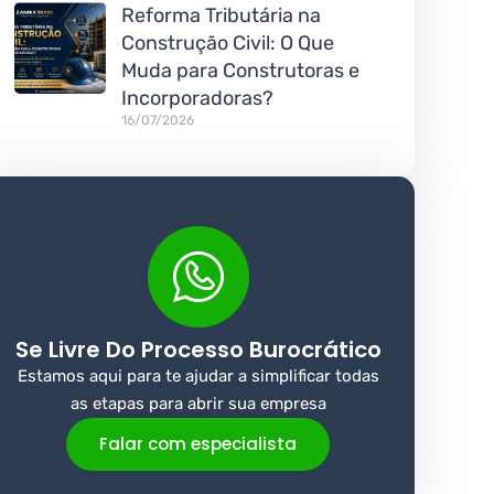
Reforma Tributária na
Construção Civil: O Que
Muda para Construtoras e
Incorporadoras?
16/07/2026
Se Livre Do Processo Burocrático
Estamos aqui para te ajudar a simplificar todas
as etapas para abrir sua empresa
Falar com especialista