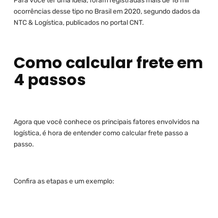
Para você ter uma ideia, foram registradas mais de 18 mil
ocorrências desse tipo no Brasil em 2020, segundo dados da
NTC & Logística, publicados no portal CNT.
Como calcular frete em
4 passos
Agora que você conhece os principais fatores envolvidos na
logística, é hora de entender como calcular frete passo a
passo.
Confira as etapas e um exemplo: