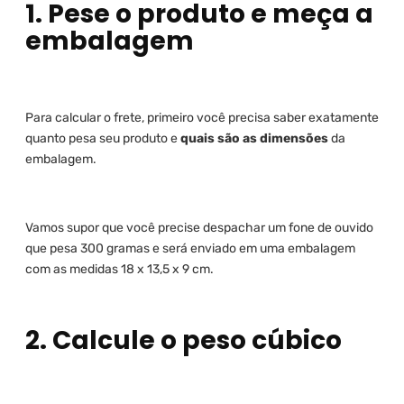
1. Pese o produto e meça a
embalagem
Para calcular o frete, primeiro você precisa saber exatamente
quanto pesa seu produto e
quais são as dimensões
da
embalagem.
Vamos supor que você precise despachar um fone de ouvido
que pesa 300 gramas e será enviado em uma embalagem
com as medidas 18 x 13,5 x 9 cm.
2. Calcule o peso cúbico