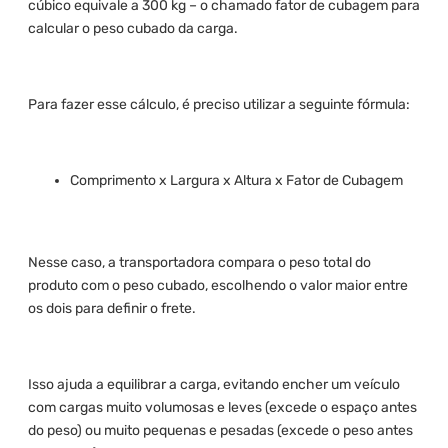
cúbico equivale a 300 kg – o chamado fator de cubagem para
calcular o peso cubado da carga.
Para fazer esse cálculo, é preciso utilizar a seguinte fórmula:
Comprimento x Largura x Altura x Fator de Cubagem
Nesse caso, a transportadora compara o peso total do
produto com o peso cubado, escolhendo o valor maior entre
os dois para definir o frete.
Isso ajuda a equilibrar a carga, evitando encher um veículo
com cargas muito volumosas e leves (excede o espaço antes
do peso) ou muito pequenas e pesadas (excede o peso antes