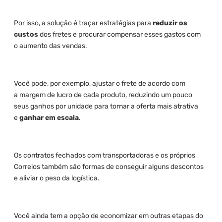
Por isso, a solução é traçar estratégias para
reduzir os
custos
dos fretes e procurar compensar esses gastos com
o aumento das vendas.
Você pode, por exemplo, ajustar o frete de acordo com
a margem de lucro de cada produto, reduzindo um pouco
seus ganhos por unidade para tornar a oferta mais atrativa
e
ganhar em escala
.
Os contratos fechados com transportadoras e os próprios
Correios também são formas de conseguir alguns descontos
e aliviar o peso da logística.
Você ainda tem a opção de economizar em outras etapas do