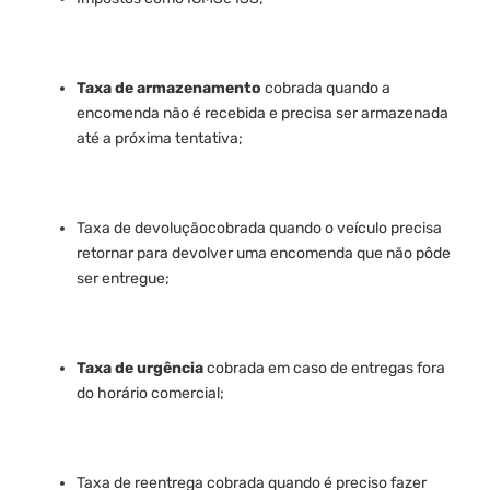
Taxa de armazenamento
cobrada quando a
encomenda não é recebida e precisa ser armazenada
até a próxima tentativa;
Taxa de devoluçãocobrada quando o veículo precisa
retornar para devolver uma encomenda que não pôde
ser entregue;
Taxa de urgência
cobrada em caso de entregas fora
do horário comercial;
Taxa de reentrega cobrada quando é preciso fazer