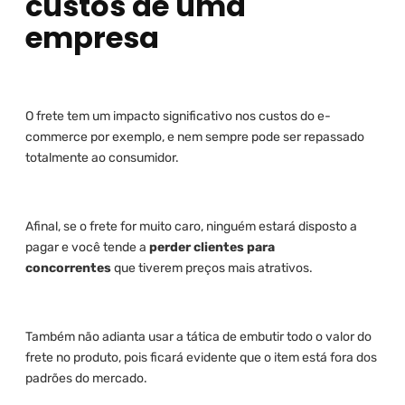
custos de uma
empresa
O frete tem um impacto significativo nos custos do e-
commerce por exemplo, e nem sempre pode ser repassado
totalmente ao consumidor.
Afinal, se o frete for muito caro, ninguém estará disposto a
pagar e você tende a
perder clientes para
concorrentes
que tiverem preços mais atrativos.
Também não adianta usar a tática de embutir todo o valor do
frete no produto, pois ficará evidente que o item está fora dos
padrões do mercado.