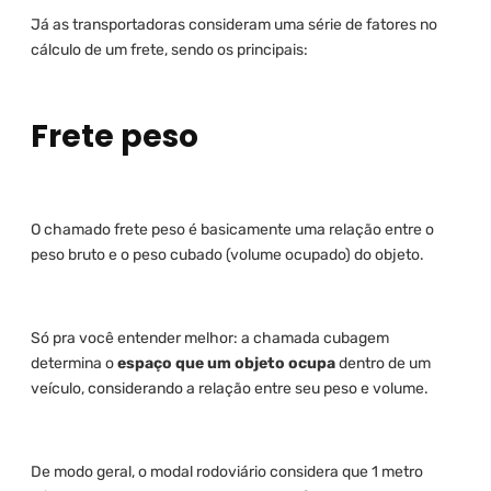
Já as transportadoras consideram uma série de fatores no
cálculo de um frete, sendo os principais:
Frete peso
O chamado frete peso é basicamente uma relação entre o
peso bruto e o peso cubado (volume ocupado) do objeto.
Só pra você entender melhor: a chamada cubagem
determina o
espaço que um objeto ocupa
dentro de um
veículo, considerando a relação entre seu peso e volume.
De modo geral, o modal rodoviário considera que 1 metro