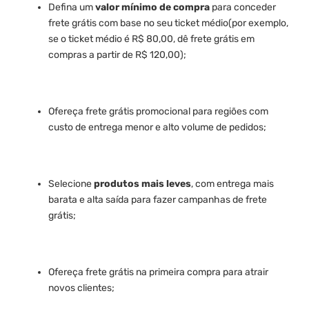
Defina um
valor mínimo de compra
para conceder
frete grátis com base no seu ticket médio(por exemplo,
se o ticket médio é R$ 80,00, dê frete grátis em
compras a partir de R$ 120,00);
Ofereça frete grátis promocional para regiões com
custo de entrega menor e alto volume de pedidos;
Selecione
produtos mais leves
, com entrega mais
barata e alta saída para fazer campanhas de frete
grátis;
Ofereça frete grátis na primeira compra para atrair
novos clientes;