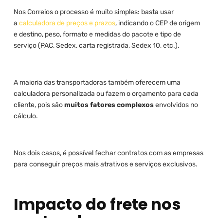
Nos Correios o processo é muito simples: basta usar
a
calculadora de preços e prazos
, indicando o CEP de origem
e destino, peso, formato e medidas do pacote e tipo de
serviço (PAC, Sedex, carta registrada, Sedex 10, etc.).
A maioria das transportadoras também oferecem uma
calculadora personalizada ou fazem o orçamento para cada
cliente, pois são
muitos fatores complexos
envolvidos no
cálculo.
Nos dois casos, é possível fechar contratos com as empresas
para conseguir preços mais atrativos e serviços exclusivos.
Impacto do frete nos