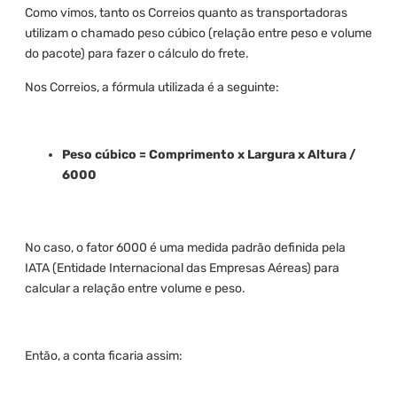
Como vimos, tanto os Correios quanto as transportadoras
utilizam o chamado peso cúbico (relação entre peso e volume
do pacote) para fazer o cálculo do frete.
Nos Correios, a fórmula utilizada é a seguinte:
Peso cúbico = Comprimento x Largura x Altura /
6000
No caso, o fator 6000 é uma medida padrão definida pela
IATA (Entidade Internacional das Empresas Aéreas) para
calcular a relação entre volume e peso.
Então, a conta ficaria assim: