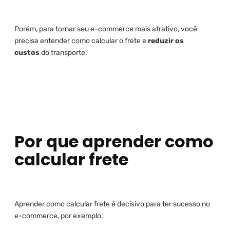
Porém, para tornar seu e-commerce mais atrativo, você
precisa entender como calcular o frete e
reduzir os
custos
do transporte.
Por que aprender como
calcular frete
Aprender como calcular frete é decisivo para ter sucesso no
e-commerce, por exemplo.