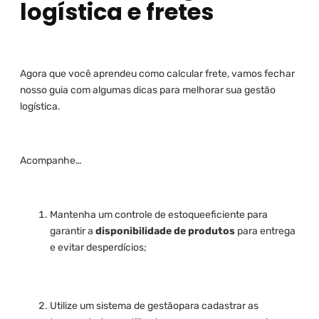
logística e fretes
Agora que você aprendeu como calcular frete, vamos fechar
nosso guia com algumas dicas para melhorar sua gestão
logística.
Acompanhe…
Mantenha um controle de estoqueeficiente para
garantir a
disponibilidade de produtos
para entrega
e evitar desperdícios;
Utilize um sistema de gestãopara cadastrar as