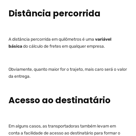
Distância percorrida
A distância percorrida em quilômetros é uma
variável
básica
do cálculo de fretes em qualquer empresa.
Obviamente, quanto maior for o trajeto, mais caro será o valor
da entrega.
Acesso ao destinatário
Em alguns casos, as transportadoras também levam em
conta a facilidade de acesso ao destinatário para formar o