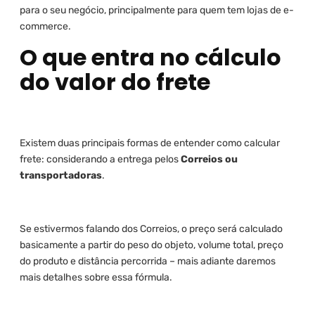
para o seu negócio, principalmente para quem tem lojas de e-
commerce.
O que entra no cálculo
do valor do frete
Existem duas principais formas de entender como calcular
frete: considerando a entrega pelos
Correios ou
transportadoras
.
Se estivermos falando dos Correios, o preço será calculado
basicamente a partir do peso do objeto, volume total, preço
do produto e distância percorrida – mais adiante daremos
mais detalhes sobre essa fórmula.