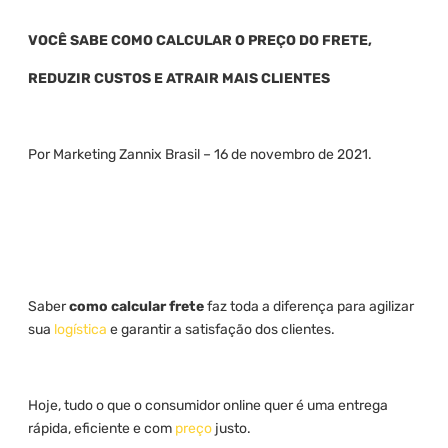
VOCÊ SABE COMO CALCULAR O PREÇO DO FRETE,
REDUZIR CUSTOS E ATRAIR MAIS CLIENTES
Por Marketing Zannix Brasil – 16 de novembro de 2021.
Saber
como calcular frete
faz toda a diferença para agilizar
sua
logística
e garantir a satisfação dos clientes.
Hoje, tudo o que o consumidor online quer é uma entrega
rápida, eficiente e com
preço
justo.