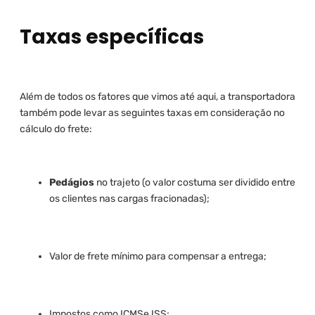
Taxas específicas
Além de todos os fatores que vimos até aqui, a transportadora
também pode levar as seguintes taxas em consideração no
cálculo do frete:
Pedágios
no trajeto (o valor costuma ser dividido entre
os clientes nas cargas fracionadas);
Valor de frete mínimo para compensar a entrega;
Impostos como ICMSe ISS;