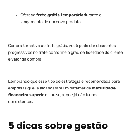
Ofereça
frete grátis temporário
durante o
lançamento de um novo produto.
Como alternativa ao frete grátis, você pode dar descontos
progressivos no frete conforme o grau de fidelidade do cliente
e valor da compra.
Lembrando que esse tipo de estratégia é recomendada para
empresas que já alcançaram um patamar de
maturidade
financeira superior
– ou seja, que já dão lucros
consistentes.
5 dicas sobre gestão