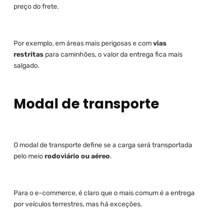
preço do frete.
Por exemplo, em áreas mais perigosas e com
vias
restritas
para caminhões, o valor da entrega fica mais
salgado.
Modal de transporte
O modal de transporte define se a carga será transportada
pelo meio
rodoviário ou aéreo
.
Para o e-commerce, é claro que o mais comum é a entrega
por veículos terrestres, mas há exceções.