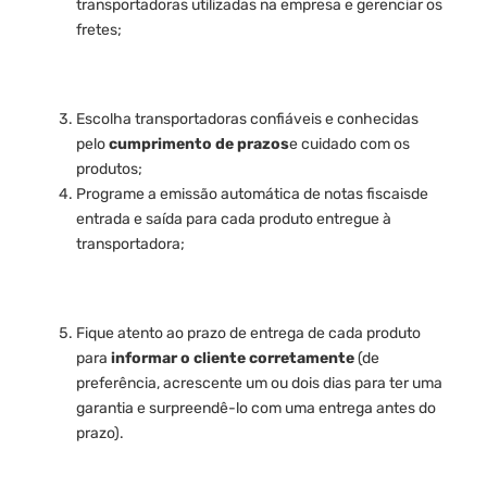
transportadoras utilizadas na empresa e gerenciar os
fretes;
Escolha transportadoras confiáveis e conhecidas
pelo
cumprimento de prazos
e cuidado com os
produtos;
Programe a emissão automática de notas fiscaisde
entrada e saída para cada produto entregue à
transportadora;
Fique atento ao prazo de entrega de cada produto
para
informar o cliente corretamente
(de
preferência, acrescente um ou dois dias para ter uma
garantia e surpreendê-lo com uma entrega antes do
prazo).