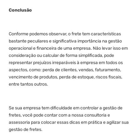
Conclusão
Conforme podemos observar, o frete tem características
bastante peculiares e significativa importância na gestão
operacional e financeira de uma empresa. Não levar isso em
consideração ou calcular de forma simplificada, pode
representar prejuízos irreparáveis à empresa em todos os
aspectos, como: perda de clientes, vendas, faturamento,
vencimento de produtos, perda de estoque, riscos fiscais,
entre tantos outros.
Se sua empresa tem dificuldade em controlar a gestão de
fretes, você pode contar com a nossa consultoria e
assessoria para colocar essas dicas em prática e agilizar sua
gestão de fretes.