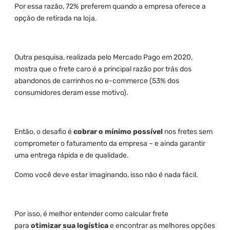
Por essa razão, 72% preferem quando a empresa oferece a
opção de retirada na loja.
Outra pesquisa, realizada pelo Mercado Pago em 2020,
mostra que o frete caro é a principal razão por trás dos
abandonos de carrinhos no e-commerce (53% dos
consumidores deram esse motivo).
Então, o desafio é
cobrar o mínimo possível
nos fretes sem
comprometer o faturamento da empresa – e ainda garantir
uma entrega rápida e de qualidade.
Como você deve estar imaginando, isso não é nada fácil.
Por isso, é melhor entender como calcular frete
para
otimizar sua logística
e encontrar as melhores opções