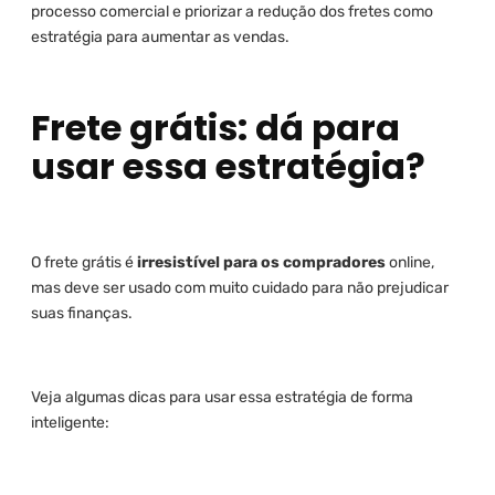
processo comercial e priorizar a redução dos fretes como
estratégia para aumentar as vendas.
Frete grátis: dá para
usar essa estratégia?
O frete grátis é
irresistível para os compradores
online,
mas deve ser usado com muito cuidado para não prejudicar
suas finanças.
Veja algumas dicas para usar essa estratégia de forma
inteligente: