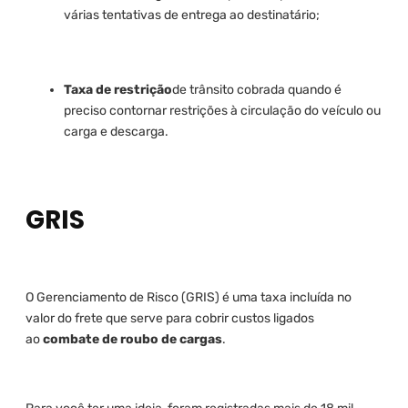
várias tentativas de entrega ao destinatário;
Taxa de restrição
de trânsito cobrada quando é
preciso contornar restrições à circulação do veículo ou
carga e descarga.
GRIS
O Gerenciamento de Risco (GRIS) é uma taxa incluída no
valor do frete que serve para cobrir custos ligados
ao
combate de roubo de cargas
.