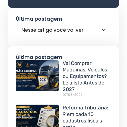
Última postagem
Nesse artigo você vai ver:
Última postagem
Vai Comprar
Máquinas, Veículos
ou Equipamentos?
Leia Isto Antes de
2027
07/08/2026
Reforma Tributária:
9 em cada 10
cadastros fiscais