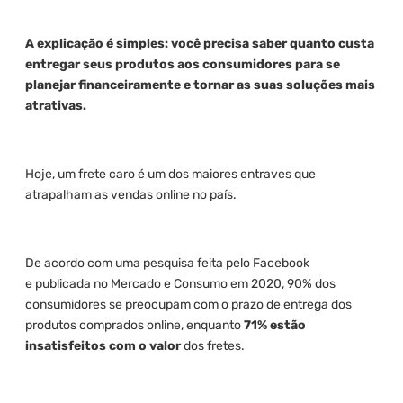
A explicação é simples: você precisa saber quanto custa
entregar seus produtos aos consumidores para se
planejar financeiramente e tornar as suas soluções mais
atrativas.
Hoje, um frete caro é um dos maiores entraves que
atrapalham as vendas online no país.
De acordo com uma pesquisa feita pelo Facebook
e publicada no Mercado e Consumo em 2020, 90% dos
consumidores se preocupam com o prazo de entrega dos
produtos comprados online, enquanto
71% estão
insatisfeitos com o
valor
dos fretes.