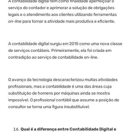
A contabilidade digital tem como finalidade aperfeiçoar o
serviço do contador e aprimorar a solução de obrigações
legais e o atendimento aos clientes utilizando ferramentas
on-line
para tornar a atividade mais produtiva e eficiente.
A contabilidade digital surgiu em 2015 como uma nova classe
de serviços contábeis. Primeiramente, ela foi criada em
contradição ao serviço de contabilidade on-line.
O avanço da tecnologia descaracterizou muitas atividades
profissionais, mas a contabilidade é uma das áreas cuja
substituição de homens por máquinas ainda se mostra
impossível. O profissional contábil que assume a posição de
consultor se torna uma figura insubstituível.
Qual é a diferença entre Contabilidade Digital e