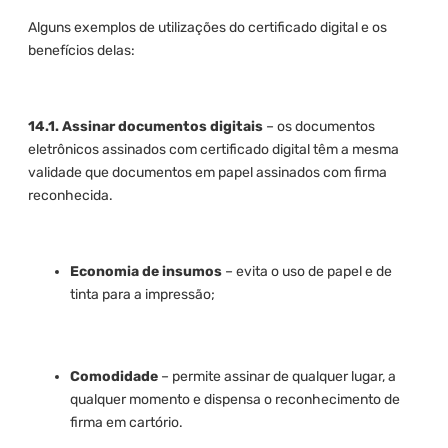
Alguns exemplos de utilizações do certificado digital e os
benefícios delas:
14.1. Assinar documentos digitais
– os documentos
eletrônicos assinados com certificado digital têm a mesma
validade que documentos em papel assinados com firma
reconhecida.
Economia de insumos
– evita o uso de papel e de
tinta para a impressão;
Comodidade
– permite assinar de qualquer lugar, a
qualquer momento e dispensa o reconhecimento de
firma em cartório.