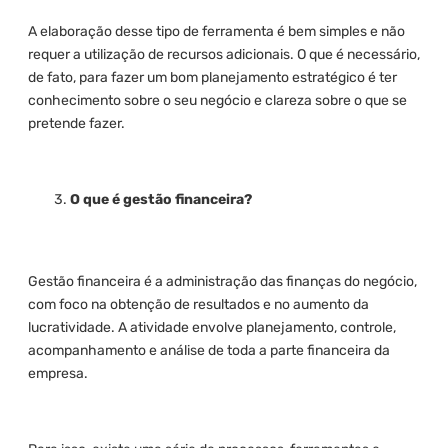
A elaboração desse tipo de ferramenta é bem simples e não
requer a utilização de recursos adicionais. O que é necessário,
de fato, para fazer um bom planejamento estratégico é ter
conhecimento sobre o seu negócio e clareza sobre o que se
pretende fazer.
O que é gestão financeira?
Gestão financeira é a administração das finanças do negócio,
com foco na obtenção de resultados e no aumento da
lucratividade. A atividade envolve planejamento, controle,
acompanhamento e análise de toda a parte financeira da
empresa.