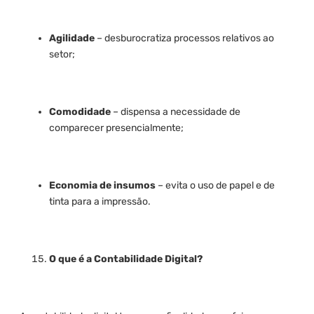
Agilidade
– desburocratiza processos relativos ao
setor;
Comodidade
– dispensa a necessidade de
comparecer presencialmente;
Economia de insumos
– evita o uso de papel e de
tinta para a impressão.
O que é a Contabilidade Digital?