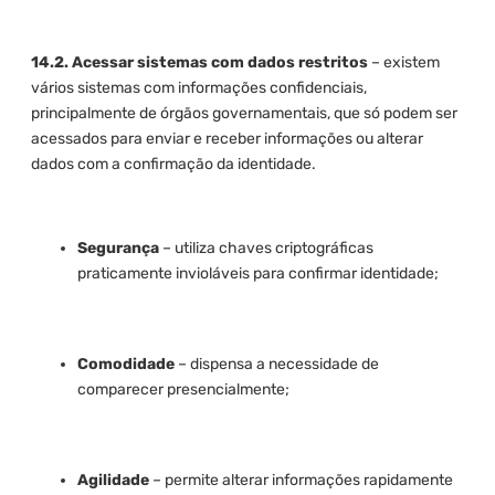
14.2. Acessar sistemas com dados restritos
– existem
vários sistemas com informações confidenciais,
principalmente de órgãos governamentais, que só podem ser
acessados para enviar e receber informações ou alterar
dados com a confirmação da identidade.
Segurança
– utiliza chaves criptográficas
praticamente invioláveis para confirmar identidade;
Comodidade
– dispensa a necessidade de
comparecer presencialmente;
Agilidade
– permite alterar informações rapidamente