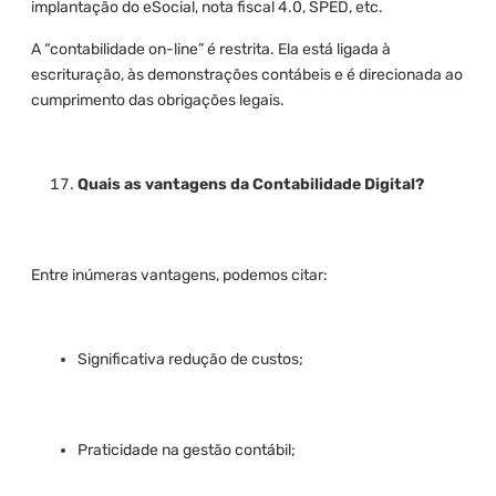
implantação do eSocial, nota fiscal 4.0, SPED, etc.
A “contabilidade on-line” é restrita. Ela está ligada à
escrituração, às demonstrações contábeis e é direcionada ao
cumprimento das obrigações legais.
Quais as vantagens da Contabilidade Digital?
Entre inúmeras vantagens, podemos citar:
Significativa redução de custos;
Praticidade na gestão contábil;