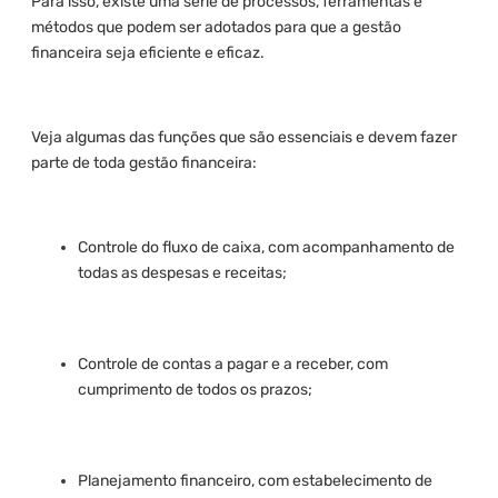
Para isso, existe uma série de processos, ferramentas e
métodos que podem ser adotados para que a gestão
financeira seja eficiente e eficaz.
Veja algumas das funções que são essenciais e devem fazer
parte de toda gestão financeira:
Controle do fluxo de caixa, com acompanhamento de
todas as despesas e receitas;
Controle de contas a pagar e a receber, com
cumprimento de todos os prazos;
Planejamento financeiro, com estabelecimento de