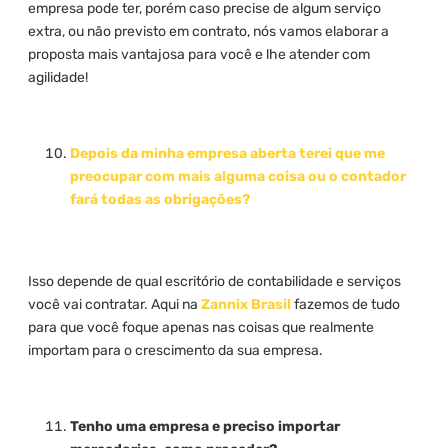
empresa pode ter, porém caso precise de algum serviço
extra, ou não previsto em contrato, nós vamos elaborar a
proposta mais vantajosa para você e lhe atender com
agilidade!
Depois da minha empresa aberta terei que me
preocupar com mais alguma coisa ou o contador
fará todas as obrigações?
Isso depende de qual escritório de contabilidade e serviços
você vai contratar. Aqui na
Zannix Brasil
fazemos de tudo
para que você foque apenas nas coisas que realmente
importam para o crescimento da sua empresa.
Tenho uma empresa e preciso importar