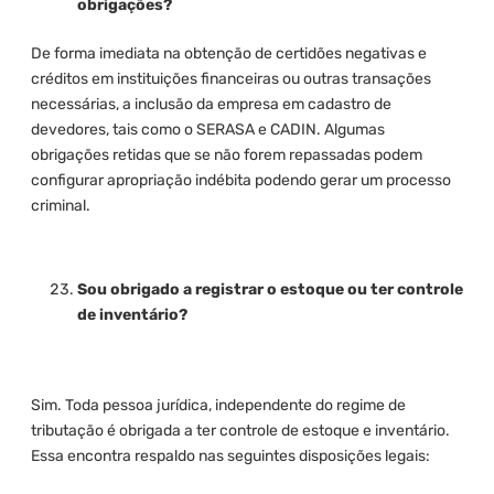
obrigações?
De forma imediata na obtenção de certidões negativas e
créditos em instituições financeiras ou outras transações
necessárias, a inclusão da empresa em cadastro de
devedores, tais como o SERASA e CADIN. Algumas
obrigações retidas que se não forem repassadas podem
configurar apropriação indébita podendo gerar um processo
criminal.
Sou obrigado a registrar o estoque ou ter controle
de inventário?
Sim. Toda pessoa jurídica, independente do regime de
tributação é obrigada a ter controle de estoque e inventário.
Essa encontra respaldo nas seguintes disposições legais: