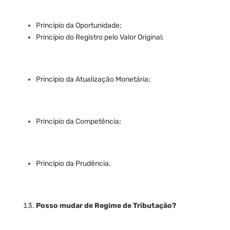
Princípio da Oportunidade;
Princípio do Registro pelo Valor Original;
Princípio da Atualização Monetária;
Princípio da Competência;
Princípio da Prudência.
Posso mudar de Regime de Tributação?