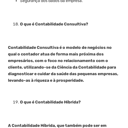
Segurança dos dados da empresa.
O que é Contabilidade Consultiva?
Contabilidade Consultiva é o modelo de negócios no
qual o contador atua de forma mais próxima dos
empresários, com o foco no relacionamento com o
cliente, utilizando-se da Ciência da Contabilidade para
diagnosticar e cuidar da saúde das pequenas empresas,
levando-as à riqueza e à prosperidade.
O que é Contabilidade Híbrida?
A Contabilidade Híbrida, que também pode ser em