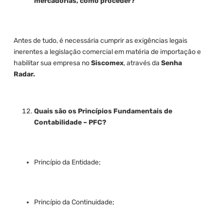
mercadorias, como proceder?
Antes de tudo, é necessária cumprir as exigências legais
inerentes a legislação comercial em matéria de importação e
habilitar sua empresa no
Siscomex
, através da
Senha
Radar.
Quais são os Princípios Fundamentais de
Contabilidade – PFC?
Princípio da Entidade;
Princípio da Continuidade;