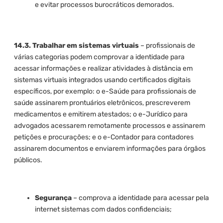
e evitar processos burocráticos demorados.
14.3. Trabalhar em sistemas virtuais
– profissionais de
várias categorias podem comprovar a identidade para
acessar informações e realizar atividades à distância em
sistemas virtuais integrados usando certificados digitais
específicos, por exemplo: o e-Saúde para profissionais de
saúde assinarem prontuários eletrônicos, prescreverem
medicamentos e emitirem atestados; o e-Jurídico para
advogados acessarem remotamente processos e assinarem
petições e procurações; e o e-Contador para contadores
assinarem documentos e enviarem informações para órgãos
públicos.
Segurança
– comprova a identidade para acessar pela
internet sistemas com dados confidenciais;