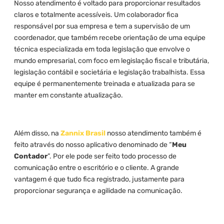
Nosso atendimento é voltado para proporcionar resultados
claros e totalmente acessíveis. Um colaborador fica
responsável por sua empresa e tem a supervisão de um
coordenador, que também recebe orientação de uma equipe
técnica especializada em toda legislação que envolve o
mundo empresarial, com foco em legislação fiscal e tributária,
legislação contábil e societária e legislação trabalhista. Essa
equipe é permanentemente treinada e atualizada para se
manter em constante atualização.
Além disso, na
Zannix Brasil
nosso atendimento também é
feito através do nosso aplicativo denominado de “
Meu
Contador
”. Por ele pode ser feito todo processo de
comunicação entre o escritório e o cliente. A grande
vantagem é que tudo fica registrado, justamente para
proporcionar segurança e agilidade na comunicação.