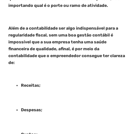
importando qual é o porte ou ramo de atividade.
Além de a contabilidade ser algo indispensável para a
regularidade fiscal, sem uma boa gestão contábil é
impossível que a sua empresa tenha uma saúde
financeira de qualidade, afinal, é por meio da
contabilidade que o empreendedor consegue ter clareza
de:
Receitas;
Despesas;