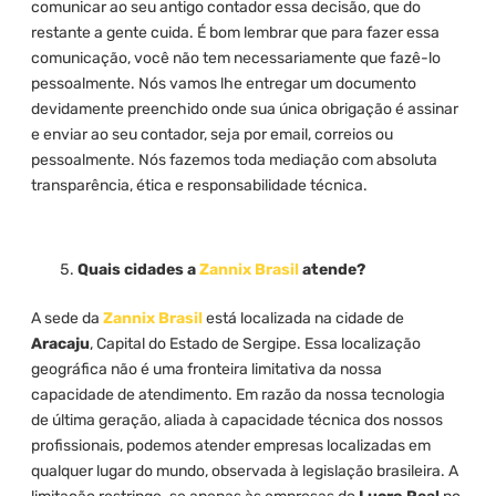
comunicar ao seu antigo contador essa decisão, que do
restante a gente cuida. É bom lembrar que para fazer essa
comunicação, você não tem necessariamente que fazê-lo
pessoalmente. Nós vamos lhe entregar um documento
devidamente preenchido onde sua única obrigação é assinar
e enviar ao seu contador, seja por email, correios ou
pessoalmente. Nós fazemos toda mediação com absoluta
transparência, ética e responsabilidade técnica.
Quais cidades a
Zannix Brasil
atende?
A sede da
Zannix Brasil
está localizada na cidade de
Aracaju
, Capital do Estado de Sergipe. Essa localização
geográfica não é uma fronteira limitativa da nossa
capacidade de atendimento. Em razão da nossa tecnologia
de última geração, aliada à capacidade técnica dos nossos
profissionais, podemos atender empresas localizadas em
qualquer lugar do mundo, observada à legislação brasileira. A