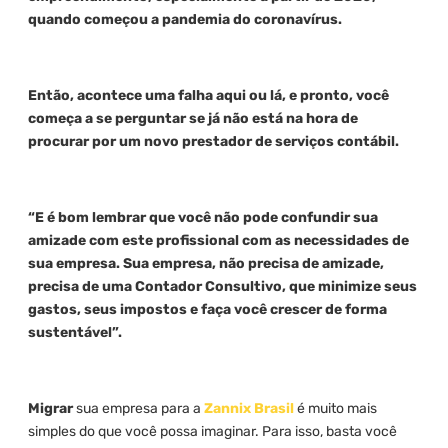
quando começou a pandemia do coronavírus.
Então, acontece uma falha aqui ou lá, e pronto, você
começa a se perguntar se já não está na hora de
procurar por um novo prestador de serviços contábil.
“E é bom lembrar que você não pode confundir sua
amizade com este profissional com as necessidades de
sua empresa. Sua empresa, não precisa de amizade,
precisa de uma Contador Consultivo, que minimize seus
gastos, seus impostos e faça você crescer de forma
sustentável”.
Migrar
sua empresa para a
Zannix Brasil
é muito mais
simples do que você possa imaginar. Para isso, basta você