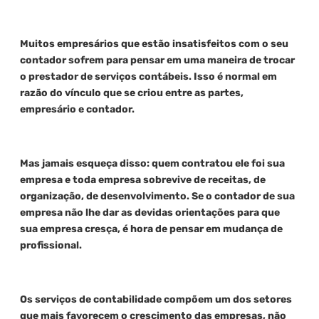
Muitos empresários que estão insatisfeitos com o seu
contador sofrem para pensar em uma maneira de trocar
o prestador de serviços contábeis. Isso é normal em
razão do vínculo que se criou entre as partes,
empresário e contador.
Mas jamais esqueça disso: quem contratou ele foi sua
empresa e toda empresa sobrevive de receitas, de
organização, de desenvolvimento. Se o contador de sua
empresa não lhe dar as devidas orientações para que
sua empresa cresça, é hora de pensar em mudança de
profissional.
Os serviços de contabilidade compõem um dos setores
que mais favorecem o crescimento das empresas, não