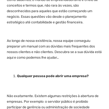
conceitos e termos que, não rara às vezes, são
desconhecidos para aqueles que estão começando um
negócio. Essas questões vão desde o planejamento
estratégico até contabilidade e gestão financeira.
Ao longo de nossa existência, nossa equipe conseguiu
preparar um manual com as dúvidas mais frequentes dos
nossos clientes e não clientes. Descubra se a sua dúvida está
aqui e como podemos lhe ajudar…
Qualquer pessoa pode abrir uma empresa?
Não exatamente. Existem algumas restrições à abertura de
empresas. Por exemplo: o servidor público é proibido
participar de gerência ou administração de sociedade