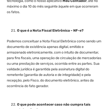
tecnologia, como o nosso aplicativo
Meu Contador
, até no
máximo o dia 10 do mês seguinte àquele em que ocorreram
os fatos.
O que é a Nota Fiscal Eletrônica – NF-e?
Podemos conceituar a Nota Fiscal Eletrônica como sendo um
documento de existência apenas digital, emitido e
armazenado eletronicamente, com o intuito de documentar,
para fins fiscais, uma operação de circulação de mercadorias
ou uma prestação de serviços, ocorrida entre as partes. Sua
validade jurídica é garantida pela assinatura digital do
remetente (garantia de autoria e de integridade) e pela
recepção, pelo Fisco, do documento eletrônico, antes da
ocorrência do fato gerador.
O que pode acontecer caso não cumpra tais