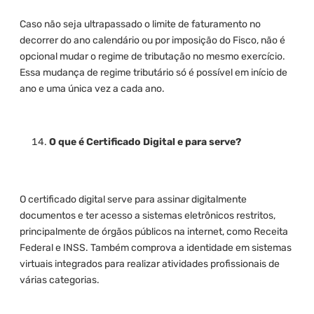
Caso não seja ultrapassado o limite de faturamento no
decorrer do ano calendário ou por imposição do Fisco, não é
opcional mudar o regime de tributação no mesmo exercício.
Essa mudança de regime tributário só é possível em início de
ano e uma única vez a cada ano.
O que é Certificado Digital e para serve?
O certificado digital serve para assinar digitalmente
documentos e ter acesso a sistemas eletrônicos restritos,
principalmente de órgãos públicos na internet, como Receita
Federal e INSS. Também comprova a identidade em sistemas
virtuais integrados para realizar atividades profissionais de
várias categorias.