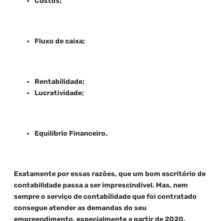
Custos;
Fluxo de caixa;
Rentabilidade;
Lucratividade;
Equilíbrio Financeiro.
Exatamente por essas razões, que um bom escritório de
contabilidade passa a ser imprescindível. Mas, nem
sempre o serviço de contabilidade que foi contratado
consegue atender as demandas do seu
empreendimento, especialmente a partir de 2020,