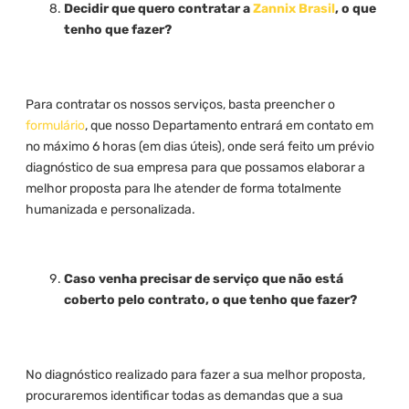
Decidir que quero contratar a
Zannix Brasil
, o que
tenho que fazer?
Para contratar os nossos serviços, basta preencher o
formulário
, que nosso Departamento entrará em contato em
no máximo 6 horas (em dias úteis), onde será feito um prévio
diagnóstico de sua empresa para que possamos elaborar a
melhor proposta para lhe atender de forma totalmente
humanizada e personalizada.
Caso venha precisar de serviço que não está
coberto pelo contrato, o que tenho que fazer?
No diagnóstico realizado para fazer a sua melhor proposta,
procuraremos identificar todas as demandas que a sua