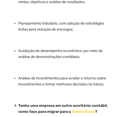
metas, objetivos e análise de resultados;
Planejamento tributário, com adoção de estratégias
lícitas para redução de encargos;
Avaliação do desempenho econômico, por meio da
análise de demonstrações contábeis;
Análise de investimentos para avaliar o retorno sobre
investimentos e tomar melhores decisões no futuro.
Tenho uma empresa em outro escritório contábil,
como faço para migrar para a
Zannix Brasil
?