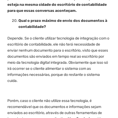
esteja na mesma cidade do escritório de contabilidade
para que essas conversas aconteçam.
Qual o prazo máximo de envio dos documentos à
contabilidade?
Depende. Se o cliente utilizar tecnologia de integração com o
escritório de contabilidade, ele não terá necessidade de
enviar nenhum documento para o escritório, visto que esses
documentos são enviados em tempo real ao escritório por
meio da tecnologia digital integrada. Obviamente que isso só
irá ocorrer se o cliente alimentar o sistema com as
informações necessárias, porque do restante o sistema
cuida.
Porém, caso o cliente não utilize essa tecnologia, é
recomendável que os documentos e informações sejam
enviados ao escritório, através de outras ferramentas de