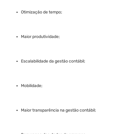
Otimização de tempo;
Maior produtividade;
Escalabilidade da gestão contábil;
Mobilidade;
Maior transparência na gestão contábil;