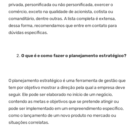
privada, personificada ou não personificada, exercer o
comércio, exceto na qualidade de acionista, cotista ou
comanditário, dentre outras. A lista completa é extensa,
dessa forma, recomendamos que entre em contato para
dúvidas específicas.
O que é e como fazer o planejamento estratégico?
O planejamento estratégico é uma ferramenta de gestão que
tem por objetivo mostrar a direção pela qual a empresa deve
seguir. Ele pode ser elaborado no início de um negócio,
contendo as metas e objetivos que se pretende atingir ou
pode ser implementado em um empreendimento específico,
como o lançamento de um novo produto no mercado ou
situações correlatas.