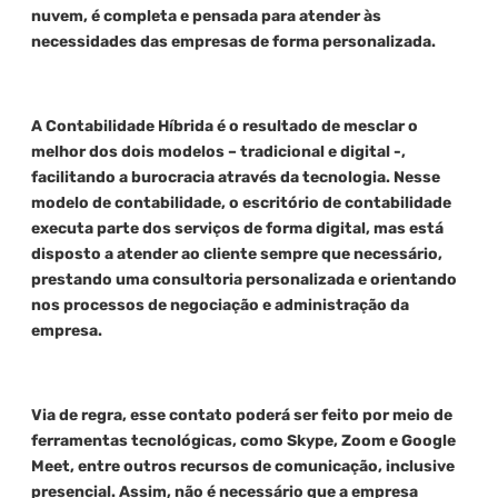
nuvem, é completa e pensada para atender às
necessidades das empresas de forma personalizada.
A Contabilidade Híbrida é o resultado de mesclar o
melhor dos dois modelos – tradicional e digital -,
facilitando a burocracia através da tecnologia. Nesse
modelo de contabilidade, o escritório de contabilidade
executa parte dos serviços de forma digital, mas está
disposto a atender ao cliente sempre que necessário,
prestando uma consultoria personalizada e orientando
nos processos de negociação e administração da
empresa.
Via de regra, esse contato poderá ser feito por meio de
ferramentas tecnológicas, como Skype, Zoom e Google
Meet, entre outros recursos de comunicação, inclusive
presencial. Assim, não é necessário que a empresa