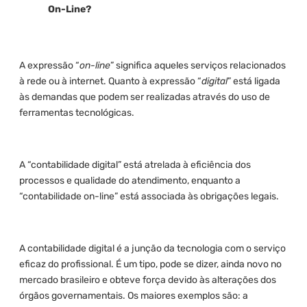
On-Line?
A expressão “
on-line
” significa aqueles serviços relacionados
à rede ou à internet. Quanto à expressão “
digital
” está ligada
às demandas que podem ser realizadas através do uso de
ferramentas tecnológicas.
A “contabilidade digital” está atrelada à eficiência dos
processos e qualidade do atendimento, enquanto a
“contabilidade on-line” está associada às obrigações legais.
A contabilidade digital é a junção da tecnologia com o serviço
eficaz do profissional. É um tipo, pode se dizer, ainda novo no
mercado brasileiro e obteve força devido às alterações dos
órgãos governamentais. Os maiores exemplos são: a