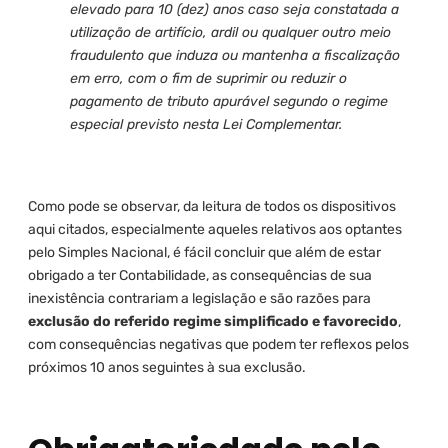
elevado para 10 (dez) anos caso seja constatada a
utilização de artifício, ardil ou qualquer outro meio
fraudulento que induza ou mantenha a fiscalização
em erro, com o fim de suprimir ou reduzir o
pagamento de tributo apurável segundo o regime
especial previsto nesta Lei Complementar.
Como pode se observar, da leitura de todos os dispositivos
aqui citados, especialmente aqueles relativos aos optantes
pelo Simples Nacional, é fácil concluir que além de estar
obrigado a ter Contabilidade, as consequências de sua
inexistência contrariam a legislação e são razões para
exclusão do referido regime simplificado e favorecido
,
com consequências negativas que podem ter reflexos pelos
próximos 10 anos seguintes à sua exclusão.