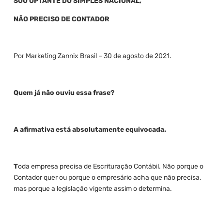
SOU OPTANTE DO SIMPLES NACIONAL,
NÃO PRECISO DE CONTADOR
Por Marketing Zannix Brasil – 30 de agosto de 2021.
Quem já não ouviu essa frase?
A afirmativa está absolutamente equivocada.
T
oda empresa precisa de Escrituração Contábil. Não porque o
Contador quer ou porque o empresário acha que não precisa,
mas porque a legislação vigente assim o determina.