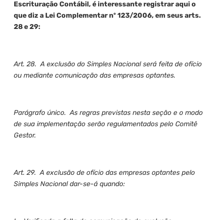
Escrituração Contábil, é interessante registrar aqui o
que diz a Lei Complementar nº 123/2006, em seus arts.
28 e 29:
Art. 28. A exclusão do Simples Nacional será feita de ofício
ou mediante comunicação das empresas optantes.
Parágrafo único. As regras previstas nesta seção e o modo
de sua implementação serão regulamentados pelo Comitê
Gestor.
Art. 29. A exclusão de ofício das empresas optantes pelo
Simples Nacional dar-se-á quando: