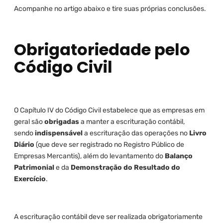
Acompanhe no artigo abaixo e tire suas próprias conclusões.
Obrigatoriedade pelo
Código Civil
O Capítulo IV do Código Civil estabelece que as empresas em
geral são
obrigadas
a manter a escrituração contábil,
sendo
indispensável
a escrituração das operações no
Livro
Diário
(que deve ser registrado no Registro Público de
Empresas Mercantis), além do levantamento do
Balanço
Patrimonial
e da
Demonstração do Resultado do
Exercício
.
A escrituração contábil deve ser realizada obrigatoriamente