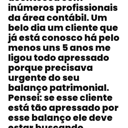
inúmeros profissionais
da área contábil. Um
belo dia um cliente que
já está conosco há pelo
menos uns 5 anos me
ligou todo apressado
porque precisava
urgente do seu
balanço patrimonial.
Pensei: se esse cliente
está tão apressado por
esse balanço ele deve
estar buscando