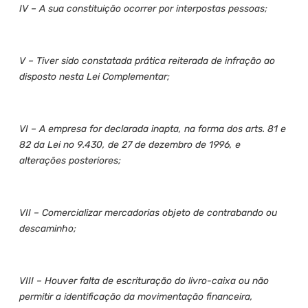
IV – A sua constituição ocorrer por interpostas pessoas;
V – Tiver sido constatada prática reiterada de infração ao
disposto nesta Lei Complementar;
VI – A empresa for declarada inapta, na forma dos arts. 81 e
82 da Lei no 9.430, de 27 de dezembro de 1996, e
alterações posteriores;
VII – Comercializar mercadorias objeto de contrabando ou
descaminho;
VIII – Houver falta de escrituração do livro-caixa ou não
permitir a identificação da movimentação financeira,