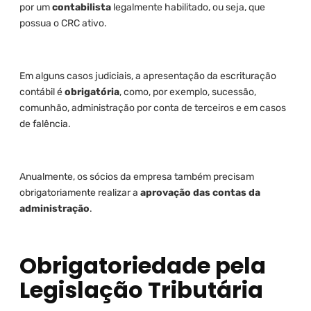
por um
contabilista
legalmente habilitado, ou seja, que
possua o CRC ativo.
Em alguns casos judiciais, a apresentação da escrituração
contábil é
obrigatória
, como, por exemplo, sucessão,
comunhão, administração por conta de terceiros e em casos
de falência.
Anualmente, os sócios da empresa também precisam
obrigatoriamente realizar a
aprovação das contas da
administração
.
Obrigatoriedade pela
Legislação Tributária