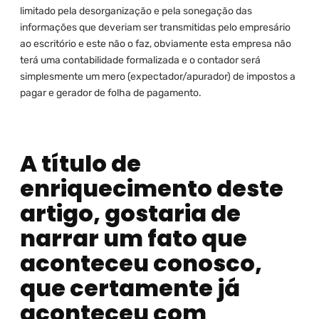
limitado pela desorganização e pela sonegação das
informações que deveriam ser transmitidas pelo empresário
ao escritório e este não o faz, obviamente esta empresa não
terá uma contabilidade formalizada e o contador será
simplesmente um mero (expectador/apurador) de impostos a
pagar e gerador de folha de pagamento.
A título de
enriquecimento deste
artigo, gostaria de
narrar um fato que
aconteceu conosco,
que certamente já
aconteceu com