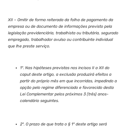
XII – Omitir de forma reiterada da folha de pagamento da
empresa ou de documento de informações previsto pela
legislação previdenciária, trabalhista ou tributária, segurado
empregado, trabalhador avulso ou contribuinte individual
que lhe preste serviço.
1º. Nas hipóteses previstas nos incisos II a XII do
caput deste artigo, a exclusão produzirá efeitos a
partir do próprio mês em que incorridas, impedindo a
opção pelo regime diferenciado e favorecido desta
Lei Complementar pelos próximos 3 (três) anos-
calendário seguintes.
2º. O prazo de que trata o § 1º deste artigo será