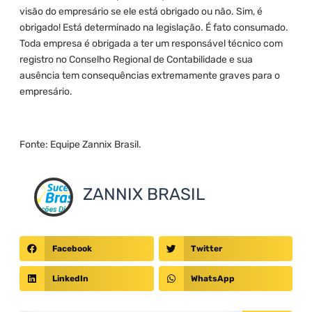
visão do empresário se ele está obrigado ou não. Sim, é
obrigado! Está determinado na legislação. É fato consumado.
Toda empresa é obrigada a ter um responsável técnico com
registro no Conselho Regional de Contabilidade e sua
ausência tem consequências extremamente graves para o
empresário.
Fonte: Equipe Zannix Brasil.
ZANNIX BRASIL
Facebook
Twitter
LinkedIn
WhatsApp