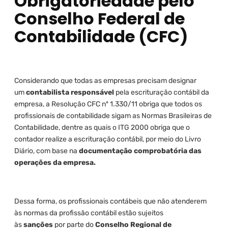
Obrigatoriedade pelo
Conselho Federal de
Contabilidade (CFC)
Considerando que todas as empresas precisam designar
um
contabilista responsável
pela escrituração contábil da
empresa, a Resolução CFC nº 1.330/11 obriga que todos os
profissionais de contabilidade sigam as Normas Brasileiras de
Contabilidade, dentre as quais o ITG 2000 obriga que o
contador realize a escrituração contábil, por meio do Livro
Diário, com base na
documentação comprobatória das
operações da empresa.
Dessa forma, os profissionais contábeis que não atenderem
às normas da profissão contábil estão sujeitos
às
sanções
por parte do
Conselho Regional de