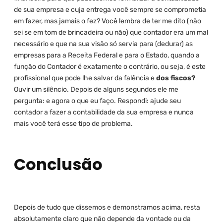
de sua empresa e cuja entrega você sempre se comprometia
em fazer, mas jamais o fez? Você lembra de ter me dito (não
sei se em tom de brincadeira ou não) que contador era um mal
necessário e que na sua visão só servia para (dedurar) as
empresas para a Receita Federal e para o Estado, quando a
função do Contador é exatamente o contrário, ou seja, é este
profissional que pode lhe salvar da falência e
dos fiscos?
Ouvir um silêncio. Depois de alguns segundos ele me
pergunta: e agora o que eu faço. Respondi: ajude seu
contador a fazer a contabilidade da sua empresa e nunca
mais você terá esse tipo de problema.
Conclusão
Depois de tudo que dissemos e demonstramos acima, resta
absolutamente claro que não depende da vontade ou da