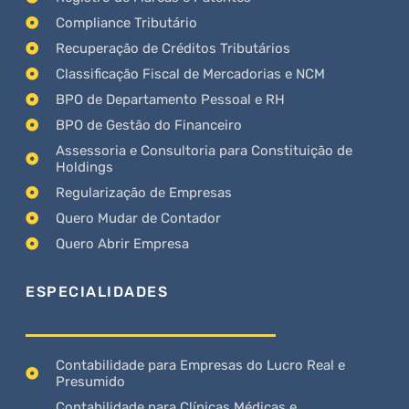
Compliance Tributário
Recuperação de Créditos Tributários
Classificação Fiscal de Mercadorias e NCM
BPO de Departamento Pessoal e RH
BPO de Gestão do Financeiro
Assessoria e Consultoria para Constituição de
Holdings
Regularização de Empresas
Quero Mudar de Contador
Quero Abrir Empresa
ESPECIALIDADES
Contabilidade para Empresas do Lucro Real e
Presumido
Contabilidade para Clínicas Médicas e