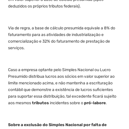
deduzidos os próprios tributos federais).
Via de regra, a base de cálculo presumida equivale a 8% do
faturamento para as atividades de industrialização e
comercialização e 32% do faturamento de prestação de
serviços.
Caso a empresa optante pelo Simples Nacional ou Lucro
Presumido distribua lucros aos sócios em valor superior ao
limite mencionado acima, e não mantenha a escrituração
contábil que demonstre a existência de lucros suficientes
para suportar essa distribuição, tal excedente ficará sujeito
aos mesmos
tributos
incidentes sobre o
pró-labore
.
Sobre a exclusão do Simples Nacional por falta de