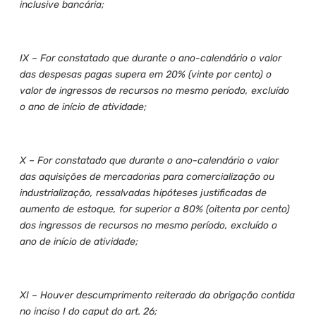
inclusive bancária;
IX – For constatado que durante o ano-calendário o valor
das despesas pagas supera em 20% (vinte por cento) o
valor de ingressos de recursos no mesmo período, excluído
o ano de início de atividade;
X – For constatado que durante o ano-calendário o valor
das aquisições de mercadorias para comercialização ou
industrialização, ressalvadas hipóteses justificadas de
aumento de estoque, for superior a 80% (oitenta por cento)
dos ingressos de recursos no mesmo período, excluído o
ano de início de atividade;
XI – Houver descumprimento reiterado da obrigação contida
no inciso I do caput do art. 26;