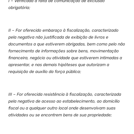
I – Verificada a falta de comunicação de exclusão
obrigatória;
II – For oferecido embaraço à fiscalização, caracterizado
pela negativa não justificada de exibição de livros e
documentos a que estiverem obrigadas, bem como pelo não
fornecimento de informações sobre bens, movimentação
financeira, negócio ou atividade que estiverem intimadas a
apresentar, e nas demais hipóteses que autorizam a
requisição de auxílio da força pública;
III – For oferecida resistência à fiscalização, caracterizada
pela negativa de acesso ao estabelecimento, ao domicílio
fiscal ou a qualquer outro local onde desenvolvam suas
atividades ou se encontrem bens de sua propriedade;