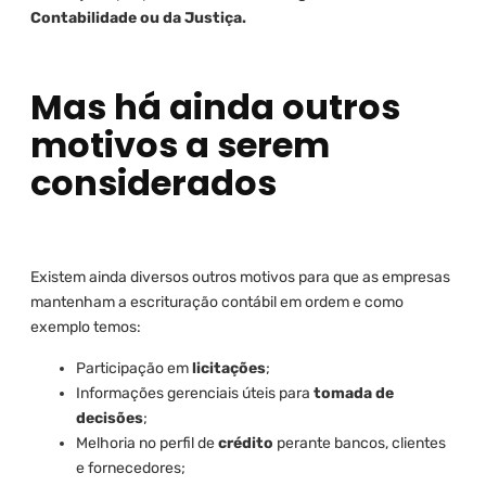
Contabilidade ou da Justiça.
Mas há ainda outros
motivos a serem
considerados
Existem ainda diversos outros motivos para que as empresas
mantenham a escrituração contábil em ordem e como
exemplo temos:
Participação em
licitações
;
Informações gerenciais úteis para
tomada de
decisões
;
Melhoria no perfil de
crédito
perante bancos, clientes
e fornecedores;