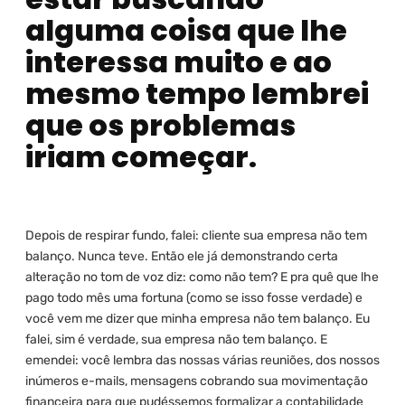
alguma coisa que lhe
interessa muito e ao
mesmo tempo lembrei
que os problemas
iriam começar.
Depois de respirar fundo, falei: cliente sua empresa não tem
balanço. Nunca teve. Então ele já demonstrando certa
alteração no tom de voz diz: como não tem? E pra quê que lhe
pago todo mês uma fortuna (como se isso fosse verdade) e
você vem me dizer que minha empresa não tem balanço. Eu
falei, sim é verdade, sua empresa não tem balanço. E
emendei: você lembra das nossas várias reuniões, dos nossos
inúmeros e-mails, mensagens cobrando sua movimentação
financeira para que pudéssemos formalizar a contabilidade