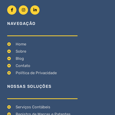
NAVEGAÇÃO
Home
Sobre
Blog
Contato
Política de Privacidade
NOSSAS SOLUÇÕES
Serviços Contábeis
Registro de Marcas e Patentes