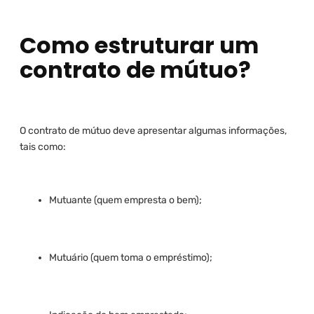
Como estruturar um
contrato de mútuo?
O contrato de mútuo deve apresentar algumas informações,
tais como:
Mutuante (quem empresta o bem);
Mutuário (quem toma o empréstimo);