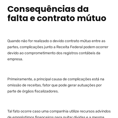
Consequências da
falta e contrato mútuo
Quando não for realizado o devido contrato mútuo entre as
partes, complicações junto a Receita Federal podem ocorrer
devido ao comprometimento dos registros contábeis da
empresa.
Primeiramente, a principal causa de complicações está na
omissão de receitas, fator que pode gerar autuações por
parte de órgãos fiscalizadores.
Tal fato ocorre caso uma companhia utilize recursos advindos
de empréstimos financeiros para quitar dívidas e a mesma