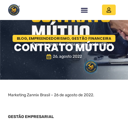
BLOG
,
EMPREENDEDORISMO
,
GESTÃO FINANCEIRA
CONTRATO MÚTUO
26, agosto 2022
Marketing Zannix Brasil – 26 de agosto de 2022.
GESTÃO EMPRESARIAL