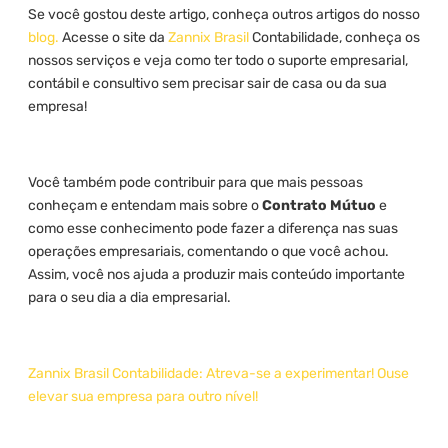
Se você gostou deste artigo, conheça outros artigos do nosso
blog.
Acesse o site da
Zannix Brasil
Contabilidade, conheça os
nossos serviços e veja como ter todo o suporte empresarial,
contábil e consultivo sem precisar sair de casa ou da sua
empresa!
Você também pode contribuir para que mais pessoas
conheçam e entendam mais sobre o
Contrato Mútuo
e
como esse conhecimento pode fazer a diferença nas suas
operações empresariais, comentando o que você achou.
Assim, você nos ajuda a produzir mais conteúdo importante
para o seu dia a dia empresarial.
Zannix Brasil Contabilidade: Atreva-se a experimentar! Ouse
elevar sua empresa para outro nível!