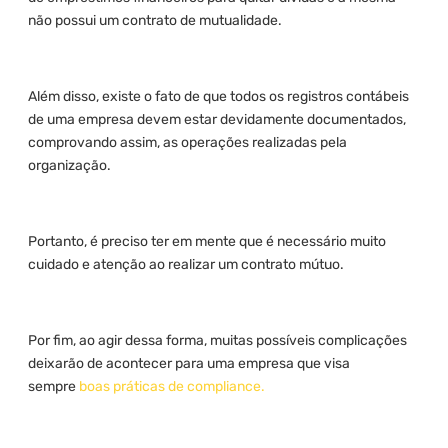
não possui um contrato de mutualidade.
Além disso, existe o fato de que todos os registros contábeis
de uma empresa devem estar devidamente documentados,
comprovando assim, as operações realizadas pela
organização.
Portanto, é preciso ter em mente que é necessário muito
cuidado e atenção ao realizar um contrato mútuo.
Por fim, ao agir dessa forma, muitas possíveis complicações
deixarão de acontecer para uma empresa que visa
sempre
boas práticas de compliance.