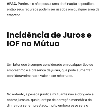
AFAC.
Porém, ele não possui uma destinação específica,
então seus recursos podem ser usados em qualquer área da
empresa.
Incidência de Juros e
IOF no Mútuo
Um fator que é sempre considerado em qualquer tipo de
empréstimo é a presença de
juros
, que pode aumentar
consideravelmente o valor a ser retornado.
No entanto, a pessoa jurídica mutuante não é obrigada a
cobrar juros ou qualquer tipo de correção monetária do
dinheiro a ser emprestado, muito embora esse seja o