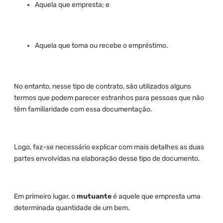
Aquela que empresta; e
Aquela que toma ou recebe o empréstimo.
No entanto, nesse tipo de contrato, são utilizados alguns
termos que podem parecer estranhos para pessoas que não
têm familiaridade com essa documentação.
Logo, faz-se necessário explicar com mais detalhes as duas
partes envolvidas na elaboração desse tipo de documento.
Em primeiro lugar, o
mutuante
é aquele que empresta uma
determinada quantidade de um bem.