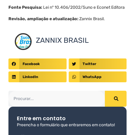
Fonte Pesquisa:
Lei nº 10.406/2002/Suno e Econet Editora
Revisão, ampliação e atualização:
Zannix Brasil.
ZANNIX BRASIL
Facebook
Twitter
LinkedIn
WhatsApp
Entre em contato
Preencha o formulário que entraremos em contato!