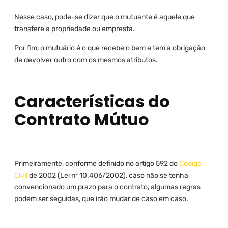
Nesse caso, pode-se dizer que o mutuante é aquele que
transfere a propriedade ou empresta.
Por fim, o mutuário é o que recebe o bem e tem a obrigação
de devolver outro com os mesmos atributos.
Características do
Contrato Mútuo
Primeiramente, conforme definido no artigo 592 do
Código
Civil
de 2002 (Lei nº 10.406/2002), caso não se tenha
convencionado um prazo para o contrato, algumas regras
podem ser seguidas, que irão mudar de caso em caso.