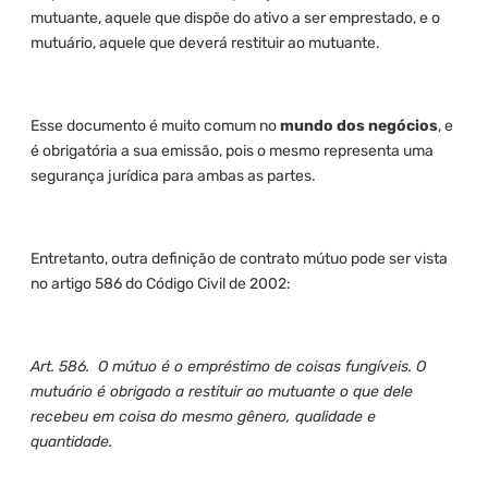
mutuante, aquele que dispõe do ativo a ser emprestado, e o
mutuário, aquele que deverá restituir ao mutuante.
Esse documento é muito comum no
mundo dos negócios
, e
é obrigatória a sua emissão, pois o mesmo representa uma
segurança jurídica para ambas as partes.
Entretanto, outra definição de contrato mútuo pode ser vista
no artigo 586 do Código Civil de 2002:
Art. 586. O mútuo é o empréstimo de coisas fungíveis. O
mutuário é obrigado a restituir ao mutuante o que dele
recebeu em coisa do mesmo gênero, qualidade e
quantidade.