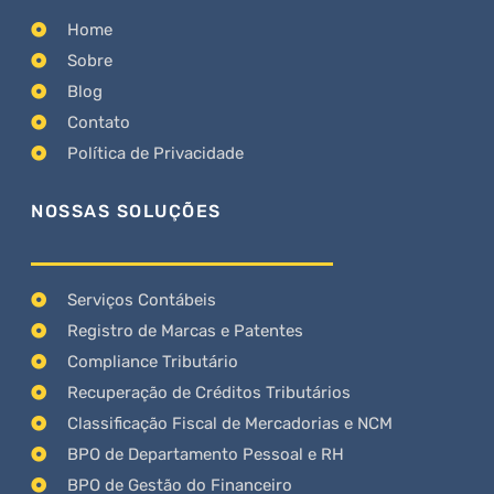
Home
Sobre
Blog
Contato
Política de Privacidade
NOSSAS SOLUÇÕES
Serviços Contábeis
Registro de Marcas e Patentes
Compliance Tributário
Recuperação de Créditos Tributários
Classificação Fiscal de Mercadorias e NCM
BPO de Departamento Pessoal e RH
BPO de Gestão do Financeiro