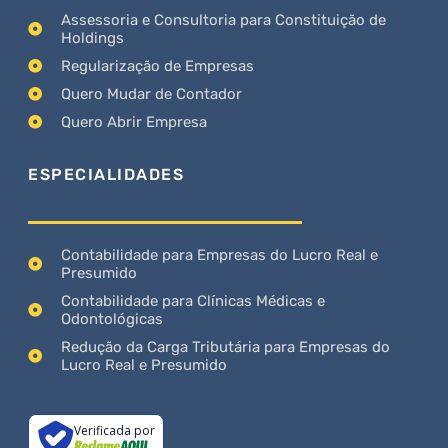
Assessoria e Consultoria para Constituição de
Holdings
Regularização de Empresas
Quero Mudar de Contador
Quero Abrir Empresa
ESPECIALIDADES
Contabilidade para Empresas do Lucro Real e
Presumido
Contabilidade para Clínicas Médicas e
Odontológicas
Redução da Carga Tributária para Empresas do
Lucro Real e Presumido
Verificada por