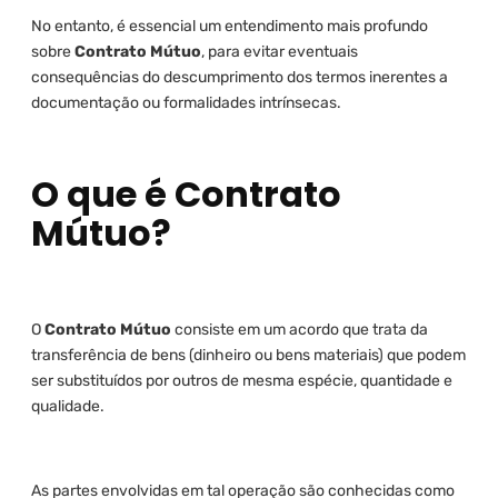
No entanto, é essencial um entendimento mais profundo
sobre
Contrato Mútuo
, para evitar eventuais
consequências do descumprimento dos termos inerentes a
documentação ou formalidades intrínsecas.
O que é Contrato
Mútuo?
O
Contrato Mútuo
consiste em um acordo que trata da
transferência de bens (dinheiro ou bens materiais) que podem
ser substituídos por outros de mesma espécie, quantidade e
qualidade.
As partes envolvidas em tal operação são conhecidas como