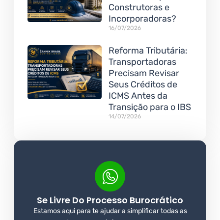
Construtoras e
Incorporadoras?
16/07/2026
Reforma Tributária:
Transportadoras
Precisam Revisar
Seus Créditos de
ICMS Antes da
Transição para o IBS
14/07/2026
Se Livre Do Processo Burocrático
Estamos aqui para te ajudar a simplificar todas as