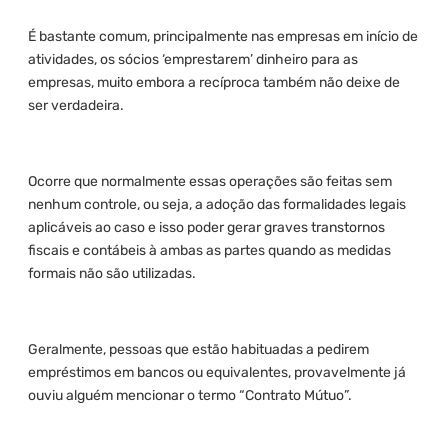
É bastante comum, principalmente nas empresas em início de
atividades, os sócios ‘emprestarem’ dinheiro para as
empresas, muito embora a recíproca também não deixe de
ser verdadeira.
Ocorre que normalmente essas operações são feitas sem
nenhum controle, ou seja, a adoção das formalidades legais
aplicáveis ao caso e isso poder gerar graves transtornos
fiscais e contábeis à ambas as partes quando as medidas
formais não são utilizadas.
Geralmente, pessoas que estão habituadas a pedirem
empréstimos em bancos ou equivalentes, provavelmente já
ouviu alguém mencionar o termo “Contrato Mútuo”.