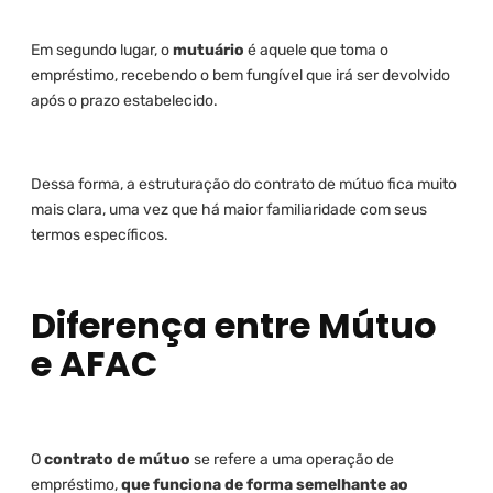
Em segundo lugar, o
mutuário
é aquele que toma o
empréstimo, recebendo o bem fungível que irá ser devolvido
após o prazo estabelecido.
Dessa forma, a estruturação do contrato de mútuo fica muito
mais clara, uma vez que há maior familiaridade com seus
termos específicos.
Diferença entre Mútuo
e AFAC
O
contrato de mútuo
se refere a uma operação de
empréstimo,
que funciona de forma semelhante ao