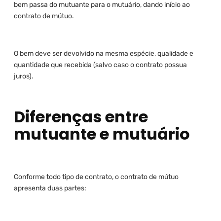
bem passa do mutuante para o mutuário, dando início ao
contrato de mútuo.
O bem deve ser devolvido na mesma espécie, qualidade e
quantidade que recebida (salvo caso o contrato possua
juros).
Diferenças entre
mutuante e mutuário
Conforme todo tipo de contrato, o contrato de mútuo
apresenta duas partes: