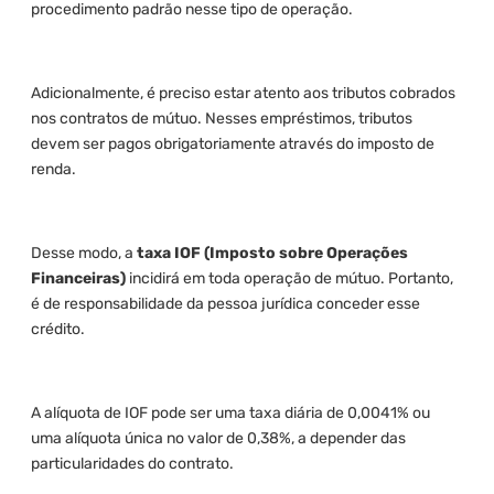
procedimento padrão nesse tipo de operação.
Adicionalmente, é preciso estar atento aos tributos cobrados
nos contratos de mútuo. Nesses empréstimos, tributos
devem ser pagos obrigatoriamente através do imposto de
renda.
Desse modo, a
taxa IOF (Imposto sobre Operações
Financeiras)
incidirá em toda operação de mútuo. Portanto,
é de responsabilidade da pessoa jurídica conceder esse
crédito.
A alíquota de IOF pode ser uma taxa diária de 0,0041% ou
uma alíquota única no valor de 0,38%, a depender das
particularidades do contrato.