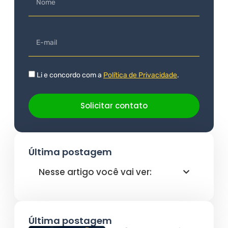
Li e concordo com a
Política de Privacidade
.
Solicitar contato
Última postagem
Nesse artigo você vai ver:
Última postagem