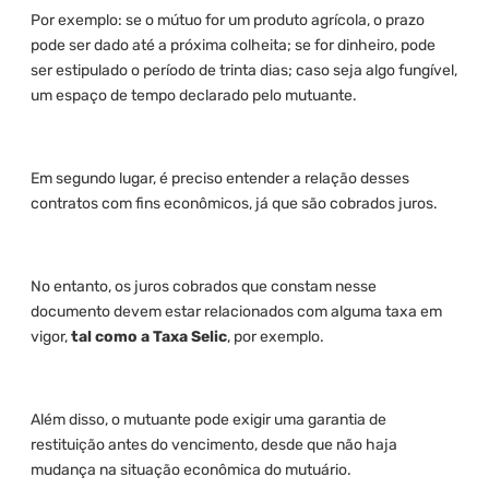
Por exemplo: se o mútuo for um produto agrícola, o prazo
pode ser dado até a próxima colheita; se for dinheiro, pode
ser estipulado o período de trinta dias; caso seja algo fungível,
um espaço de tempo declarado pelo mutuante.
Em segundo lugar, é preciso entender a relação desses
contratos com fins econômicos, já que são cobrados juros.
No entanto, os juros cobrados que constam nesse
documento devem estar relacionados com alguma taxa em
vigor,
tal como a Taxa Selic
, por exemplo.
Além disso, o mutuante pode exigir uma garantia de
restituição antes do vencimento, desde que não haja
mudança na situação econômica do mutuário.