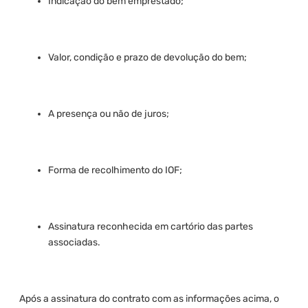
Indicação do bem emprestado;
Valor, condição e prazo de devolução do bem;
A presença ou não de juros;
Forma de recolhimento do IOF;
Assinatura reconhecida em cartório das partes
associadas.
Após a assinatura do contrato com as informações acima, o