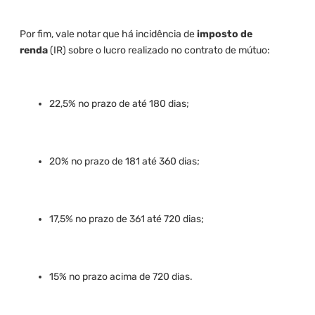
Por fim, vale notar que há incidência de
imposto de
renda
(IR) sobre o lucro realizado no contrato de mútuo:
22,5% no prazo de até 180 dias;
20% no prazo de 181 até 360 dias;
17,5% no prazo de 361 até 720 dias;
15% no prazo acima de 720 dias.