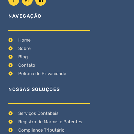
NAVEGAÇÃO
Home
Sobre
Blog
Contato
Política de Privacidade
NOSSAS SOLUÇÕES
Serviços Contábeis
Registro de Marcas e Patentes
Compliance Tributário