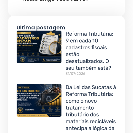
Última postagem
Reforma Tributária:
9 em cada 10
cadastros fiscais
estão
desatualizados. O
seu também está?
31/07/2026
Da Lei das Sucatas à
Reforma Tributária:
como o novo
tratamento
tributário dos
materiais recicláveis
antecipa a lógica da