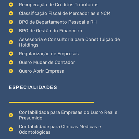
Recuperação de Créditos Tributários
Classificação Fiscal de Mercadorias e NCM
BPO de Departamento Pessoal e RH
BPO de Gestão do Financeiro
Assessoria e Consultoria para Constituição de
Holdings
Regularização de Empresas
Quero Mudar de Contador
Quero Abrir Empresa
ESPECIALIDADES
Contabilidade para Empresas do Lucro Real e
Presumido
Contabilidade para Clínicas Médicas e
Odontológicas