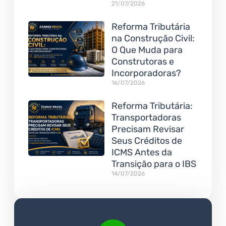
21/07/2026
Reforma Tributária
na Construção Civil:
O Que Muda para
Construtoras e
Incorporadoras?
16/07/2026
Reforma Tributária:
Transportadoras
Precisam Revisar
Seus Créditos de
ICMS Antes da
Transição para o IBS
14/07/2026