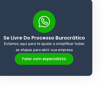
Se Livre Do Processo Burocrático
Estamos aqui para te ajudar a simplificar todas
as etapas para abrir sua empresa
Falar com especialista