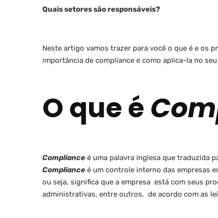
Quais setores são responsáveis?
Neste artigo vamos trazer para você o que é e os p
importância de compliance e como aplica-la no seu
O que é
Comp
Compliance
é uma palavra inglesa que traduzida p
Compliance
é um controle interno das empresas em
ou seja, significa que a empresa está com seus pro
administrativas, entre outros, de acordo com as le