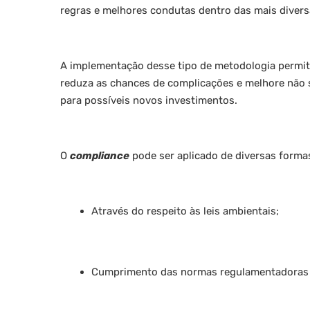
regras e melhores condutas dentro das mais divers
A implementação desse tipo de metodologia permit
reduza as chances de complicações e melhore não
para possíveis novos investimentos.
O
compliance
pode ser aplicado de diversas forma
Através do respeito às leis ambientais;
Cumprimento das normas regulamentadoras d