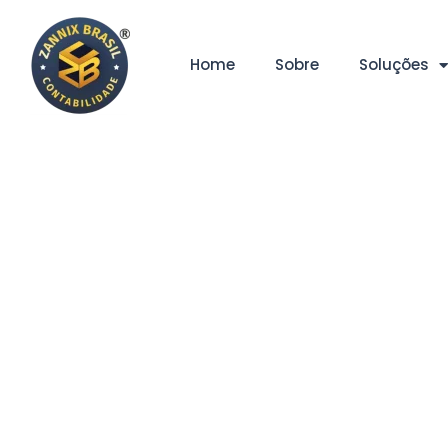
Home
Sobre
Soluções
Com