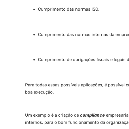
Cumprimento das normas ISO;
Cumprimento das normas internas da empre
Cumprimento de obrigações fiscais e legais de
Para todas essas possíveis aplicações, é possível 
boa execução.
Um exemplo é a criação de
compliance
empresarial
internos, para o bom funcionamento da organizaçã