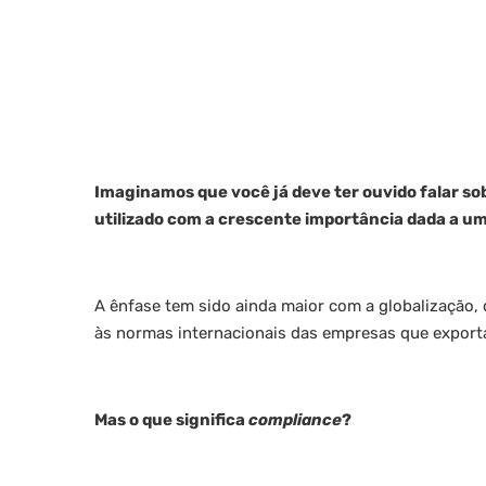
Imaginamos que você já deve ter ouvido falar s
utilizado com a crescente importância dada a u
A ênfase tem sido ainda maior com a globalização,
às normas internacionais das empresas que export
Mas o que significa
compliance
?