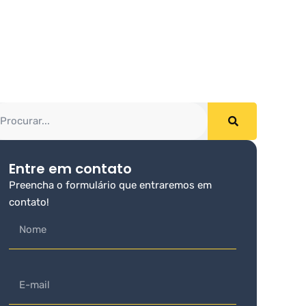
Entre em contato
Preencha o formulário que entraremos em
contato!