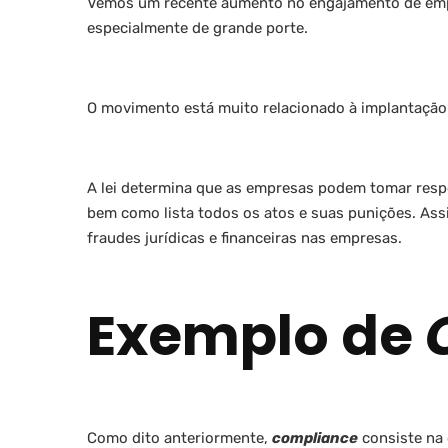
Vemos um recente aumento no engajamento de empr
especialmente de grande porte.
O movimento está muito relacionado à implantaçã
A lei determina que as empresas podem tomar respo
bem como lista todos os atos e suas punições. Ass
fraudes jurídicas e financeiras nas empresas.
Exemplo de
Como dito anteriormente,
compliance
consiste na 