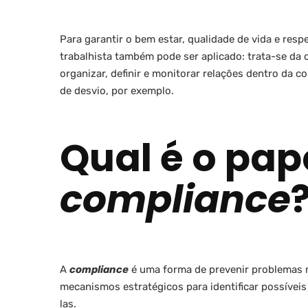
Para garantir o bem estar, qualidade de vida e resp
trabalhista também pode ser aplicado: trata-se da 
organizar, definir e monitorar relações dentro da 
de desvio, por exemplo.
Qual é o pap
compliance
A
compliance
é uma forma de prevenir problemas m
mecanismos estratégicos para identificar possíveis
las.