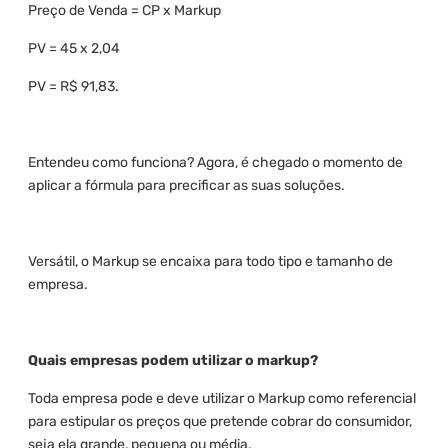
Preço de Venda = CP x Markup
PV = 45 x 2,04
PV = R$ 91,83.
Entendeu como funciona? Agora, é chegado o momento de
aplicar a fórmula para precificar as suas soluções.
Versátil, o Markup se encaixa para todo tipo e tamanho de
empresa.
Quais empresas podem utilizar o markup?
Toda empresa pode e deve utilizar o Markup como referencial
para estipular os preços que pretende cobrar do consumidor,
seja ela grande, pequena ou média.