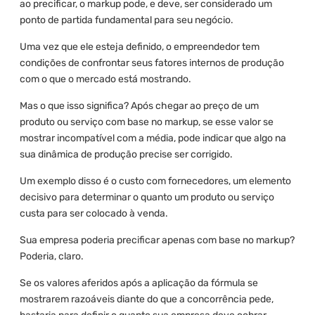
ao precificar, o markup pode, e deve, ser considerado um
ponto de partida fundamental para seu negócio.
Uma vez que ele esteja definido, o empreendedor tem
condições de confrontar seus fatores internos de produção
com o que o mercado está mostrando.
Mas o que isso significa? Após chegar ao preço de um
produto ou serviço com base no markup, se esse valor se
mostrar incompatível com a média, pode indicar que algo na
sua dinâmica de produção precise ser corrigido.
Um exemplo disso é o custo com fornecedores, um elemento
decisivo para determinar o quanto um produto ou serviço
custa para ser colocado à venda.
Sua empresa poderia precificar apenas com base no markup?
Poderia, claro.
Se os valores aferidos após a aplicação da fórmula se
mostrarem razoáveis diante do que a concorrência pede,