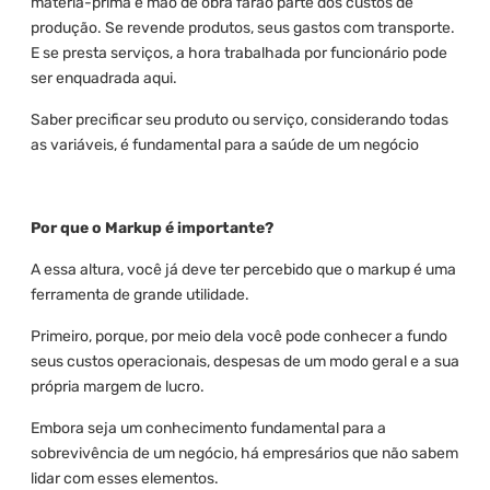
matéria-prima e mão de obra farão parte dos custos de
produção. Se revende produtos, seus gastos com transporte.
E se presta serviços, a hora trabalhada por funcionário pode
ser enquadrada aqui.
Saber precificar seu produto ou serviço, considerando todas
as variáveis, é fundamental para a saúde de um negócio
Por que o Markup é importante?
A essa altura, você já deve ter percebido que o markup é uma
ferramenta de grande utilidade.
Primeiro, porque, por meio dela você pode conhecer a fundo
seus custos operacionais, despesas de um modo geral e a sua
própria margem de lucro.
Embora seja um conhecimento fundamental para a
sobrevivência de um negócio, há empresários que não sabem
lidar com esses elementos.