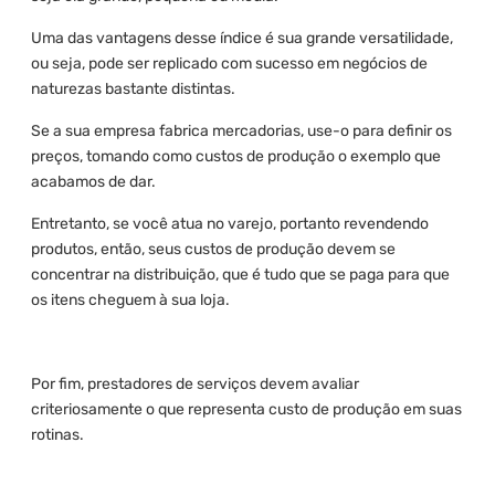
Uma das vantagens desse índice é sua grande versatilidade,
ou seja, pode ser replicado com sucesso em negócios de
naturezas bastante distintas.
Se a sua empresa fabrica mercadorias, use-o para definir os
preços, tomando como custos de produção o exemplo que
acabamos de dar.
Entretanto, se você atua no varejo, portanto revendendo
produtos, então, seus custos de produção devem se
concentrar na distribuição, que é tudo que se paga para que
os itens cheguem à sua loja.
Por fim, prestadores de serviços devem avaliar
criteriosamente o que representa custo de produção em suas
rotinas.