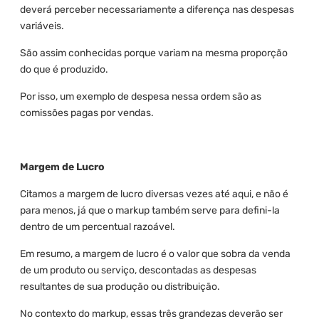
deverá perceber necessariamente a diferença nas despesas
variáveis.
São assim conhecidas porque variam na mesma proporção
do que é produzido.
Por isso, um exemplo de despesa nessa ordem são as
comissões pagas por vendas.
Margem de Lucro
Citamos a margem de lucro diversas vezes até aqui, e não é
para menos, já que o markup também serve para defini-la
dentro de um percentual razoável.
Em resumo, a margem de lucro é o valor que sobra da venda
de um produto ou serviço, descontadas as despesas
resultantes de sua produção ou distribuição.
No contexto do markup, essas três grandezas deverão ser