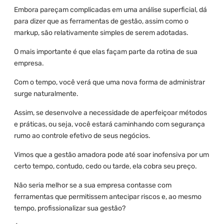
Embora pareçam complicadas em uma análise superficial, dá
para dizer que as ferramentas de gestão, assim como o
markup, são relativamente simples de serem adotadas.
O mais importante é que elas façam parte da rotina de sua
empresa.
Com o tempo, você verá que uma nova forma de administrar
surge naturalmente.
Assim, se desenvolve a necessidade de aperfeiçoar métodos
e práticas, ou seja, você estará caminhando com segurança
rumo ao controle efetivo de seus negócios.
Vimos que a gestão amadora pode até soar inofensiva por um
certo tempo, contudo, cedo ou tarde, ela cobra seu preço.
Não seria melhor se a sua empresa contasse com
ferramentas que permitissem antecipar riscos e, ao mesmo
tempo, profissionalizar sua gestão?