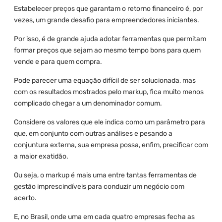
Estabelecer preços que garantam o retorno financeiro é, por
vezes, um grande desafio para empreendedores iniciantes.
Por isso, é de grande ajuda adotar ferramentas que permitam
formar preços que sejam ao mesmo tempo bons para quem
vende e para quem compra.
Pode parecer uma equação difícil de ser solucionada, mas
com os resultados mostrados pelo markup, fica muito menos
complicado chegar a um denominador comum.
Considere os valores que ele indica como um parâmetro para
que, em conjunto com outras análises e pesando a
conjuntura externa, sua empresa possa, enfim, precificar com
a maior exatidão.
Ou seja, o markup é mais uma entre tantas ferramentas de
gestão imprescindíveis para conduzir um negócio com
acerto.
E, no Brasil, onde uma em cada quatro empresas fecha as