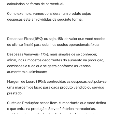
calculadas na forma de percentual.
Como exemplo, vamos considerar um produto cujas
despesas estejam divididas da seguinte forma:
Despesas Fixas (15%): ou seja, 15% do valor que você recebe
do cliente final é para cobrir os custos operacionais fixos;
Despesas Variáveis (17%): mais simples de se conhecer,
afinal, inclui impostos decorrentes do aumento na produção,
comissões e tudo que se gasta conforme as vendas
aumentem ou diminuam;
Margem de Lucro (19%): conhecidas as despesas, estipula-se
uma margem de lucro para cada produto vendido ou serviço
prestado;
Custo de Produção: nesse item, é importante que você defina
o que entra na produção. Se você fabrica mercadorias,