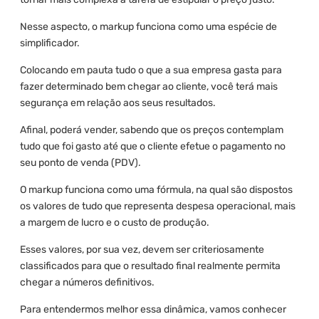
Nesse aspecto, o markup funciona como uma espécie de
simplificador.
Colocando em pauta tudo o que a sua empresa gasta para
fazer determinado bem chegar ao cliente, você terá mais
segurança em relação aos seus resultados.
Afinal, poderá vender, sabendo que os preços contemplam
tudo que foi gasto até que o cliente efetue o pagamento no
seu ponto de venda (PDV).
O markup funciona como uma fórmula, na qual são dispostos
os valores de tudo que representa despesa operacional, mais
a margem de lucro e o custo de produção.
Esses valores, por sua vez, devem ser criteriosamente
classificados para que o resultado final realmente permita
chegar a números definitivos.
Para entendermos melhor essa dinâmica, vamos conhecer