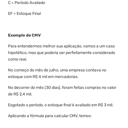
C = Período Avaliado
EF = Estoque Final
Exemplo de CMV
Para entendermos melhor sua aplicação, vamos a um caso
hipotético, mas que poderia ser perfeitamente considerado
como real.
No começo do mês de julho, uma empresa contava no
estoque com R$ 4 mil em mercadorias.
No decorrer do mês (30 dias), foram feitas compras no valor
de R$ 2,4 mil.
Esgotado o período, o estoque final é avaliado em R$ 3 mil.
Aplicando a fórmula para calcular CMV, temos: