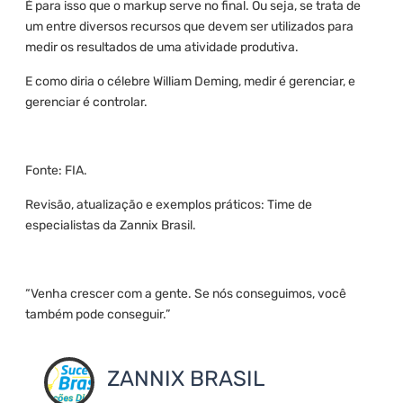
É para isso que o markup serve no final. Ou seja, se trata de
um entre diversos recursos que devem ser utilizados para
medir os resultados de uma atividade produtiva.
E como diria o célebre William Deming, medir é gerenciar, e
gerenciar é controlar.
Fonte: FIA.
Revisão, atualização e exemplos práticos: Time de
especialistas da Zannix Brasil.
“Venha crescer com a gente. Se nós conseguimos, você
também pode conseguir.”
ZANNIX BRASIL