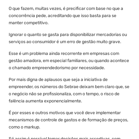
O que fazem, muitas vezes, é precificar com base no que a
concorrência pede, acreditando que isso basta para se
manter competitivo.
Ignorar o quanto se gasta para disponibilizar mercadorias ou
serviços ao consumidor é um erro de gestão muito grave.
Esse é um problema ainda recorrente em empresas com
gestão amadora, em especial familiares, ou quando acontece
o chamado empreendedorismo por necessidade.
Por mais digna de aplausos que seja a iniciativa de
empreender, os números do Sebrae deixam bem claro que, se
o negócio não se profissionaliza, com o tempo, o risco de
falência aumenta exponencialmente.
É por esses e outros motivos que você deve implementar
mecanismos de controle de gastos e de formação de preços,
como o markup.
Só assim é possível tomar decisões mais assertivas, com