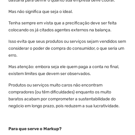
bastaria para definir o quanto sua empresa deve cobrar.
Mas não significa que seja o ideal.
Tenha sempre em vista que a precificação deve ser feita
colocando os já citados agentes externos na balança.
Isso evita que seus produtos ou serviços sejam vendidos sem
considerar o poder de compra do consumidor, o que seria um
erro.
Mas atenção: embora seja ele quem paga a conta no final,
existem limites que devem ser observados.
Produtos ou serviços muito caros não encontram
compradores (ou têm dificuldades) enquanto os muito
baratos acabam por comprometer a sustentabilidade do
negócio em longo prazo, pois reduzem a sua lucratividade.
Para que serve o Markup?