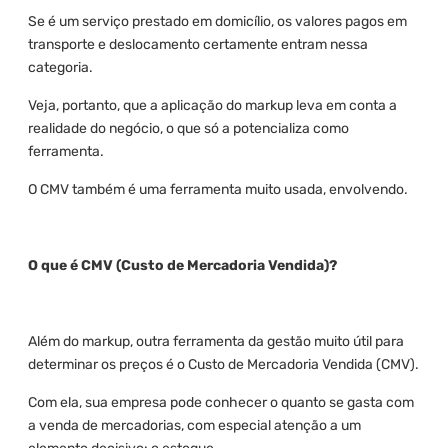
Se é um serviço prestado em domicílio, os valores pagos em
transporte e deslocamento certamente entram nessa
categoria.
Veja, portanto, que a aplicação do markup leva em conta a
realidade do negócio, o que só a potencializa como
ferramenta.
O CMV também é uma ferramenta muito usada, envolvendo.
O que é CMV (Custo de Mercadoria Vendida)?
Além do markup, outra ferramenta da gestão muito útil para
determinar os preços é o Custo de Mercadoria Vendida (CMV).
Com ela, sua empresa pode conhecer o quanto se gasta com
a venda de mercadorias, com especial atenção a um