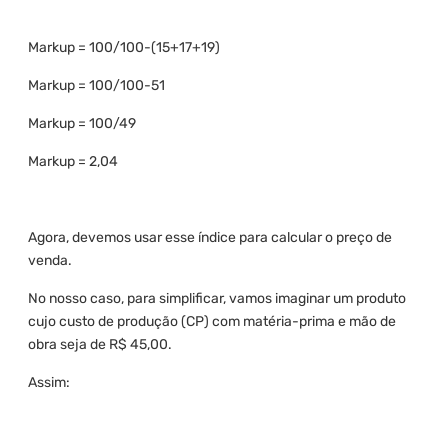
Markup = 100/100-(15+17+19)
Markup = 100/100-51
Markup = 100/49
Markup = 2,04
Agora, devemos usar esse índice para calcular o preço de
venda.
No nosso caso, para simplificar, vamos imaginar um produto
cujo custo de produção (CP) com matéria-prima e mão de
obra seja de R$ 45,00.
Assim: