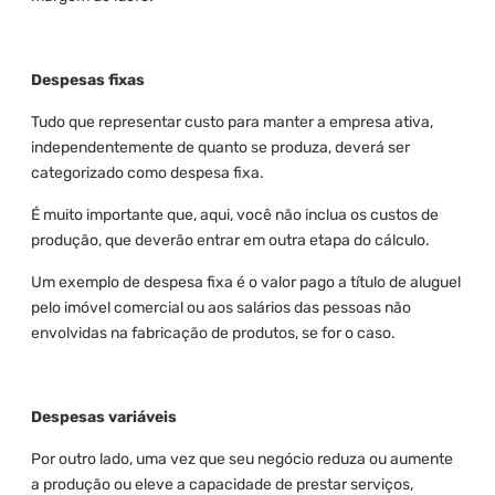
Despesas fixas
Tudo que representar custo para manter a empresa ativa,
independentemente de quanto se produza, deverá ser
categorizado como despesa fixa.
É muito importante que, aqui, você não inclua os custos de
produção, que deverão entrar em outra etapa do cálculo.
Um exemplo de despesa fixa é o valor pago a título de aluguel
pelo imóvel comercial ou aos salários das pessoas não
envolvidas na fabricação de produtos, se for o caso.
Despesas variáveis
Por outro lado, uma vez que seu negócio reduza ou aumente
a produção ou eleve a capacidade de prestar serviços,