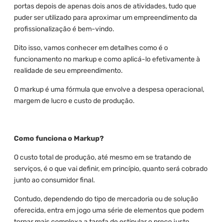
portas depois de apenas dois anos de atividades, tudo que
puder ser utilizado para aproximar um empreendimento da
profissionalização é bem-vindo.
Dito isso, vamos conhecer em detalhes como é o
funcionamento no markup e como aplicá-lo efetivamente à
realidade de seu empreendimento.
O markup é uma fórmula que envolve a despesa operacional,
margem de lucro e custo de produção.
Como funciona o Markup?
O custo total de produção, até mesmo em se tratando de
serviços, é o que vai definir, em princípio, quanto será cobrado
junto ao consumidor final.
Contudo, dependendo do tipo de mercadoria ou de solução
oferecida, entra em jogo uma série de elementos que podem
tornar mais complexa a tarefa de estipular o preço justo.