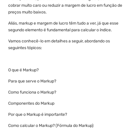
cobrar muito caro ou reduzir a margem de lucro em função de
preços muito baixos.
Aliás, markup e margem de lucro têm tudo a ver, já que esse
segundo elemento é fundamental para calcular o índice.
Vamos conhecê-lo em detalhes a seguir, abordando os
seguintes tópicos:
O que é Markup?
Para que serve o Markup?
Como funciona o Markup?
Componentes do Markup
Por que o Markup é importante?
Como calcular o Markup? (Fórmula do Markup)