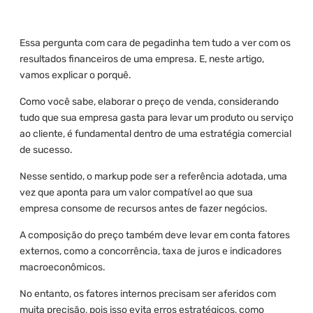
Essa pergunta com cara de pegadinha tem tudo a ver com os
resultados financeiros de uma empresa. E, neste artigo,
vamos explicar o porquê.
Como você sabe, elaborar o preço de venda, considerando
tudo que sua empresa gasta para levar um produto ou serviço
ao cliente, é fundamental dentro de uma estratégia comercial
de sucesso.
Nesse sentido, o markup pode ser a referência adotada, uma
vez que aponta para um valor compatível ao que sua
empresa consome de recursos antes de fazer negócios.
A composição do preço também deve levar em conta fatores
externos, como a concorrência, taxa de juros e indicadores
macroeconômicos.
No entanto, os fatores internos precisam ser aferidos com
muita precisão, pois isso evita erros estratégicos, como