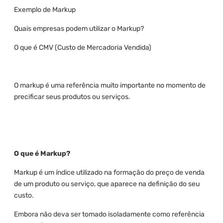
Exemplo de Markup
Quais empresas podem utilizar o Markup?
O que é CMV (Custo de Mercadoria Vendida)
O markup é uma referência muito importante no momento de
precificar seus produtos ou serviços.
O que é Markup?
Markup é um índice utilizado na formação do preço de venda
de um produto ou serviço, que aparece na definição do seu
custo.
Embora não deva ser tomado isoladamente como referência