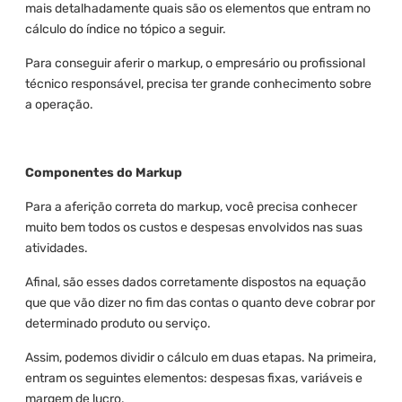
mais detalhadamente quais são os elementos que entram no
cálculo do índice no tópico a seguir.
Para conseguir aferir o markup, o empresário ou profissional
técnico responsável, precisa ter grande conhecimento sobre
a operação.
Componentes do Markup
Para a aferição correta do markup, você precisa conhecer
muito bem todos os custos e despesas envolvidos nas suas
atividades.
Afinal, são esses dados corretamente dispostos na equação
que que vão dizer no fim das contas o quanto deve cobrar por
determinado produto ou serviço.
Assim, podemos dividir o cálculo em duas etapas. Na primeira,
entram os seguintes elementos: despesas fixas, variáveis e
margem de lucro.