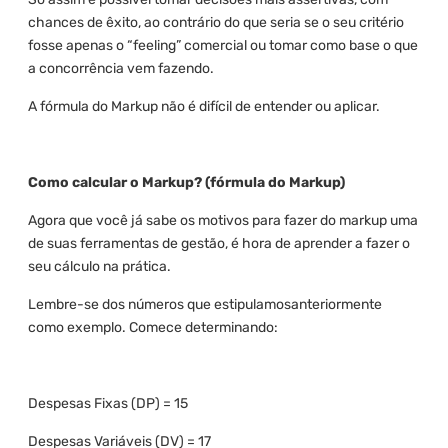
chances de êxito, ao contrário do que seria se o seu critério
fosse apenas o “feeling” comercial ou tomar como base o que
a concorrência vem fazendo.
A fórmula do Markup não é difícil de entender ou aplicar.
Como calcular o Markup? (fórmula do Markup)
Agora que você já sabe os motivos para fazer do markup uma
de suas ferramentas de gestão, é hora de aprender a fazer o
seu cálculo na prática.
Lembre-se dos números que estipulamosanteriormente
como exemplo. Comece determinando:
Despesas Fixas (DP) = 15
Despesas Variáveis (DV) = 17