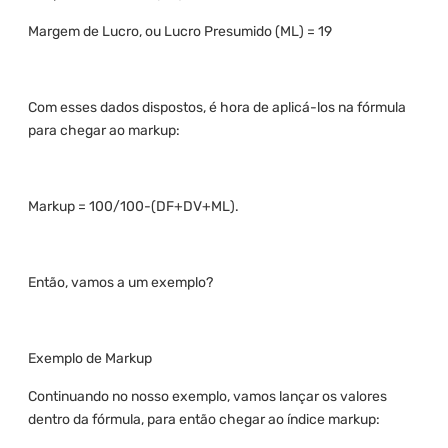
Margem de Lucro, ou Lucro Presumido (ML) = 19
Com esses dados dispostos, é hora de aplicá-los na fórmula
para chegar ao markup:
Markup = 100/100-(DF+DV+ML).
Então, vamos a um exemplo?
Exemplo de Markup
Continuando no nosso exemplo, vamos lançar os valores
dentro da fórmula, para então chegar ao índice markup: