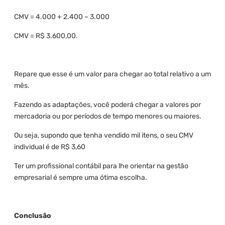
CMV = 4.000 + 2.400 – 3.000
CMV = R$ 3.600,00.
Repare que esse é um valor para chegar ao total relativo a um
mês.
Fazendo as adaptações, você poderá chegar a valores por
mercadoria ou por períodos de tempo menores ou maiores.
Ou seja, supondo que tenha vendido mil itens, o seu CMV
individual é de R$ 3,60
Ter um profissional contábil para lhe orientar na gestão
empresarial é sempre uma ótima escolha.
Conclusão