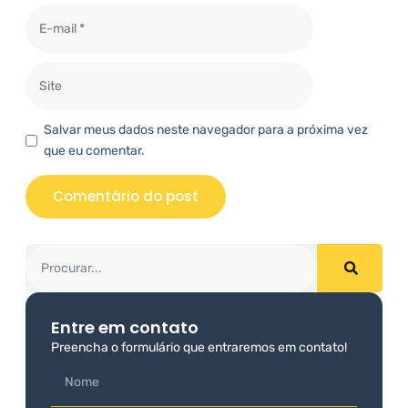
Salvar meus dados neste navegador para a próxima vez
que eu comentar.
Entre em contato
Preencha o formulário que entraremos em contato!